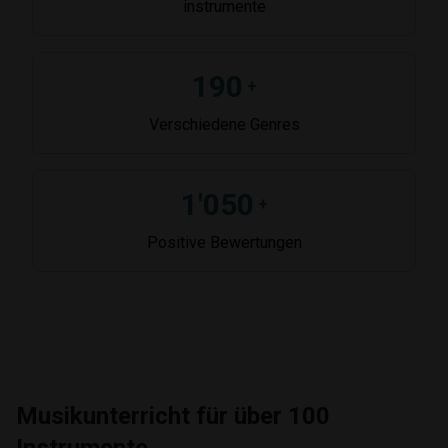
instrumente
190
+
Verschiedene Genres
1'050
+
Positive Bewertungen
Musikunterricht für über 100