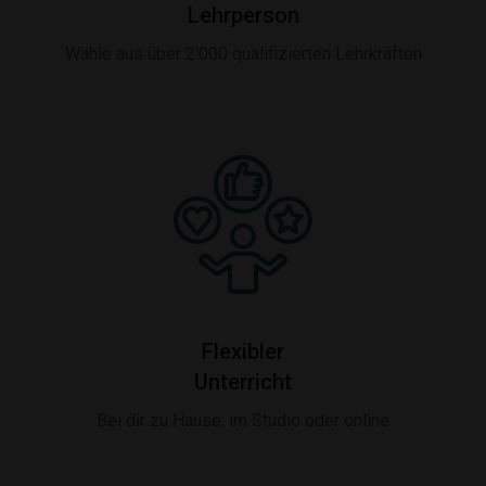
Lehrperson
Wähle aus über 2'000 qualifizierten Lehrkräften
Flexibler
Unterricht
Bei dir zu Hause, im Studio oder online