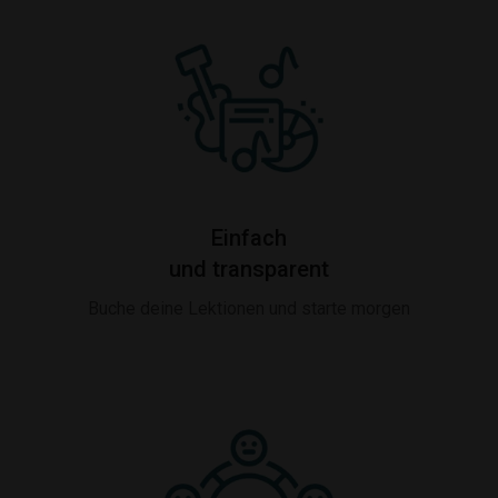
Einfach
und transparent
Buche deine Lektionen und starte morgen