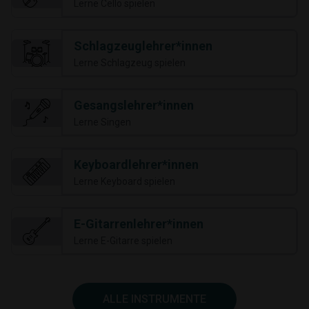
Lerne Cello spielen
Schlagzeuglehrer*innen
Lerne Schlagzeug spielen
Gesangslehrer*innen
Lerne Singen
Keyboardlehrer*innen
Lerne Keyboard spielen
E-Gitarrenlehrer*innen
Lerne E-Gitarre spielen
ALLE INSTRUMENTE