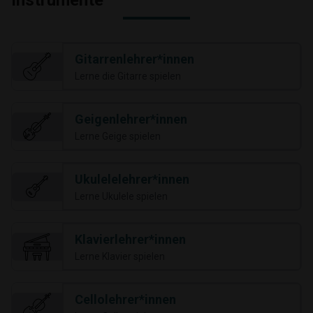
Instrumente
Gitarrenlehrer*innen
Lerne die Gitarre spielen
Geigenlehrer*innen
Lerne Geige spielen
Ukulelelehrer*innen
Lerne Ukulele spielen
Klavierlehrer*innen
Lerne Klavier spielen
Cellolehrer*innen