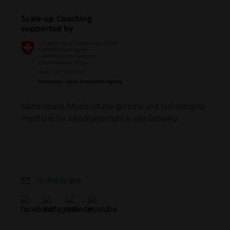
Matchspace Music ist die grösste und vielseitigste
Plattform für Musikunterricht in der Schweiz
email
Schreib uns