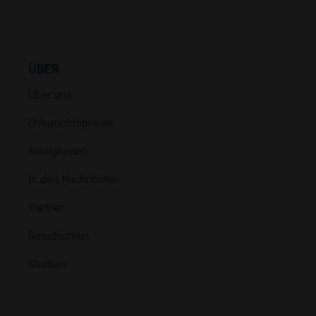
ÜBER
Über uns
Unterrichtspreise
Neuigkeiten
In den Nachrichten
Partner
Geschichten
Studien