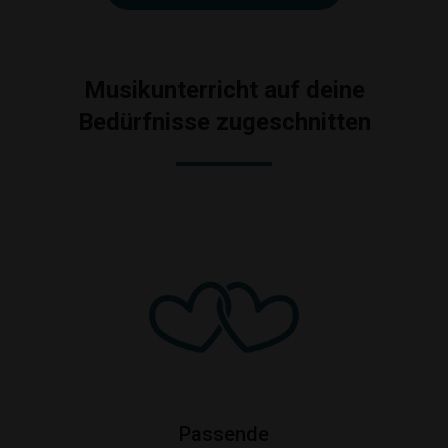
Musikunterricht auf deine
Bedürfnisse zugeschnitten
Passende