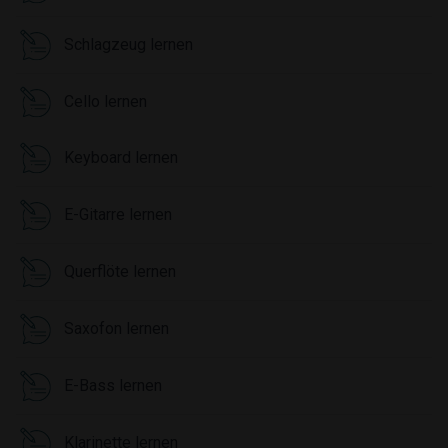
Schlagzeug lernen
Cello lernen
Keyboard lernen
E-Gitarre lernen
Querflöte lernen
Saxofon lernen
E-Bass lernen
Klarinette lernen