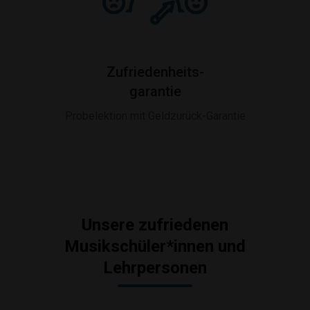
Zufriedenheits-
garantie
Probelektion mit Geldzurück-Garantie
Unsere zufriedenen
Musikschüler*innen und
Lehrpersonen