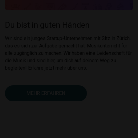
Du bist in guten Händen
Wir sind ein junges Startup-Unternehmen mit Sitz in Zürich,
das es sich zur Aufgabe gemacht hat, Musikunterricht für
alle zugänglich zu machen. Wir haben eine Leidenschaft für
die Musik und sind hier, um dich auf deinem Weg zu
begleiten! Erfahre jetzt mehr über uns.
MEHR ERFAHREN