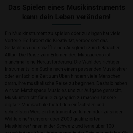
Das Spielen eines Musikinstruments
kann dein Leben verändern!
Ein Musikinstrument zu spielen oder zu singen hat viele
Vorteile. Es fördert die Kreativität, verbessert das
Gedächtnis und schafft einen Ausgleich zum hektischen
Alltag. Die Reise zum Erlernen des Musizierens ist
manchmal eine Herausforderung. Die Wahl des richtigen
Instruments, die Suche nach einem passenden Musiklehrer
oder einfach die Zeit zum Üben hindern viele Menschen
daran, ihre musikalische Reise zu beginnen. Deshalb haben
wir von Matchspace Music es uns zur Aufgabe gemacht,
Musikunterricht für alle zugänglich zu machen. Unsere
digitale Musikschule bietet den einfachsten und
schnellsten Weg, ein Instrument zu lernen oder zu singen.
Wähle eine*n unserer über 2'000 qualifizierten
Musiklehrer*innen in der Schweiz und lerne über 100