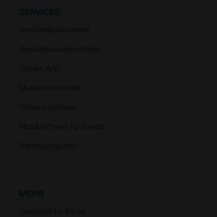
SERVICES
Geschenkgutscheine
Krankenkassenbeiträge
Unsere App
Musikinstrumente
Online-Lektionen
Musiker*innen für Events
Partnerprogramm
MEHR
Unterricht für Kinder