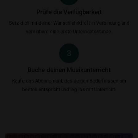
Prüfe die Verfügbarkeit
Setz dich mit deiner Wunschlehrkfraft in Verbindung und
vereinbare eine erste Unterrichtsstunde.
3
Buche deinen Musikunterricht
Kaufe das Abonnement, das deinen Bedürfnissen am
besten entspricht und leg los mit Unterricht.