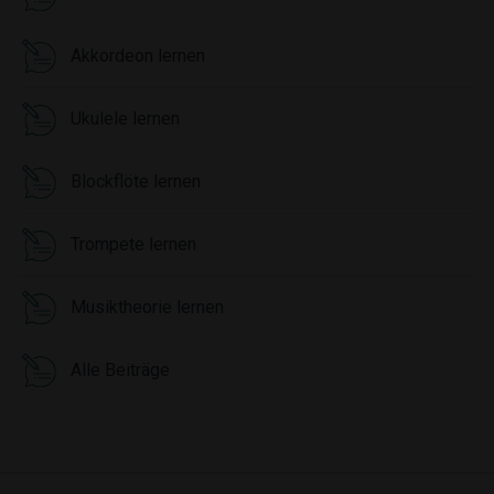
Akkordeon lernen
Ukulele lernen
Blockflöte lernen
Trompete lernen
Musiktheorie lernen
Alle Beiträge