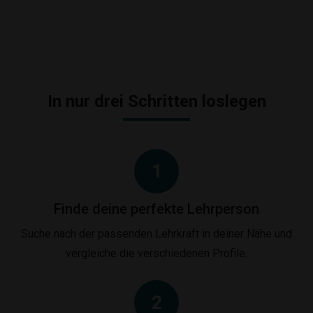
In nur drei Schritten loslegen
1
Finde deine perfekte Lehrperson
Suche nach der passenden Lehrkraft in deiner Nähe und
vergleiche die verschiedenen Profile.
2