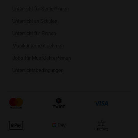
Unterricht für Senior*innen
Unterricht an Schulen
Unterricht für Firmen
Musikunterricht nehmen
Jobs für Musiklehrer*innen
Unterrichtsbedingungen