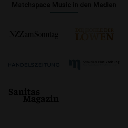
Matchspace Music in den Medien