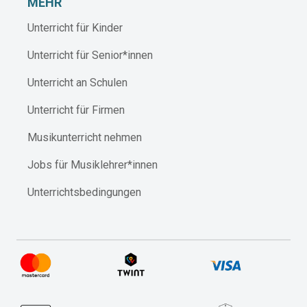
MEHR
Unterricht für Kinder
Unterricht für Senior*innen
Unterricht an Schulen
Unterricht für Firmen
Musikunterricht nehmen
Jobs für Musiklehrer*innen
Unterrichtsbedingungen