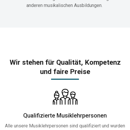
anderen musikalischen Ausbildungen.
Wir stehen für Qualität, Kompetenz
und faire Preise
Qualifizierte Musiklehrpersonen
Alle unsere Musiklehrpersonen sind qualifiziert und wurden