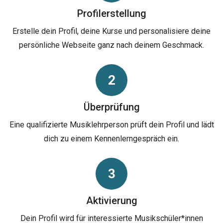
Profilerstellung
Erstelle dein Profil, deine Kurse und personalisiere deine
persönliche Webseite ganz nach deinem Geschmack.
2
Überprüfung
Eine qualifizierte Musiklehrperson prüft dein Profil und lädt
dich zu einem Kennenlerngespräch ein.
3
Aktivierung
Dein Profil wird für interessierte Musikschüler*innen