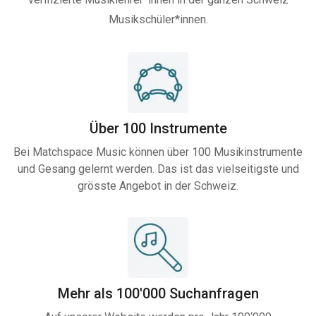
Musikschüler*innen.
Über 100 Instrumente
Bei Matchspace Music können über 100 Musikinstrumente
und Gesang gelernt werden. Das ist das vielseitigste und
grösste Angebot in der Schweiz.
Mehr als 100'000 Suchanfragen