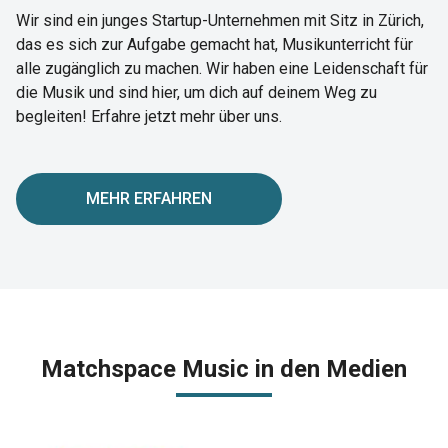
Wir sind ein junges Startup-Unternehmen mit Sitz in Zürich,
das es sich zur Aufgabe gemacht hat, Musikunterricht für
alle zugänglich zu machen. Wir haben eine Leidenschaft für
die Musik und sind hier, um dich auf deinem Weg zu
begleiten! Erfahre jetzt mehr über uns.
MEHR ERFAHREN
Matchspace Music in den Medien