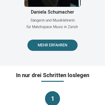
Daniela Schumacher
Sängerin und Musiklehrerin
für Matchspace Music in Zürich
MEHR ERFAHREN
In nur drei Schritten loslegen
1