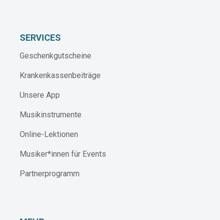
SERVICES
Geschenkgutscheine
Krankenkassenbeiträge
Unsere App
Musikinstrumente
Online-Lektionen
Musiker*innen für Events
Partnerprogramm