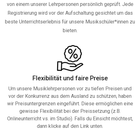
von einem unserer Lehrpersonen persönlich geprüft. Jede
Registrierung wird vor der Aufschaltung gesichtet um das
beste Unterrichtserlebnis für unsere Musikschüler*innen zu
bieten.
Flexibilität und faire Preise
Um unsere Musiklehrpersonen vor zu tiefen Preisen und
vor der Konkurrenz aus dem Ausland zu schützen, haben
wir Preisuntergrenzen eingeführt. Diese ermöglichen eine
gewisse Flexibilität bei der Preissetzung (z.B.
Onlineunterricht vs. im Studio). Falls du Einsicht möchtest,
dann klicke auf den Link unten.