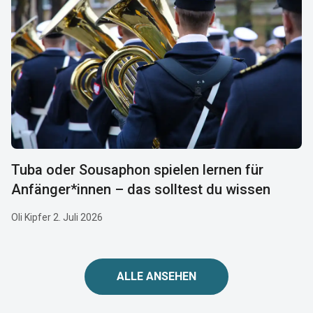
Tuba oder Sousaphon spielen lernen für
Anfänger*innen – das solltest du wissen
Oli Kipfer 2. Juli 2026
ALLE ANSEHEN