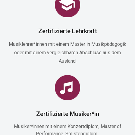
Zertifizierte Lehrkraft
Musiklehrer*innen mit einem Master in Musikpädagogik
oder mit einem vergleichbaren Abschluss aus dem
Ausland.
Zertifizierte Musiker*in
Musiker*innen mit einem Konzertdiplom, Master of
Performance, Solistendiplom.