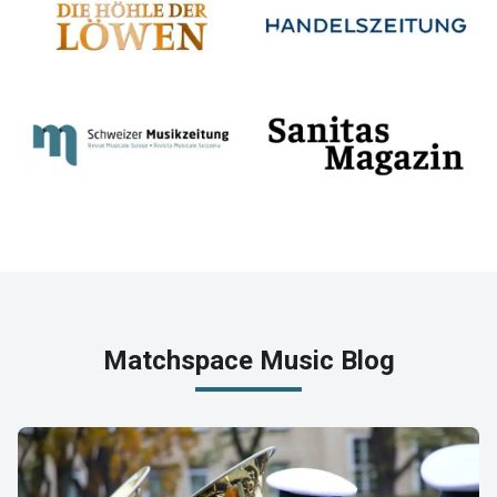
Matchspace Music Blog