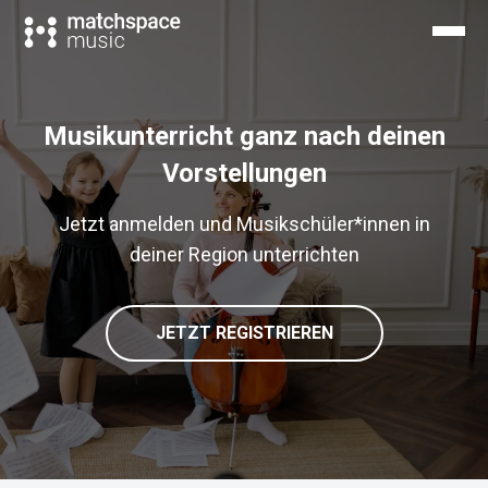
Musikunterricht ganz nach deinen
Vorstellungen
Jetzt anmelden und Musikschüler*innen in
deiner Region unterrichten
JETZT REGISTRIEREN