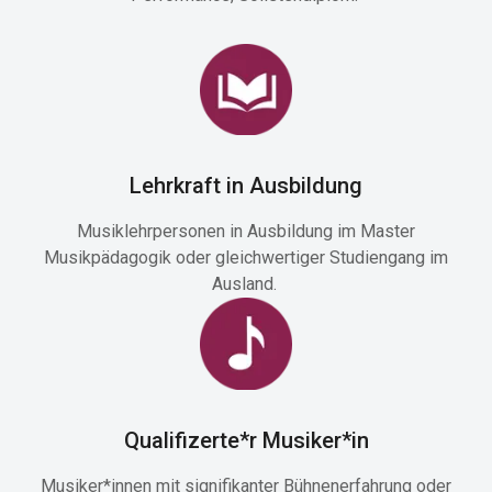
Lehrkraft in Ausbildung
Musiklehrpersonen in Ausbildung im Master
Musikpädagogik oder gleichwertiger Studiengang im
Ausland.
Qualifizerte*r Musiker*in
Musiker*innen mit signifikanter Bühnenerfahrung oder