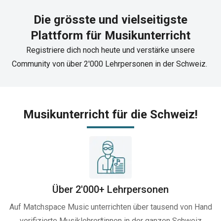
Die grösste und vielseitigste
Plattform für Musikunterricht
Registriere dich noch heute und verstärke unsere
Community von über 2'000 Lehrpersonen in der Schweiz. ​
Musikunterricht für die Schweiz!​
Über 2'000+ Lehrpersonen
Auf Matchspace Music unterrichten über tausend von Hand
verifizierte Musiklehrer*innen in der ganzen Schweiz