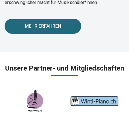
erschwinglicher macht für Musikschüler*innen.
MEHR ERFAHREN
Unsere Partner- und Mitgliedschaften