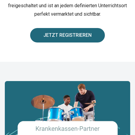
freigeschaltet und ist an jedem definierten Unterrichtsort
perfekt vermarktet und sichtbar.
JETZT REGISTRIEREN