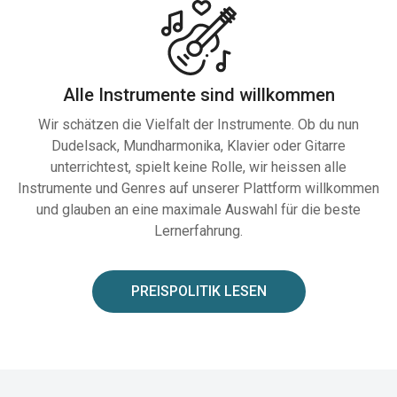
Alle Instrumente sind willkommen
Wir schätzen die Vielfalt der Instrumente. Ob du nun
Dudelsack, Mundharmonika, Klavier oder Gitarre
unterrichtest, spielt keine Rolle, wir heissen alle
Instrumente und Genres auf unserer Plattform willkommen
und glauben an eine maximale Auswahl für die beste
Lernerfahrung.
PREISPOLITIK LESEN