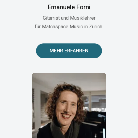
Emanuele Forni
Gitarrist und Musiklehrer
für Matchspace Music in Zürich
MEHR ERFAHREN