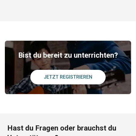
Bist du bereit zu unterrichten?
JETZT REGISTRIEREN
Hast du Fragen oder brauchst du