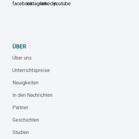
ÜBER
Über uns
Unterrichtspreise
Neuigkeiten
In den Nachrichten
Partner
Geschichten
Studien