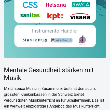
Mentale Gesundheit stärken mit
Musik
Matchspace Music in Zusammenarbeit mit den sechs
grössten Krankenkassen in der Schweiz bietet
vergünstigten Musikunterricht an für Schüler*innen. Das ist
ein weltweit einzigartiges Angebot, das Musikunterricht