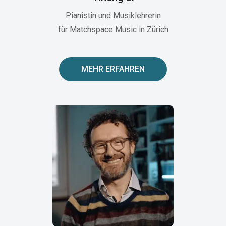
Pianistin und Musiklehrerin
für Matchspace Music in Zürich
MEHR ERFAHREN