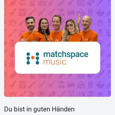
Du bist in guten Händen