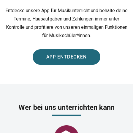
Entdecke unsere App für Musikunterricht und behalte deine
Termine, Hausaufgaben und Zahlungen immer unter
Kontrolle und profitiere von unseren einmaligen Funktionen
für Musikschüler*innen.
APP ENTDECKEN​
Wer bei uns unterrichten kann