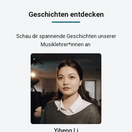
Geschichten entdecken
Schau dir spannende Geschichten unserer
Musiklehrer*innen an
Yiheng Li