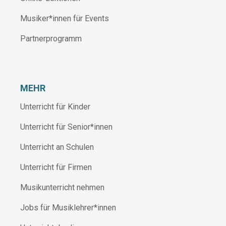
Musiker*innen für Events
Partnerprogramm
MEHR
Unterricht für Kinder
Unterricht für Senior*innen
Unterricht an Schulen
Unterricht für Firmen
Musikunterricht nehmen
Jobs für Musiklehrer*innen