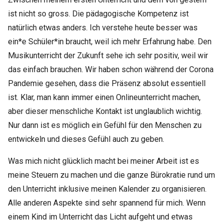
ist nicht so gross. Die pädagogische Kompetenz ist
natürlich etwas anders. Ich verstehe heute besser was
ein*e Schüler*in braucht, weil ich mehr Erfahrung habe. Den
Musikunterricht der Zukunft sehe ich sehr positiv, weil wir
das einfach brauchen. Wir haben schon während der Corona
Pandemie gesehen, dass die Präsenz absolut essentiell
ist. Klar, man kann immer einen Onlineunterricht machen,
aber dieser menschliche Kontakt ist unglaublich wichtig.
Nur dann ist es möglich ein Gefühl für den Menschen zu
entwickeln und dieses Gefühl auch zu geben.
Was mich nicht glücklich macht bei meiner Arbeit ist es
meine Steuern zu machen und die ganze Bürokratie rund um
den Unterricht inklusive meinen Kalender zu organisieren.
Alle anderen Aspekte sind sehr spannend für mich. Wenn
einem Kind im Unterricht das Licht aufgeht und etwas