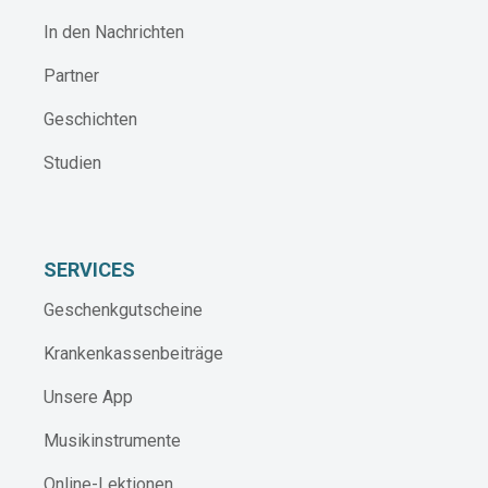
In den Nachrichten
Partner
Geschichten
Studien
SERVICES
Geschenkgutscheine
Krankenkassenbeiträge
Unsere App
Musikinstrumente
Online-Lektionen