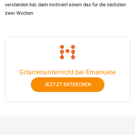
verstanden hat, dann motiviert einem das für die nächsten
zwei Wochen.
Gitarrenunterricht bei Emanuele
JEZTZT ENTDECKEN