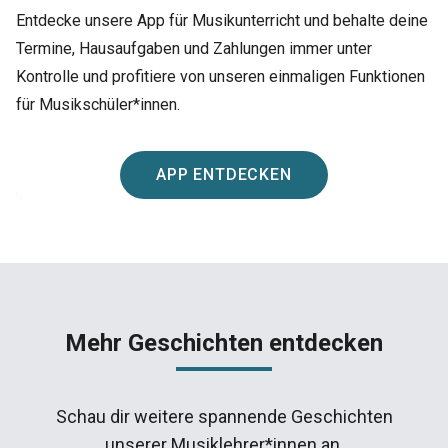
Entdecke unsere App für Musikunterricht und behalte deine
Termine, Hausaufgaben und Zahlungen immer unter
Kontrolle und profitiere von unseren einmaligen Funktionen
für Musikschüler*innen.
APP ENTDECKEN
Mehr Geschichten entdecken
Schau dir weitere spannende Geschichten
unserer Musiklehrer*innen an