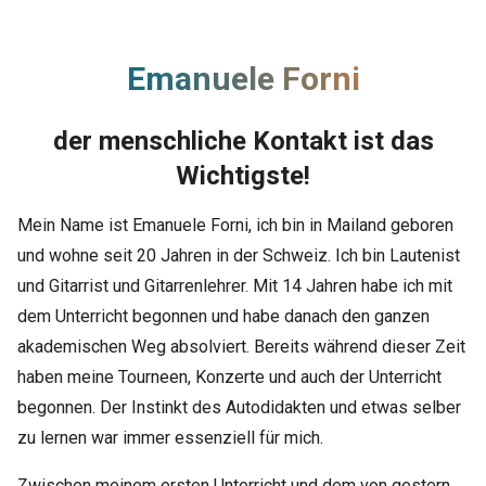
Emanuele Forni
der menschliche Kontakt ist das
Wichtigste!
Mein Name ist Emanuele Forni, ich bin in Mailand geboren
und wohne seit 20 Jahren in der Schweiz. Ich bin Lautenist
und Gitarrist und Gitarrenlehrer. Mit 14 Jahren habe ich mit
dem Unterricht begonnen und habe danach den ganzen
akademischen Weg absolviert. Bereits während dieser Zeit
haben meine Tourneen, Konzerte und auch der Unterricht
begonnen. Der Instinkt des Autodidakten und etwas selber
zu lernen war immer essenziell für mich.
Zwischen meinem ersten Unterricht und dem von gestern