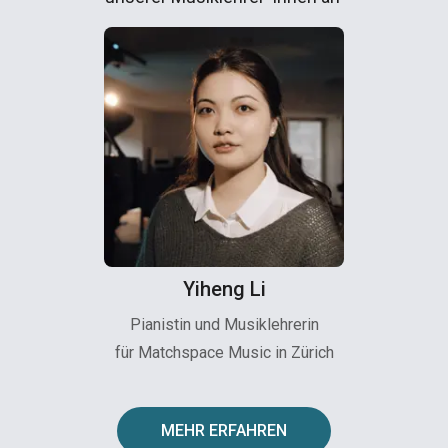
Yiheng Li
Pianistin und Musiklehrerin
für Matchspace Music in Zürich
MEHR ERFAHREN