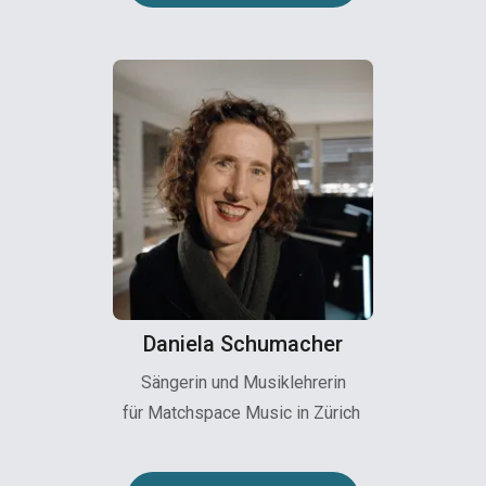
Daniela Schumacher
Sängerin und Musiklehrerin
für Matchspace Music in Zürich