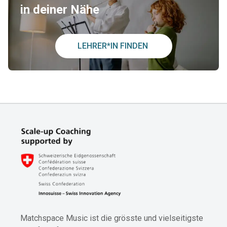
in deiner Nähe
LEHRER*IN FINDEN
Matchspace Music ist die grösste und vielseitigste