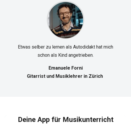
Etwas selber zu lernen als Autodidakt hat mich
schon als Kind angetrieben.
Emanuele Forni
Gitarrist und Musiklehrer in Zürich
Deine App für Musikunterricht​