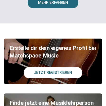
MEHR ERFAHREN
Erstelle dir dein eigenes Profil bei
Matchspace Music
JETZT REGISTRIEREN
Finde jetzt eine Musiklehrperson