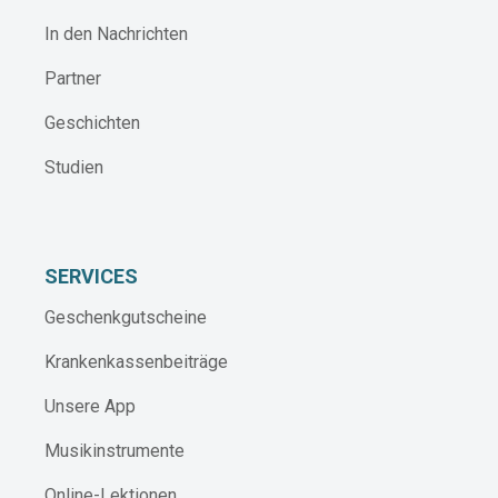
In den Nachrichten
Partner
Geschichten
Studien
SERVICES
Geschenkgutscheine
Krankenkassenbeiträge
Unsere App
Musikinstrumente
Online-Lektionen