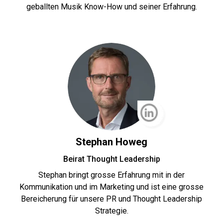
geballten Musik Know-How und seiner Erfahrung.
Stephan Howeg
Beirat Thought Leadership
Stephan bringt grosse Erfahrung mit in der
Kommunikation und im Marketing und ist eine grosse
Bereicherung für unsere PR und Thought Leadership
Strategie.