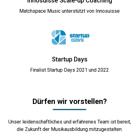
Innosuisse Scale-up Coaching
Matchspace Music unterstützt von Innosuisse
Startup Days
Finalist Startup Days 2021 und 2022
Dürfen wir vorstellen?
Unser leidenschaftliches und erfahrenes Team ist bereit,
die Zukunft der Musikausbildung mitzugestalten.