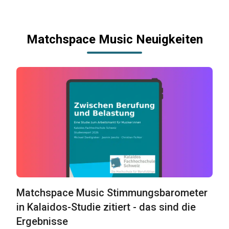
Matchspace Music Neuigkeiten
Matchspace Music Stimmungsbarometer
in Kalaidos-Studie zitiert - das sind die
Ergebnisse