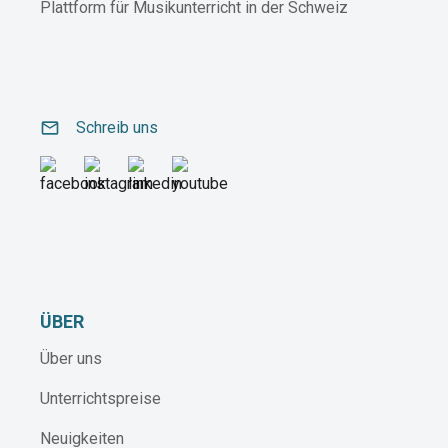
Plattform für Musikunterricht in der Schweiz
email
Schreib uns
ÜBER
Über uns
Unterrichtspreise
Neuigkeiten