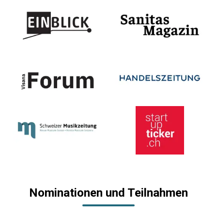
Nominationen und Teilnahmen