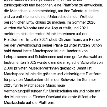
zurückgeblickt und begonnen, eine Plattform zu entwickeln,
die Menschen zusammenbringt, um ihre Talente zu teilen
und zu entfalten und einen Unterschied in der Welt der
persönlichen Entwicklung zu machen. Im Sommer 2020
wurden die Website und die App erstellt, und 2021
meldeten sich die ersten Musiklehrerinnen auf der
Plattform an. Im Jahr 2021 stieß Oli zum Team, um Patrick
bei der Verwirklichung seiner Pläne zu unterstützen. Schon
bald darauf hatte Matchspace Music Hunderte von
Lehrpersonen und Schülerinnen und eine große Auswahl an
Instrumenten. 2025 wurde dann die magische Schwelle von
2.000 privaten Musiklehrer*innen geknackt. Damit ist
Matchspace Music die grösste und vielseitigste Plattform
für privaten Musikunterricht in der Schweiz. Im Sommer
2025 führte Matchspace Music neue
Vermarktungslösungen für Musikschulen ein und holte mit
der Musikschule Zürcher Oberland die erste öffentliche
Musikschule auf die Plattform.