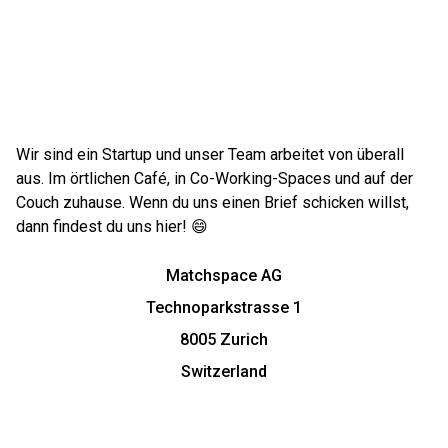
Wir sind ein Startup und unser Team arbeitet von überall
aus. Im örtlichen Café, in Co-Working-Spaces und auf der
Couch zuhause. Wenn du uns einen Brief schicken willst,
dann findest du uns hier! 😄
Matchspace AG
Technoparkstrasse 1
8005 Zurich
Switzerland