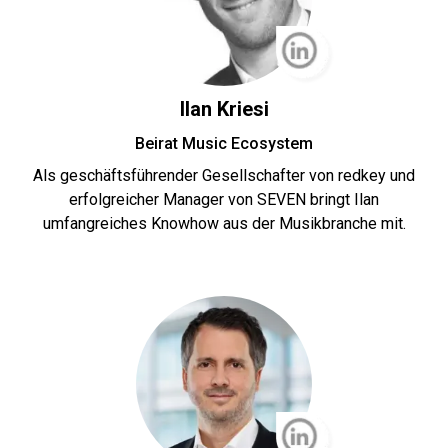
Ilan Kriesi
Beirat Music Ecosystem
Als geschäftsführender Gesellschafter von redkey und
erfolgreicher Manager von SEVEN bringt Ilan
umfangreiches Knowhow aus der Musikbranche mit.