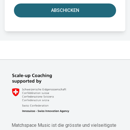
ABSCHICKEN
Matchspace Music ist die grösste und vielseitigste