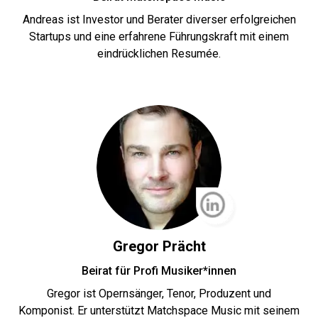
Andreas ist Investor und Berater diverser erfolgreichen
Startups und eine erfahrene Führungskraft mit einem
eindrücklichen Resumée.
Gregor Prächt
Beirat für Profi Musiker*innen
Gregor ist Opernsänger, Tenor, Produzent und
Komponist. Er unterstützt Matchspace Music mit seinem