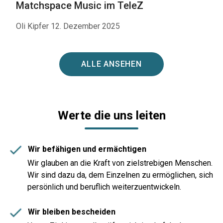
Matchspace Music im TeleZ
Oli Kipfer 12. Dezember 2025
ALLE ANSEHEN
Werte die uns leiten
Wir befähigen und ermächtigen
Wir glauben an die Kraft von zielstrebigen Menschen.
Wir sind dazu da, dem Einzelnen zu ermöglichen, sich
persönlich und beruflich weiterzuentwickeln.
Wir bleiben bescheiden