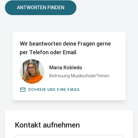
ANTWORTEN FINDEN
Wir beantworten deine Fragen gerne
per Telefon oder Email.
Maria Robledo
Betreuung Musikschüler*innen
email
SCHREIB UNS EINE EMAIL
Kontakt aufnehmen