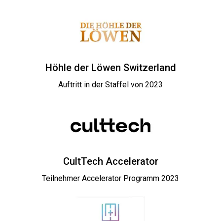
Höhle der Löwen Switzerland
Auftritt in der Staffel von 2023
CultTech Accelerator
Teilnehmer Accelerator Programm 2023