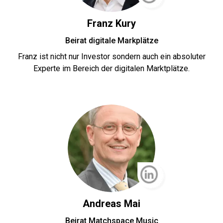
Franz Kury
Beirat digitale Markplätze
Franz ist nicht nur Investor sondern auch ein absoluter
Experte im Bereich der digitalen Marktplätze.
Andreas Mai
Beirat Matchspace Music