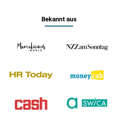
Bekannt aus