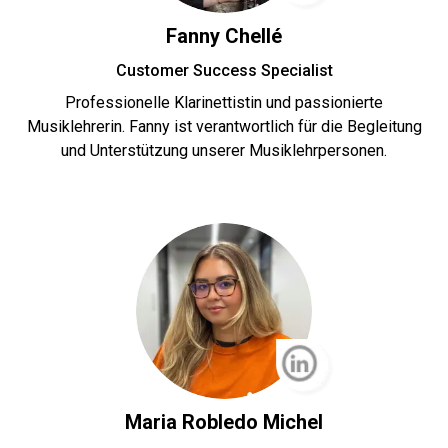
Fanny Chellé
Customer Success Specialist
Professionelle Klarinettistin und passionierte
Musiklehrerin. Fanny ist verantwortlich für die Begleitung
und Unterstützung unserer Musiklehrpersonen.
Maria Robledo Michel