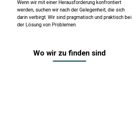
Wenn wir mit einer Herausforderung konfrontiert
werden, suchen wir nach der Gelegenheit, die sich
darin verbirgt. Wir sind pragmatisch und praktisch bei
der Lösung von Problemen.
Wo wir zu finden sind