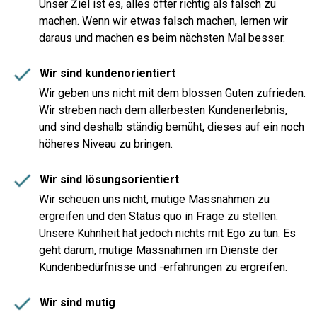
Unser Ziel ist es, alles öfter richtig als falsch zu
machen. Wenn wir etwas falsch machen, lernen wir
daraus und machen es beim nächsten Mal besser.
Wir sind kundenorientiert
Wir geben uns nicht mit dem blossen Guten zufrieden.
Wir streben nach dem allerbesten Kundenerlebnis,
und sind deshalb ständig bemüht, dieses auf ein noch
höheres Niveau zu bringen.
Wir sind lösungsorientiert
Wir scheuen uns nicht, mutige Massnahmen zu
ergreifen und den Status quo in Frage zu stellen.
Unsere Kühnheit hat jedoch nichts mit Ego zu tun. Es
geht darum, mutige Massnahmen im Dienste der
Kundenbedürfnisse und -erfahrungen zu ergreifen.
Wir sind mutig