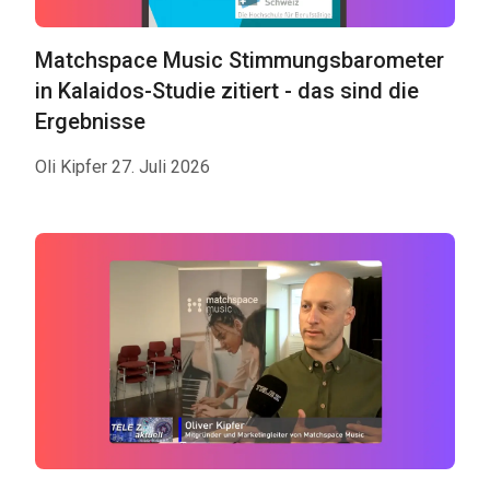
Matchspace Music Stimmungsbarometer
in Kalaidos-Studie zitiert - das sind die
Ergebnisse
Oli Kipfer 27. Juli 2026