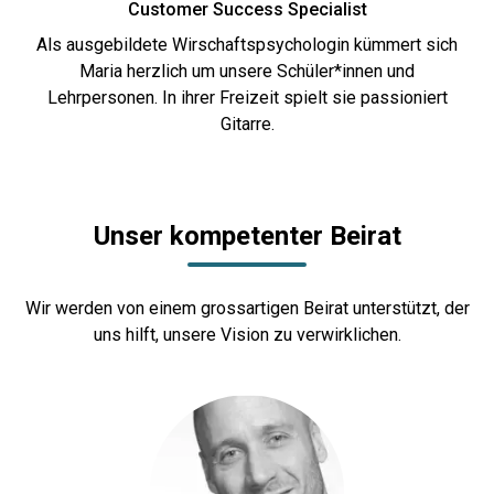
Customer Success Specialist
Als ausgebildete Wirschaftspsychologin kümmert sich
Maria herzlich um unsere Schüler*innen und
Lehrpersonen. In ihrer Freizeit spielt sie passioniert
Gitarre.
Unser kompetenter Beirat
Wir werden von einem grossartigen Beirat unterstützt, der
uns hilft, unsere Vision zu verwirklichen.