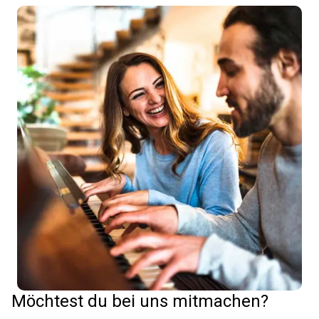
Möchtest du bei uns mitmachen?