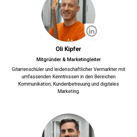
Oli Kipfer
Mitgründer & Marketingleiter
Gitarrenschüler und leidenschaftlicher Vermarkter mit
umfassenden Kenntnissen in den Bereichen
Kommunikation, Kundenbetreuung und digitales
Marketing.