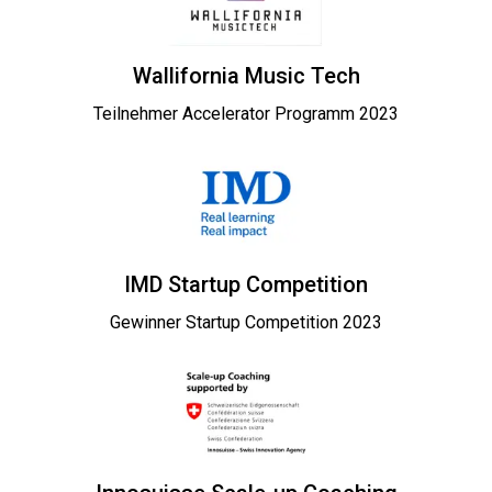
Wallifornia Music Tech
Teilnehmer Accelerator Programm 2023
IMD Startup Competition
Gewinner Startup Competition 2023