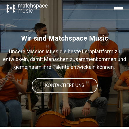
Wir sind Matchspace Music
Unsere Mission ist es die beste Lernplattform zu
entwickeln, damit Menschen zusammenkommen und
gemeinsam ihre Talente entwickeln können.
KONTAKTIERE UNS