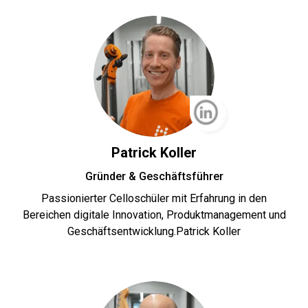
Patrick Koller
Gründer & Geschäftsführer
Passionierter Celloschüler mit Erfahrung in den
Bereichen digitale Innovation, Produktmanagement und
Geschäftsentwicklung.Patrick Koller