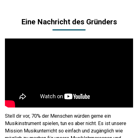
Eine Nachricht des Gründers
Stell dir vor, 70% der Menschen würden gerne ein
Musikinstrument spielen, tun es aber nicht. Es ist unsere
Mission Musikunterricht so einfach und zugänglich wie