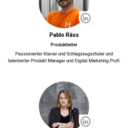
Pablo Räss
Produktleiter
Passionierter Klavier und Schlagzeugschüler und
talentierter Produkt Manager und Digital Marketing Profi.