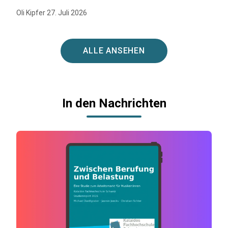
Oli Kipfer 27. Juli 2026
ALLE ANSEHEN
In den Nachrichten