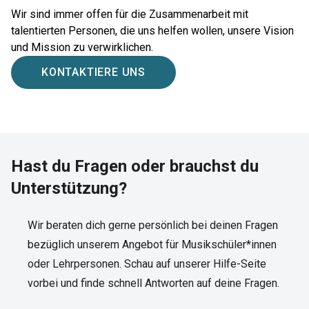
Wir sind immer offen für die Zusammenarbeit mit
talentierten Personen, die uns helfen wollen, unsere Vision
und Mission zu verwirklichen.
KONTAKTIERE UNS
Hast du Fragen oder brauchst du
Unterstützung?
Wir beraten dich gerne persönlich bei deinen Fragen
bezüglich unserem Angebot für Musikschüler*innen
oder Lehrpersonen. Schau auf unserer Hilfe-Seite
vorbei und finde schnell Antworten auf deine Fragen.