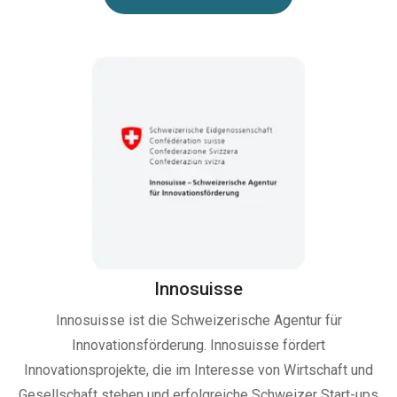
Innosuisse
Innosuisse ist die Schweizerische Agentur für
Innovationsförderung. Innosuisse fördert
Innovationsprojekte, die im Interesse von Wirtschaft und
Gesellschaft stehen und erfolgreiche Schweizer Start-ups