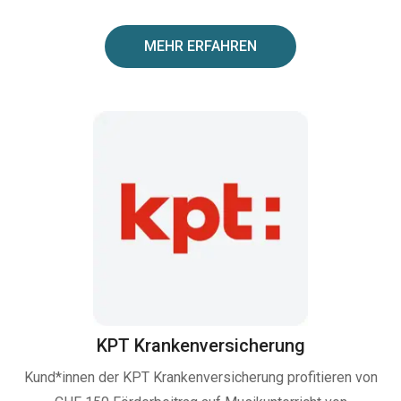
MEHR ERFAHREN
KPT Krankenversicherung
Kund*innen der KPT Krankenversicherung profitieren von