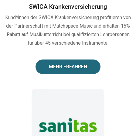
SWICA Krankenversicherung
Kund*innen der SWICA Krankenversicherung profitieren von
der Partnerschaft mit Matchspace Music und erhalten 15%
Rabatt auf Musikunterricht bei qualifizierten Lehrpersonen
für über 45 verschiedene Instrumente.
MEHR ERFAHREN