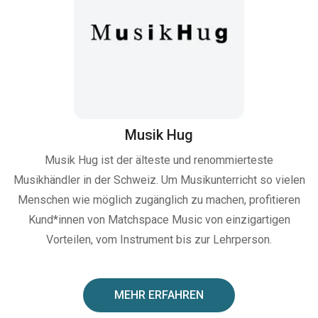
Musik Hug
Musik Hug ist der älteste und renommierteste
Musikhändler in der Schweiz. Um Musikunterricht so vielen
Menschen wie möglich zugänglich zu machen, profitieren
Kund*innen von Matchspace Music von einzigartigen
Vorteilen, vom Instrument bis zur Lehrperson.
MEHR ERFAHREN