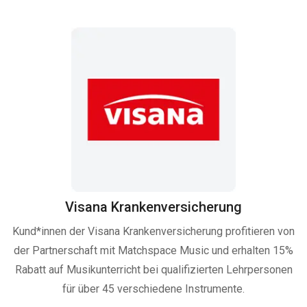
Visana Krankenversicherung
Kund*innen der Visana Krankenversicherung profitieren von
der Partnerschaft mit Matchspace Music und erhalten 15%
Rabatt auf Musikunterricht bei qualifizierten Lehrpersonen
für über 45 verschiedene Instrumente.