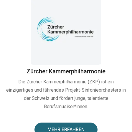
Zürcher Kammerphilharmonie
Die Zürcher Kammerphilharmonie (ZKP) ist ein
einzigartiges und führendes Projekt-Sinfonieorchesters in
der Schweiz und fördert junge, talentierte
Berufsmusiker*innen.
MEHR ERFAHREN