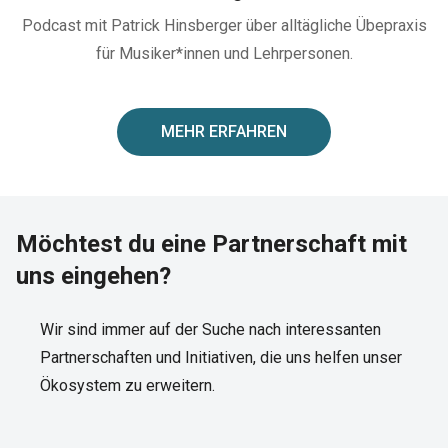
Podcast mit Patrick Hinsberger über alltägliche Übepraxis
für Musiker*innen und Lehrpersonen.
MEHR ERFAHREN
Möchtest du eine Partnerschaft mit
uns eingehen?
Wir sind immer auf der Suche nach interessanten
Partnerschaften und Initiativen, die uns helfen unser
Ökosystem zu erweitern.