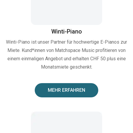
Winti-Piano
Winti-Piano ist unser Partner für hochwertige E-Pianos zur
Miete. Kund*innen von Matchspace Music profitieren von
einem einmaligen Angebot und erhalten CHF 50 plus eine
Monatsmiete geschenkt.
MEHR ERFAHREN