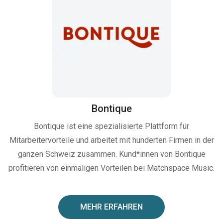
Bontique
Bontique ist eine spezialisierte Plattform für
Mitarbeitervorteile und arbeitet mit hunderten Firmen in der
ganzen Schweiz zusammen. Kund*innen von Bontique
profitieren von einmaligen Vorteilen bei Matchspace Music.
MEHR ERFAHREN