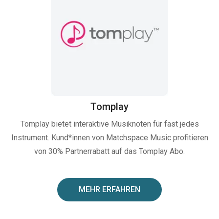
Tomplay
Tomplay bietet interaktive Musiknoten für fast jedes
Instrument. Kund*innen von Matchspace Music profitieren
von 30% Partnerrabatt auf das Tomplay Abo.
MEHR ERFAHREN