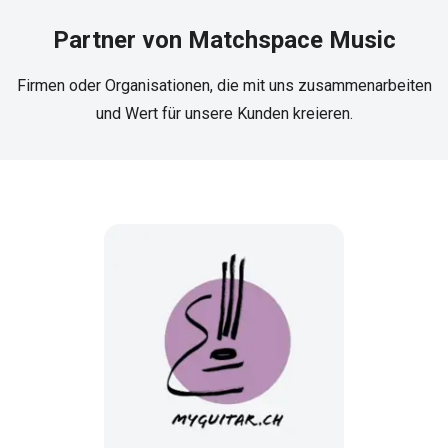
Partner von Matchspace Music
Firmen oder Organisationen, die mit uns zusammenarbeiten
und Wert für unsere Kunden kreieren.