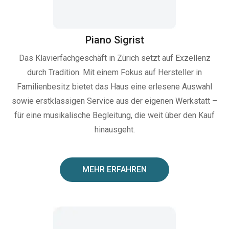
Piano Sigrist
Das Klavierfachgeschäft in Zürich setzt auf Exzellenz
durch Tradition. Mit einem Fokus auf Hersteller in
Familienbesitz bietet das Haus eine erlesene Auswahl
sowie erstklassigen Service aus der eigenen Werkstatt –
für eine musikalische Begleitung, die weit über den Kauf
hinausgeht.
MEHR ERFAHREN