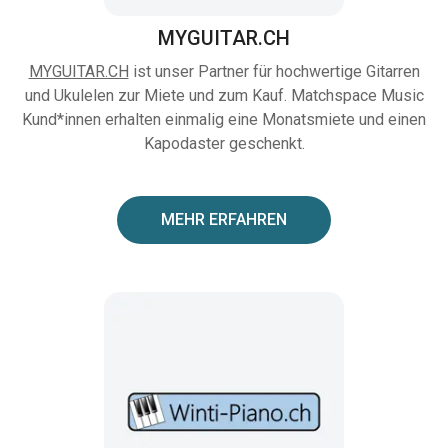
MYGUITAR.CH
MYGUITAR.CH
ist unser Partner für hochwertige Gitarren
und Ukulelen zur Miete und zum Kauf. Matchspace Music
Kund*innen erhalten einmalig eine Monatsmiete und einen
Kapodaster geschenkt.
MEHR ERFAHREN