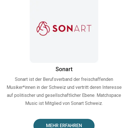
Sonart
Sonart ist der Berufsverband der freischaffenden
Musiker*innen in der Schweiz und vertritt deren Interesse
auf politischer und gesellschaftlicher Ebene. Matchspace
Music ist Mitglied von Sonart Schweiz.
MEHR ERFAHREN