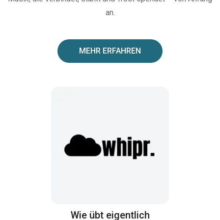
an.
MEHR ERFAHREN
Wie übt eigentlich