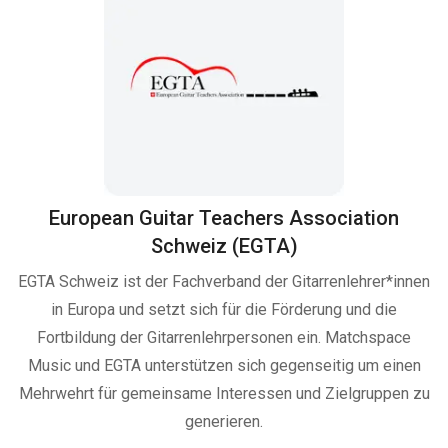
European Guitar Teachers Association
Schweiz (EGTA)
EGTA Schweiz ist der Fachverband der Gitarrenlehrer*innen
in Europa und setzt sich für die Förderung und die
Fortbildung der Gitarrenlehrpersonen ein. Matchspace
Music und EGTA unterstützen sich gegenseitig um einen
Mehrwehrt für gemeinsame Interessen und Zielgruppen zu
generieren.