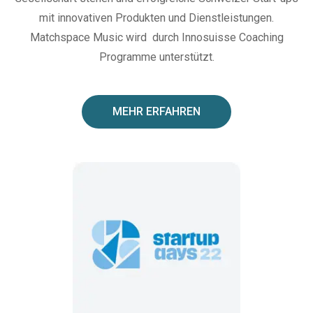
mit innovativen Produkten und Dienstleistungen.
Matchspace Music wird durch Innosuisse Coaching
Programme unterstützt.
MEHR ERFAHREN