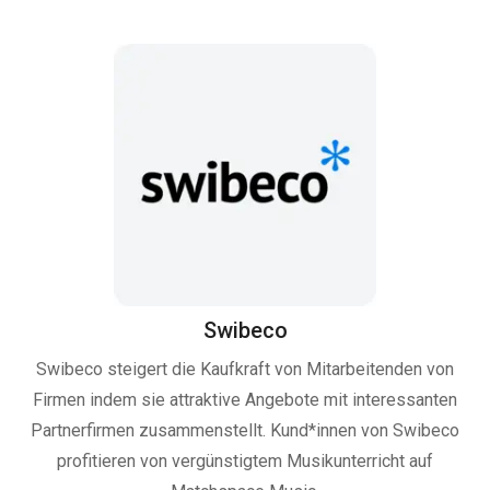
Swibeco
Swibeco steigert die Kaufkraft von Mitarbeitenden von
Firmen indem sie attraktive Angebote mit interessanten
Partnerfirmen zusammenstellt. Kund*innen von Swibeco
profitieren von vergünstigtem Musikunterricht auf