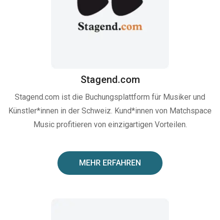
Stagend.com
Stagend.com ist die Buchungsplattform für Musiker und
Künstler*innen in der Schweiz. Kund*innen von Matchspace
Music profitieren von einzigartigen Vorteilen.
MEHR ERFAHREN