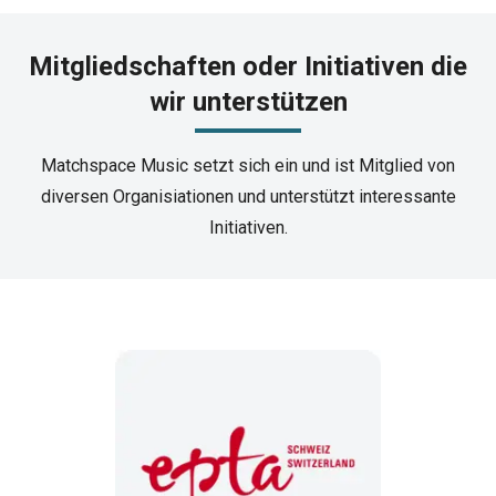
Mitgliedschaften oder Initiativen die
wir unterstützen
Matchspace Music setzt sich ein und ist Mitglied von
diversen Organisiationen und unterstützt interessante
Initiativen.