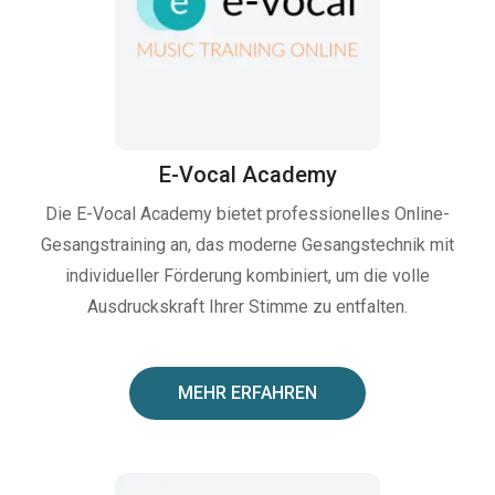
E-Vocal Academy
Die E-Vocal Academy bietet professionelles Online-
Gesangstraining an, das moderne Gesangstechnik mit
individueller Förderung kombiniert, um die volle
Ausdruckskraft Ihrer Stimme zu entfalten.
MEHR ERFAHREN