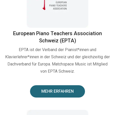
European Piano Teachers Association
Schweiz (EPTA)
EPTA ist der Verband der Pianist*innen und
Klavierlehrer*innen in der Schweiz und der gleichzeitig der
Dachverband für Europa. Matchspace Music ist Mitglied
von EPTA Schweiz.
MEHR ERFAHREN