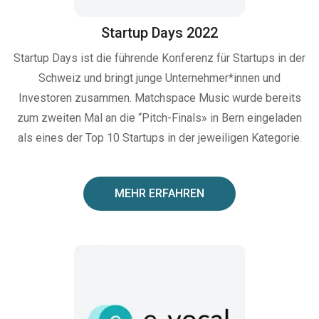
Startup Days 2022
Startup Days ist die führende Konferenz für Startups in der
Schweiz und bringt junge Unternehmer*innen und
Investoren zusammen. Matchspace Music wurde bereits
zum zweiten Mal an die “Pitch-Finals» in Bern eingeladen
als eines der Top 10 Startups in der jeweiligen Kategorie.
MEHR ERFAHREN