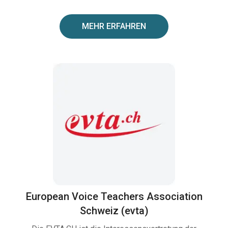
MEHR ERFAHREN
European Voice Teachers Association
Schweiz (evta)