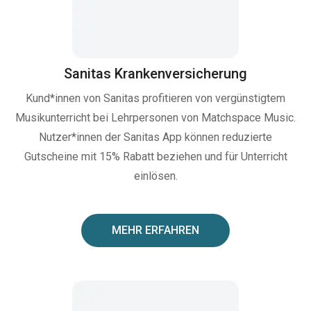
Sanitas Krankenversicherung
Kund*innen von Sanitas profitieren von vergünstigtem
Musikunterricht bei Lehrpersonen von Matchspace Music.
Nutzer*innen der Sanitas App können reduzierte
Gutscheine mit 15% Rabatt beziehen und für Unterricht
einlösen.
MEHR ERFAHREN