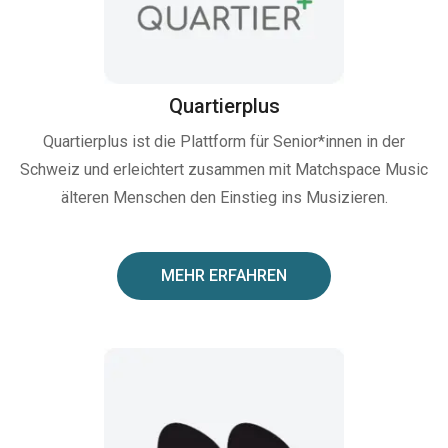
Quartierplus
Quartierplus ist die Plattform für Senior*innen in der
Schweiz und erleichtert zusammen mit Matchspace Music
älteren Menschen den Einstieg ins Musizieren.
MEHR ERFAHREN