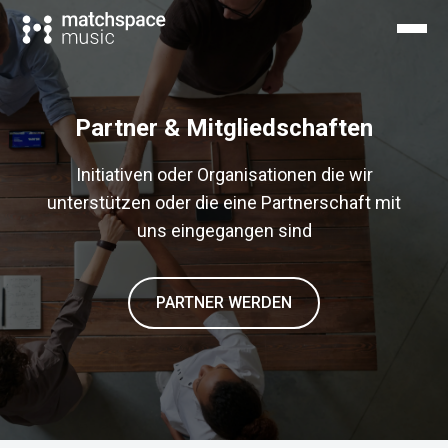
Partner & Mitgliedschaften
Initiativen oder Organisationen die wir
unterstützen oder die eine Partnerschaft mit
uns eingegangen sind
PARTNER WERDEN