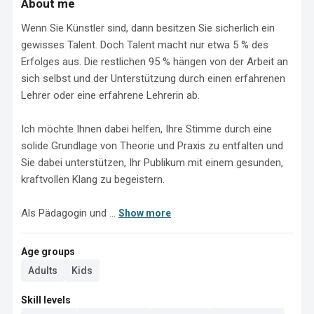
About me
Wenn Sie Künstler sind, dann besitzen Sie sicherlich ein 
gewisses Talent. Doch Talent macht nur etwa 5 % des 
Erfolges aus. Die restlichen 95 % hängen von der Arbeit an 
sich selbst und der Unterstützung durch einen erfahrenen 
Lehrer oder eine erfahrene Lehrerin ab.

Ich möchte Ihnen dabei helfen, Ihre Stimme durch eine 
solide Grundlage von Theorie und Praxis zu entfalten und 
Sie dabei unterstützen, Ihr Publikum mit einem gesunden, 
kraftvollen Klang zu begeistern.

Als Pädagogin und ...
Show more
Age groups
Adults
Kids
Skill levels