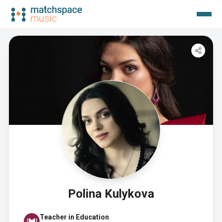
Polina Kulykova
Teacher in Education