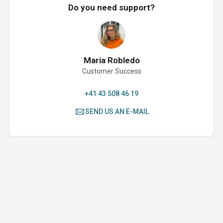
Do you need support?
Maria Robledo
Customer Success
+41 43 508 46 19
SEND US AN E-MAIL