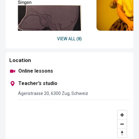
VIEW ALL (8)
Location
Online lessons
Teacher’s studio
Ägeristrasse 20, 6300 Zug, Schweiz