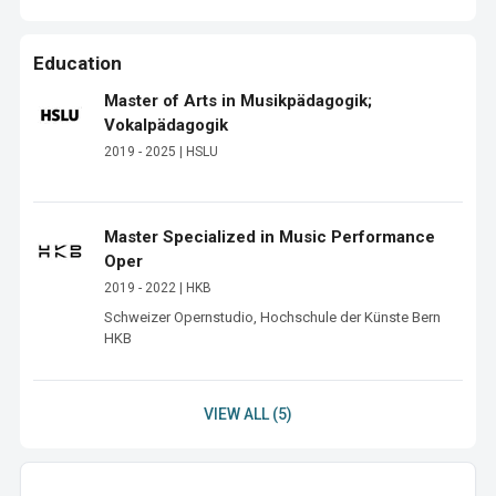
Education
Master of Arts in Musikpädagogik;
Vokalpädagogik
2019 - 2025 | HSLU
Master Specialized in Music Performance
Oper
2019 - 2022 | HKB
Schweizer Opernstudio, Hochschule der Künste Bern 
HKB
VIEW ALL (5)