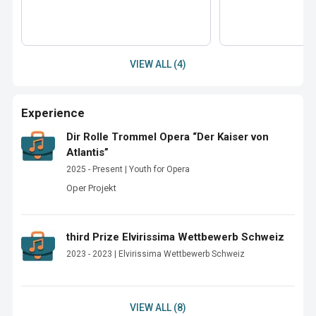
VIEW ALL (4)
Experience
Dir Rolle Trommel Opera “Der Kaiser von
Atlantis”
2025 - Present | Youth for Opera
Oper Projekt 
third Prize Elvirissima Wettbewerb Schweiz
2023 - 2023 | Elvirissima Wettbewerb Schweiz
VIEW ALL (8)