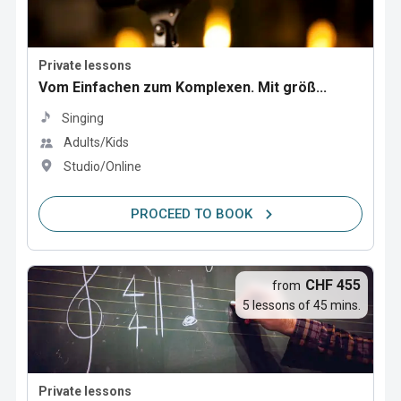
Private lessons
Vom Einfachen zum Komplexen. Mit größ...
Singing
Adults/Kids
Studio/Online
PROCEED TO BOOK
CHF 455
from
5 lessons of 45 mins.
Private lessons