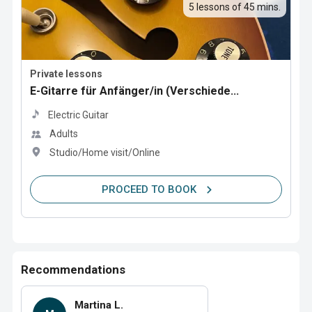
5 lessons of 45 mins.
Private lessons
E-Gitarre für Anfänger/in (Verschiede...
Electric Guitar
Adults
Studio/Home visit/Online
PROCEED TO BOOK
Recommendations
Martina L.