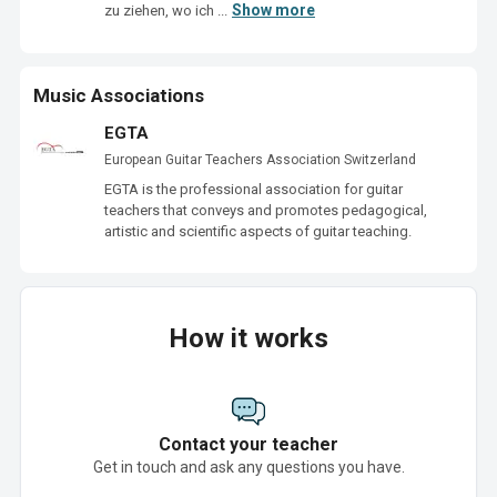
Show more
zu ziehen, wo ich ...
Music Associations
EGTA
European Guitar Teachers Association Switzerland
EGTA is the professional association for guitar 
teachers that conveys and promotes pedagogical, 
artistic and scientific aspects of guitar teaching.
How it works
Contact your teacher
Get in touch and ask any questions you have.