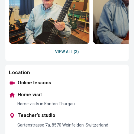
VIEW ALL (3)
Location
Online lessons
Home visit
Home visits in Kanton Thurgau
Teacher’s studio
Gartenstrasse 7a, 8570 Weinfelden, Switzerland