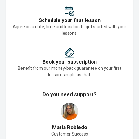
Schedule your first lesson
Agree on a date, time and location to get started with your
lessons.
Book your subscription
Benefit from our money-back guarantee on your first
lesson, simple as that.
Do you need support?
Maria Robledo
Customer Success