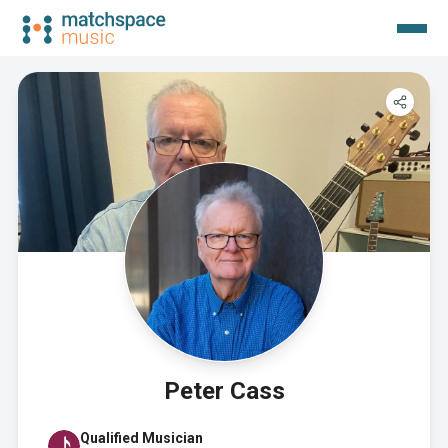
Peter Cass
Qualified Musician