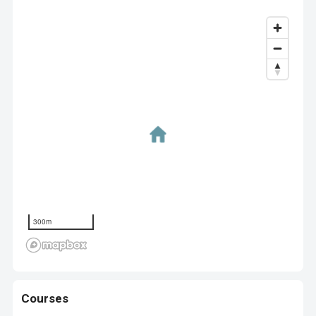
300m
Courses