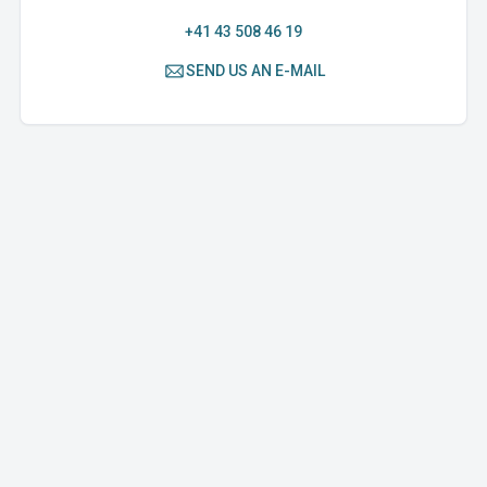
+41 43 508 46 19
SEND US AN E-MAIL