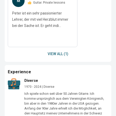
M
Guitar. Private lessons
Peter ist ein sehr passionierter
Lehrer, der mit viel Herzblut immer
bei der Sache ist. Er geht indi...
VIEW ALL (1)
Experience
Diverse
1970 - 2024 | Diverse
Ich spiele schon seit über 50 Jahren Gitarre. Ich 
komme ursprünglich aus dem Vereinigten Königreich, 
bin aber in den 1980er Jahren in die USA gezogen. 
Anfang der 90er Jahre erhielt ich die Möglichkeit, an 
den Hauptsitz meines Unternehmens in der Schweiz 