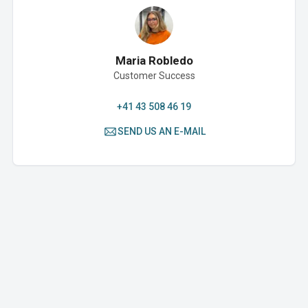
Maria Robledo
Customer Success
+41 43 508 46 19
SEND US AN E-MAIL