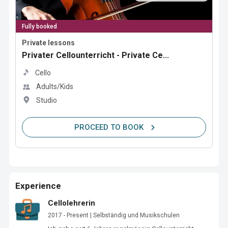
Fully booked
Private lessons
Privater Cellounterricht - Private Ce...
Cello
Adults/Kids
Studio
PROCEED TO BOOK
Experience
Cellolehrerin
2017 - Present | Selbständig und Musikschulen