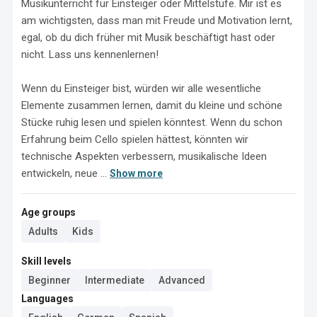
Musikunterricht für Einsteiger oder Mittelstufe. Mir ist es 
am wichtigsten, dass man mit Freude und Motivation lernt, 
egal, ob du dich früher mit Musik beschäftigt hast oder 
nicht. Lass uns kennenlernen! 

Wenn du Einsteiger bist, würden wir alle wesentliche 
Elemente zusammen lernen, damit du kleine und schöne 
Stücke ruhig lesen und spielen könntest. Wenn du schon 
Erfahrung beim Cello spielen hättest, könnten wir 
technische Aspekten verbessern, musikalische Ideen 
entwickeln, neue ...
Show more
Age groups
Adults
Kids
Skill levels
Beginner
Intermediate
Advanced
Languages