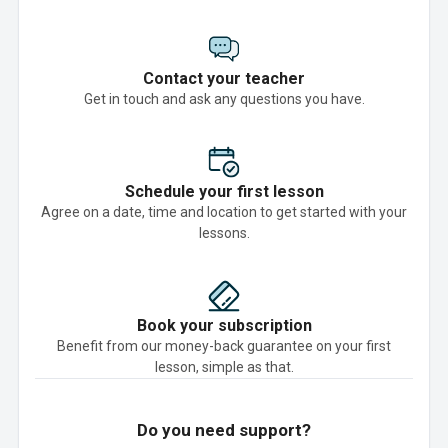
Contact your teacher
Get in touch and ask any questions you have.
Schedule your first lesson
Agree on a date, time and location to get started with your
lessons.
Book your subscription
Benefit from our money-back guarantee on your first
lesson, simple as that.
Do you need support?