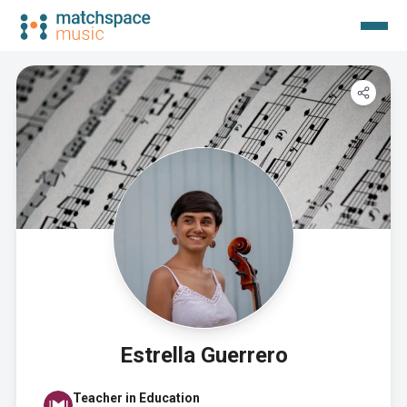
Estrella Guerrero
Teacher in Education