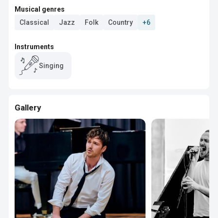
Musical genres
Classical
Jazz
Folk
Country
+6
Instruments
Singing
Gallery