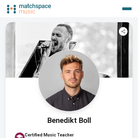
Benedikt Boll
Certified Music Teacher