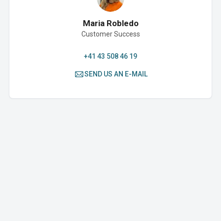
Maria Robledo
Customer Success
+41 43 508 46 19
SEND US AN E-MAIL