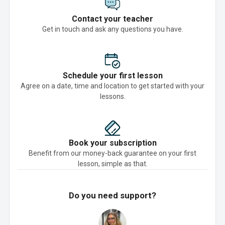
Contact your teacher
Get in touch and ask any questions you have.
Schedule your first lesson
Agree on a date, time and location to get started with your
lessons.
Book your subscription
Benefit from our money-back guarantee on your first
lesson, simple as that.
Do you need support?