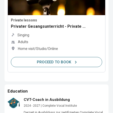
Private lessons
Privater Gesangsunterricht - Private ...
Singing
Adults
Home visit/Studio/Online
PROCEED TO BOOK
Education
CVT-Coach in Ausbildung
2024 - 2027 | Complete Vocal Institute
Derzeit in Ausbildung zur zertifizierten Complete Vocal 