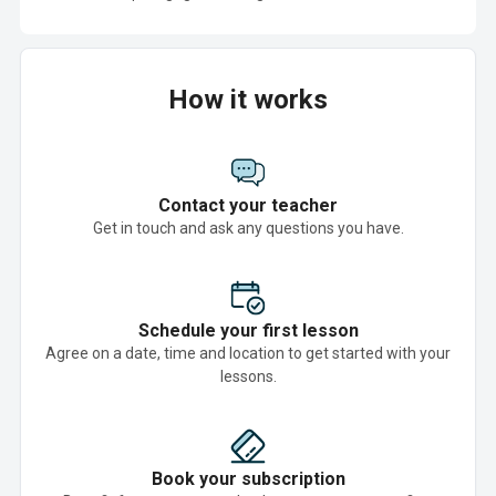
How it works
Contact your teacher
Get in touch and ask any questions you have.
Schedule your first lesson
Agree on a date, time and location to get started with your
lessons.
Book your subscription