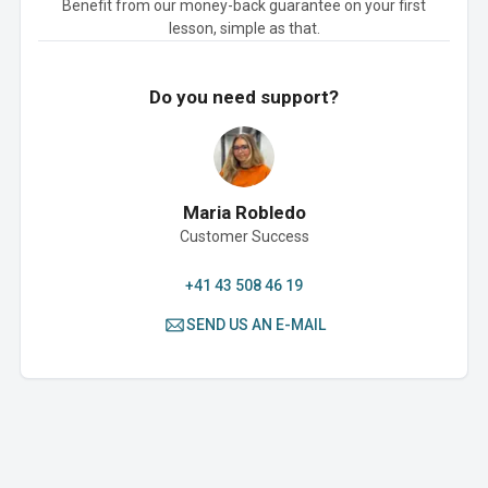
Benefit from our money-back guarantee on your first
lesson, simple as that.
Do you need support?
Maria Robledo
Customer Success
+41 43 508 46 19
SEND US AN E-MAIL