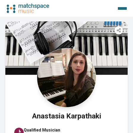
Anastasia Karpathaki
Qualified Musician