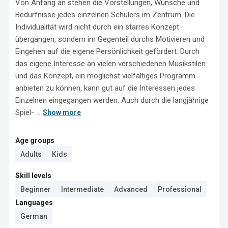
Von Anfang an stehen die Vorstellungen, Wünsche und 
Bedürfnisse jedes einzelnen Schülers im Zentrum. Die 
Individualität wird nicht durch ein starres Konzept 
übergangen, sondern im Gegenteil durchs Motivieren und 
Eingehen auf die eigene Persönlichkeit gefördert. Durch 
das eigene Interesse an vielen verschiedenen Musikstilen 
und das Konzept, ein möglichst vielfältiges Programm 
anbieten zu können, kann gut auf die Interessen jedes 
Einzelnen eingegangen werden. Auch durch die langjährige 
Spiel- ...
Show more
Age groups
Adults
Kids
Skill levels
Beginner
Intermediate
Advanced
Professional
Languages
German