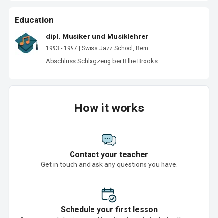
Education
dipl. Musiker und Musiklehrer
1993 - 1997 | Swiss Jazz School, Bern
Abschluss Schlagzeug bei Billie Brooks.
How it works
Contact your teacher
Get in touch and ask any questions you have.
Schedule your first lesson