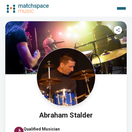
Abraham Stalder
Qualified Musician