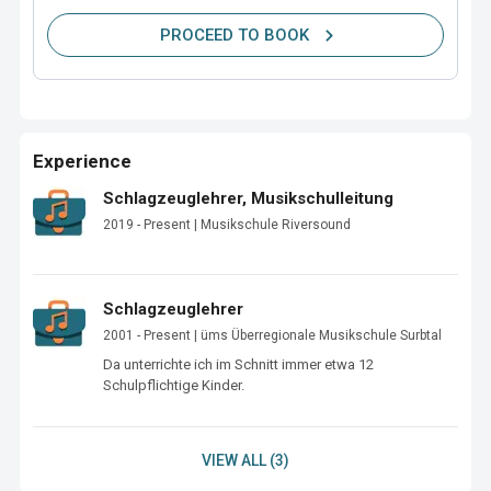
PROCEED TO BOOK
Experience
Schlagzeuglehrer, Musikschulleitung
2019 - Present | Musikschule Riversound
Schlagzeuglehrer
2001 - Present | üms Überregionale Musikschule Surbtal
Da unterrichte ich im Schnitt immer etwa 12 
Schulpflichtige Kinder.
VIEW ALL (3)