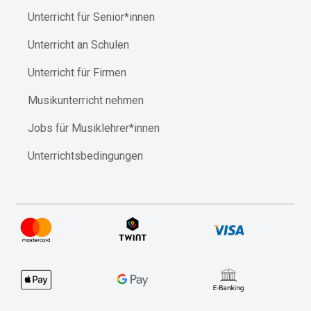
Unterricht für Senior*innen
Unterricht an Schulen
Unterricht für Firmen
Musikunterricht nehmen
Jobs für Musiklehrer*innen
Unterrichtsbedingungen