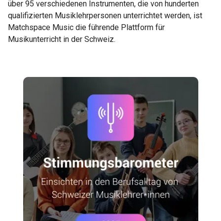
über 95 verschiedenen Instrumenten, die von hunderten
qualifizierten Musiklehrpersonen unterrichtet werden, ist
Matchspace Music die führende Plattform für
Musikunterricht in der Schweiz.