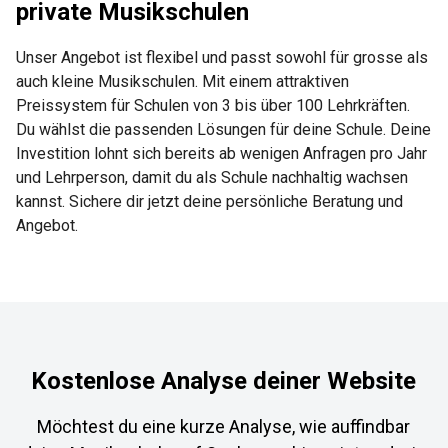
private Musikschulen
Unser Angebot ist flexibel und passt sowohl für grosse als
auch kleine Musikschulen. Mit einem attraktiven
Preissystem für Schulen von 3 bis über 100 Lehrkräften.
Du wählst die passenden Lösungen für deine Schule. Deine
Investition lohnt sich bereits ab wenigen Anfragen pro Jahr
und Lehrperson, damit du als Schule nachhaltig wachsen
kannst. Sichere dir jetzt deine persönliche Beratung und
Angebot.
Kostenlose Analyse deiner Website
Möchtest du eine kurze Analyse, wie auffindbar