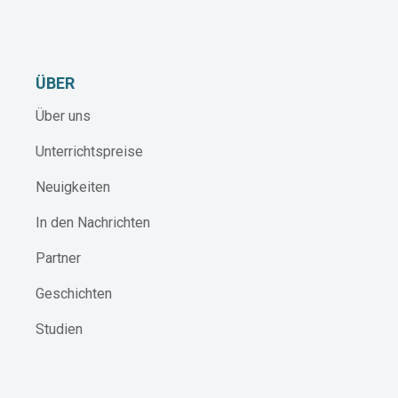
ÜBER
Über uns
Unterrichtspreise
Neuigkeiten
In den Nachrichten
Partner
Geschichten
Studien