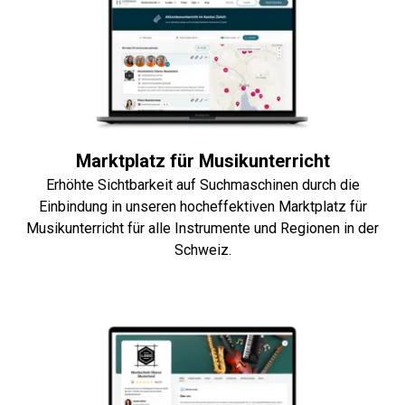
Marktplatz für Musikunterricht
Erhöhte Sichtbarkeit auf Suchmaschinen durch die
Einbindung in unseren hocheffektiven Marktplatz für
Musikunterricht für alle Instrumente und Regionen in der
Schweiz.