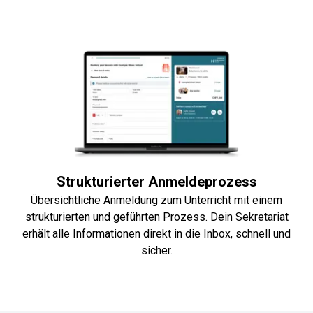
Strukturierter Anmeldeprozess
Übersichtliche Anmeldung zum Unterricht mit einem
strukturierten und geführten Prozess. Dein Sekretariat
erhält alle Informationen direkt in die Inbox, schnell und
sicher.