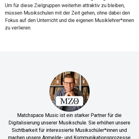
Um für diese Zielgruppen weiterhin attraktiv zu bleiben,
müssen Musikschulen mit der Zeit gehen, ohne dabei den
Fokus auf den Unterricht und die eigenen Musiklehrer*innen
zu verlieren.
Matchspace Music ist ein starker Partner für die
Digitalisierung unserer Musikschule. Sie erhöhen unsere
Sichtbarkeit für interessierte Musikschüler*innen und
machen unsere Anmelde- und Kommunikationsprozesse