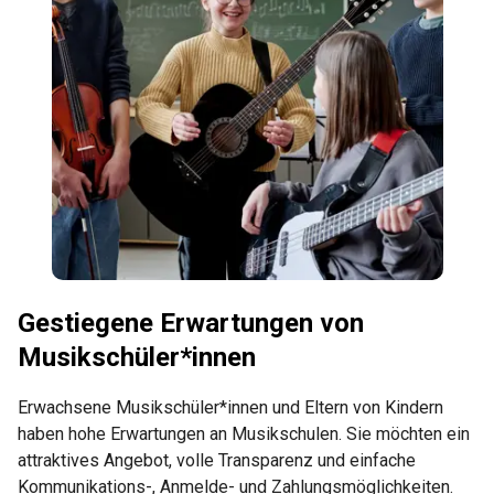
Gestiegene Erwartungen von
Musikschüler*innen
Erwachsene Musikschüler*innen und Eltern von Kindern
haben hohe Erwartungen an Musikschulen. Sie möchten ein
attraktives Angebot, volle Transparenz und einfache
Kommunikations-, Anmelde- und Zahlungsmöglichkeiten.