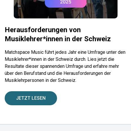
Herausforderungen von
Musiklehrer*innen in der Schweiz
Matchspace Music führt jedes Jahr eine Umfrage unter den
Musiklehrer*innen in der Schweiz durch. Lies jetzt die
Resultate dieser spannenden Umfrage und erfahre mehr
über den Berufstand und die Herausforderungen der
Musiklehrpersonen in der Schweiz.
JETZT LESEN