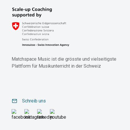
Matchspace Music ist die grösste und vielseitigste
Plattform für Musikunterricht in der Schweiz
email
Schreib uns