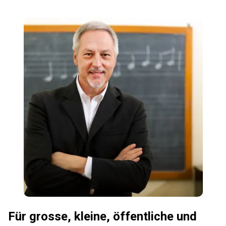
Für grosse, kleine, öffentliche und