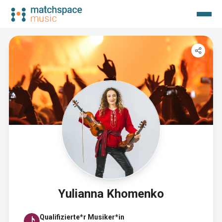
Yulianna Khomenko
Qualifizierte*r Musiker*in