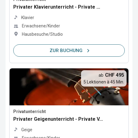
Privater Klavierunterricht - Private ...
Klavier
Erwachsene/Kinder
Hausbesuche/Studio
ZUR BUCHUNG
CHF 495
ab
5 Lektionen à 45 Min.
Privatunterricht
Privater Geigenunterricht - Private V...
Geige