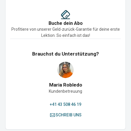
Buche dein Abo
Profitiere von unserer Geld-zurück-Garantie für deine erste
Lektion. So einfach ist das!
Brauchst du Unterstützung?
Maria Robledo
Kundenbetreuung
+41 43 508 46 19
SCHREIB UNS