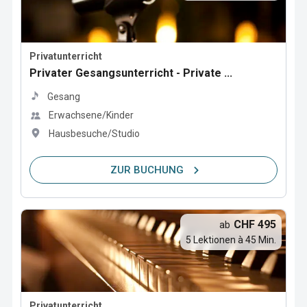
Privatunterricht
Privater Gesangsunterricht - Private ...
Gesang
Erwachsene/Kinder
Hausbesuche/Studio
ZUR BUCHUNG
CHF 495
ab
5 Lektionen à 45 Min.
Privatunterricht