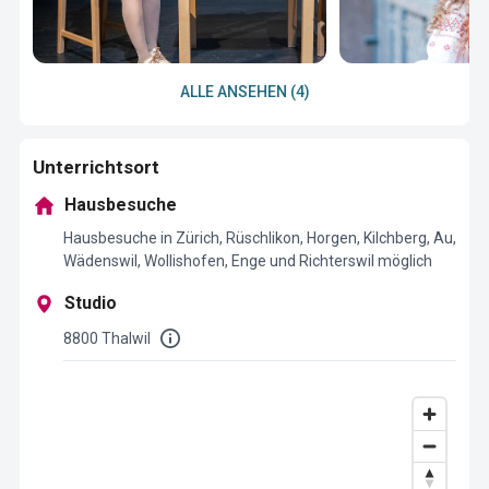
ALLE ANSEHEN (4)
Unterrichtsort
Hausbesuche
Hausbesuche in Zürich, Rüschlikon, Horgen, Kilchberg, Au,
Wädenswil, Wollishofen, Enge und Richterswil möglich
Studio
8800 Thalwil