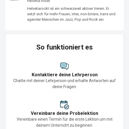
Helvetia Rockt
Helvetiarockt ist ein schweizweit aktiver Verein. Er 
setzt sich für mehr Frauen, inter, non-binäre, trans und 
agender Menschen im Jazz, Pop und Rock ein.
So funktioniert es
Kontaktiere deine Lehrperson
Chatte mit deiner Lehrperson und erhalte Antworten auf
deine Fragen.
Vereinbare deine Probelektion
Vereinbare einen Termin für die erste Lektion um mit
deinem Unterricht zu beginnen.