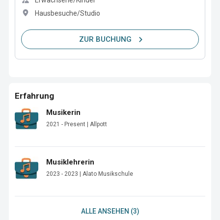
Erwachsene/Kinder
Hausbesuche/Studio
ZUR BUCHUNG
Erfahrung
Musikerin
2021 - Present | Allpott
Musiklehrerin
2023 - 2023 | Alato Musikschule
ALLE ANSEHEN (3)