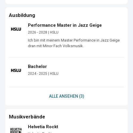
Ausbildung
Performance Master in Jazz Geige
2026 - 2028 | HSLU
Ich bin mit meinem Master Performance in Jazz Geige 
dran mit Minor Fach Volksmusik. 
Bachelor
2024 - 2025 | HSLU
ALLE ANSEHEN (3)
Musikverbände
Helvetia Rockt