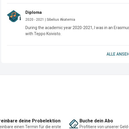
Diploma
2020 - 2021 | Sibelius Akatemia
During the academic year 2020-2021, I was in an Erasmus+ 
with Teppo Koivisto. 
ALLE ANSEH
einbare deine Probelektion
Buche dein Abo
einbare einen Termin für die erste
Profitiere von unserer Geld