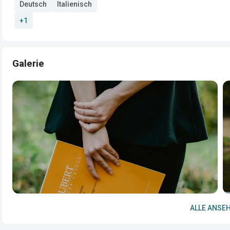
Deutsch
Italienisch
+1
Galerie
ALLE ANSEH