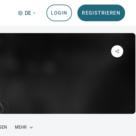
DE
LOGIN
REGISTRIEREN
GEN
MEHR