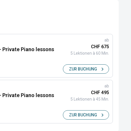
ab
CHF 675
 - Private Piano lessons
5 Lektionen à 60 Min.
ZUR BUCHUNG
ab
CHF 495
 - Private Piano lessons
5 Lektionen à 45 Min.
ZUR BUCHUNG