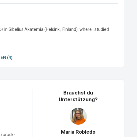
in Sibelius Akatemia (Helsinki, Finland), where I studied 
EN (4)
Brauchst du
Unterstützung?
Maria Robledo
-zurück-