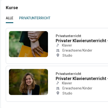
Kurse
ALLE
PRIVATUNTERRICHT
Privatunterricht
Privater Klavierunterricht
Klavier
Erwachsene/Kinder
Studio
Privatunterricht
Privater Klavierunterricht
Klavier
Erwachsene/Kinder
Studio