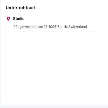
Unterrichtsort
Studio
Pfingstweidstrasse 96, 8005 Zürich, Switzerland