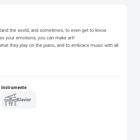
stand the world, and sometimes, to even get to know 
ss your emotions, you can make art!

what they play on the piano, and to embrace music with all 
Instrumente
Klavier