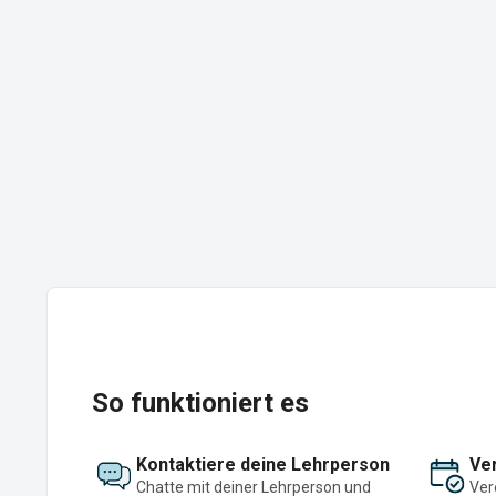
So funktioniert es
Kontaktiere deine Lehrperson
Ver
Chatte mit deiner Lehrperson und
Ver