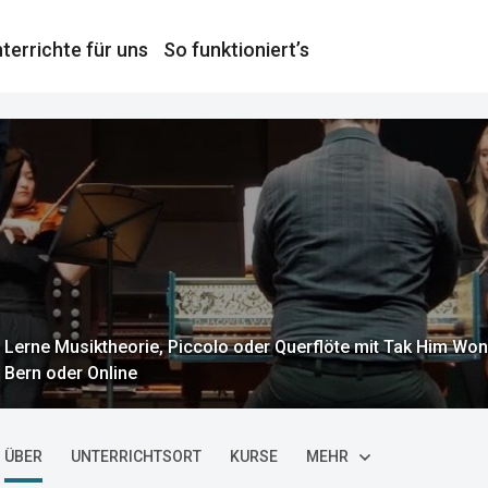
terrichte für uns
So funktioniert’s
Lerne Musiktheorie, Piccolo oder Querflöte mit Tak Him Wong
Bern oder Online
ÜBER
UNTERRICHTSORT
KURSE
MEHR