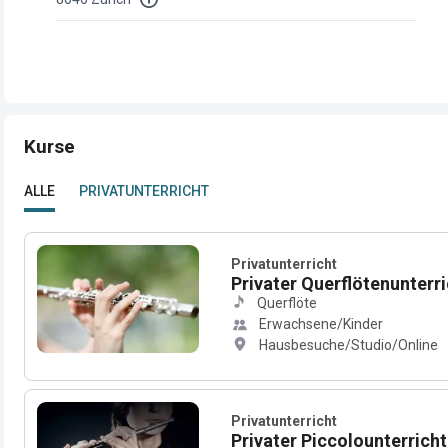
Kurse
ALLE
PRIVATUNTERRICHT
Privatunterricht
Privater Querflötenunterric
Querflöte
Erwachsene/Kinder
Hausbesuche/Studio/Online
Privatunterricht
Privater Piccolounterricht 