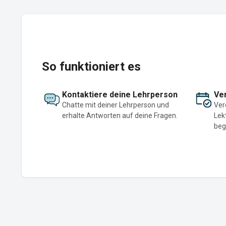
So funktioniert es
Kontaktiere deine Lehrperson
Ver
Chatte mit deiner Lehrperson und
Ver
erhalte Antworten auf deine Fragen.
Lek
beg