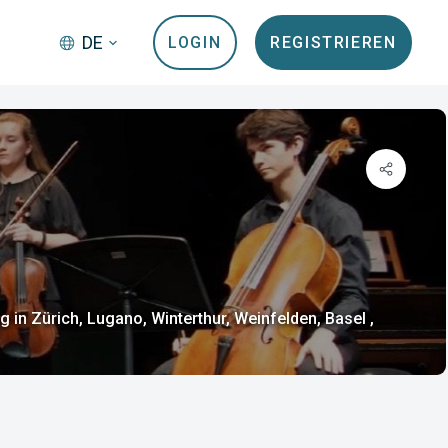
DE
LOGIN
REGISTRIEREN
 in Zürich, Lugano, Winterthur, Weinfelden, Basel ,