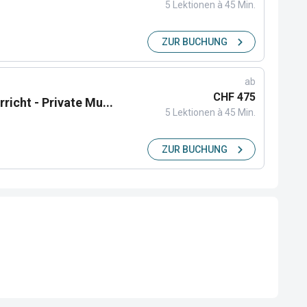
5 Lektionen à 45 Min.
ZUR BUCHUNG
ab
CHF 475
richt - Private Mu...
5 Lektionen à 45 Min.
ZUR BUCHUNG