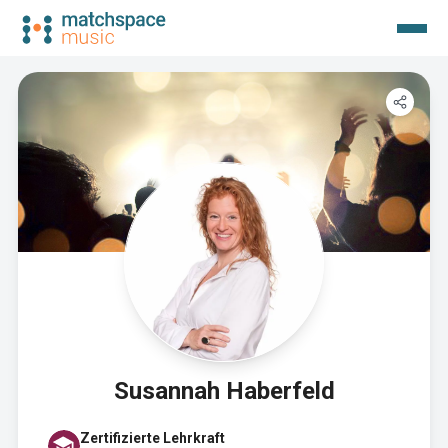
Susannah Haberfeld
Zertifizierte Lehrkraft