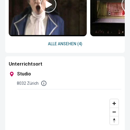
ALLE ANSEHEN (4)
Unterrichtsort
Studio
8032 Zürich