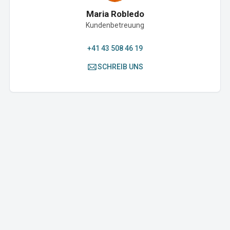
Maria Robledo
Kundenbetreuung
+41 43 508 46 19
SCHREIB UNS