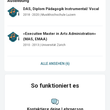
Ausbildung
DAS, Diplom Pädagogik Instrumental/ Vocal
2018 - 2020 | Musikhochschule Luzern
«Executive Master in Arts Administration»
(MAS, EMAA)
2010 - 2013 | Universität Zürich
ALLE ANSEHEN (6)
So funktioniert es
Kontaktiere deine Lehrperson