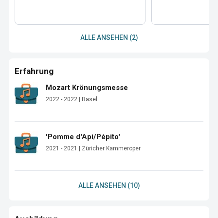
ALLE ANSEHEN (2)
Erfahrung
Mozart Krönungsmesse
2022 - 2022 | Basel
'Pomme d'Api/Pépito'
2021 - 2021 | Züricher Kammeroper
ALLE ANSEHEN (10)