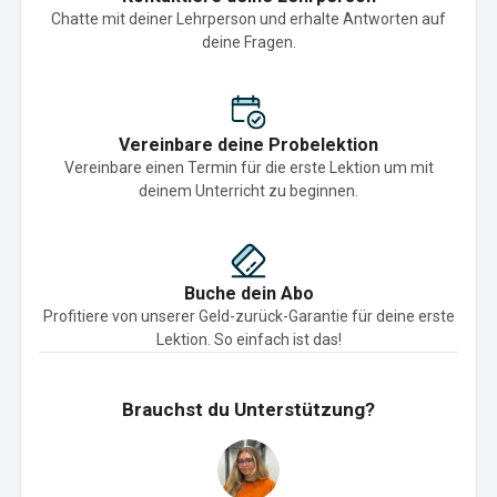
Chatte mit deiner Lehrperson und erhalte Antworten auf
deine Fragen.
Vereinbare deine Probelektion
Vereinbare einen Termin für die erste Lektion um mit
deinem Unterricht zu beginnen.
Buche dein Abo
Profitiere von unserer Geld-zurück-Garantie für deine erste
Lektion. So einfach ist das!
Brauchst du Unterstützung?