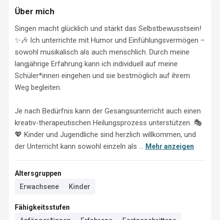
Über mich
Singen macht glücklich und stärkt das Selbstbewusstsein! 
✨🎶 Ich unterrichte mit Humor und Einfühlungsvermögen – 
sowohl musikalisch als auch menschlich. Durch meine 
langjährige Erfahrung kann ich individuell auf meine 
Schüler*innen eingehen und sie bestmöglich auf ihrem 
Weg begleiten.

Je nach Bedürfnis kann der Gesangsunterricht auch einen 
kreativ-therapeutischen Heilungsprozess unterstützen. 🎭
💖 Kinder und Jugendliche sind herzlich willkommen, und 
der Unterricht kann sowohl einzeln als ...
Mehr anzeigen
Altersgruppen
Erwachsene
Kinder
Fähigkeitsstufen