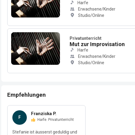
Harfe
Erwachsene/Kinder
Studio/Online
Privatunterricht
Mut zur Improvisation
Harfe
Erwachsene/Kinder
Studio/Online
Empfehlungen
Franziska P.
F
Harfe. Privatunterricht
Stefanie ist äusserst geduldig und