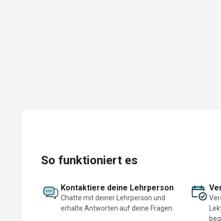
So funktioniert es
Kontaktiere deine Lehrperson
Ver
Chatte mit deiner Lehrperson und
Ver
erhalte Antworten auf deine Fragen.
Lek
beg