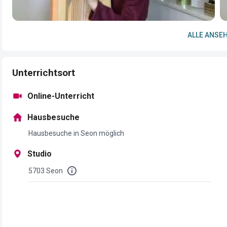
ALLE ANSEH
Unterrichtsort
Online-Unterricht
Hausbesuche
Hausbesuche in Seon möglich
Studio
5703 Seon