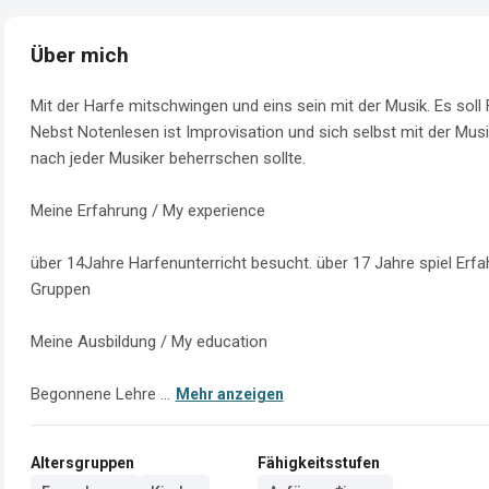
Über mich
Mit der Harfe mitschwingen und eins sein mit der Musik. Es sol
Nebst Notenlesen ist Improvisation und sich selbst mit der Mus
nach jeder Musiker beherrschen sollte.

Meine Erfahrung / My experience

über 14Jahre Harfenunterricht besucht. über 17 Jahre spiel Erfa
Gruppen

Meine Ausbildung / My education

Begonnene Lehre ...
Mehr anzeigen
Altersgruppen
Fähigkeitsstufen