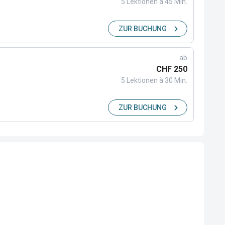
5 Lektionen à 45 Min.
ZUR BUCHUNG
ab
CHF 250
5 Lektionen à 30 Min.
ZUR BUCHUNG