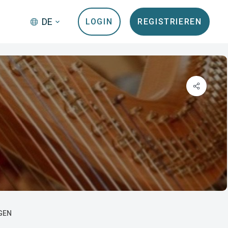
DE
LOGIN
REGISTRIEREN
GEN