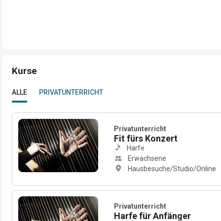
Kurse
ALLE
PRIVATUNTERRICHT
Privatunterricht
Fit fürs Konzert
Harfe
Erwachsene
Hausbesuche/Studio/Online
Privatunterricht
Harfe für Anfänger