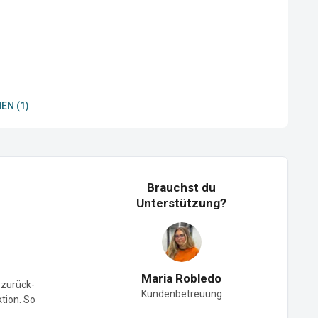
EN (1)
Brauchst du
Unterstützung?
Maria Robledo
-zurück-
Kundenbetreuung
ktion. So