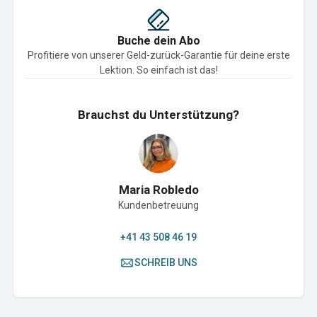
Buche dein Abo
Profitiere von unserer Geld-zurück-Garantie für deine erste
Lektion. So einfach ist das!
Brauchst du Unterstützung?
Maria Robledo
Kundenbetreuung
+41 43 508 46 19
SCHREIB UNS