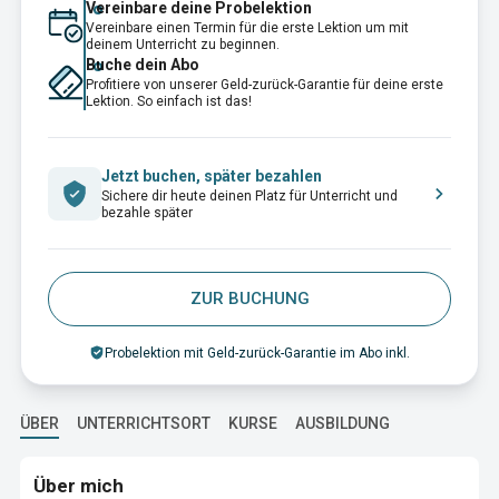
Vereinbare deine Probelektion
Vereinbare einen Termin für die erste Lektion um mit
deinem Unterricht zu beginnen.
Buche dein Abo
Profitiere von unserer Geld-zurück-Garantie für deine erste
Lektion. So einfach ist das!
Jetzt buchen, später bezahlen
Sichere dir heute deinen Platz für Unterricht und
bezahle später
ZUR BUCHUNG
Probelektion mit Geld-zurück-Garantie im Abo inkl.
ÜBER
UNTERRICHTSORT
KURSE
AUSBILDUNG
Über mich