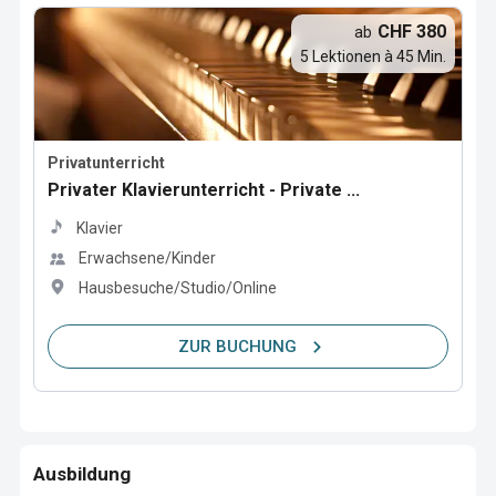
CHF 380
ab
5 Lektionen à 45 Min.
Privatunterricht
Privater Klavierunterricht - Private ...
Klavier
Erwachsene/Kinder
Hausbesuche/Studio/Online
ZUR BUCHUNG
Ausbildung