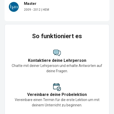
Master
2009 - 2012 | HEM
So funktioniert es
Kontaktiere deine Lehrperson
Chatte mit deiner Lehrperson und erhalte Antworten auf
deine Fragen.
Vereinbare deine Probelektion
Vereinbare einen Termin für die erste Lektion um mit
deinem Unterricht zu beginnen.