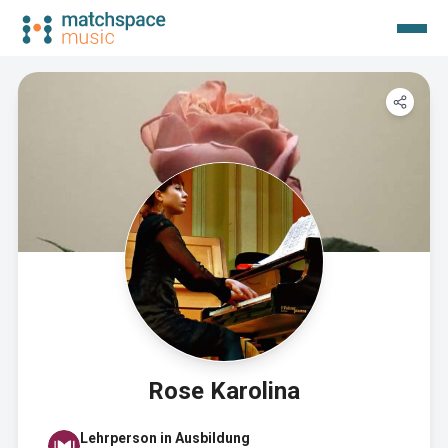
Rose Karolina
Lehrperson in Ausbildung