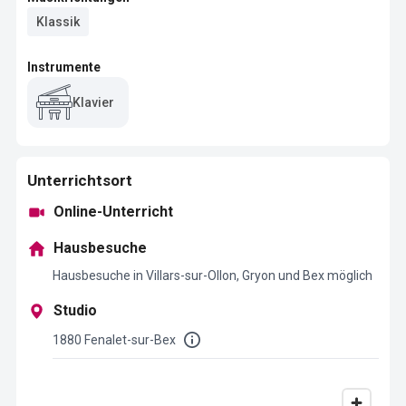
Klassik
Instrumente
Klavier
Unterrichtsort
Online-Unterricht
Hausbesuche
Hausbesuche in Villars-sur-Ollon, Gryon und Bex möglich
Studio
1880 Fenalet-sur-Bex