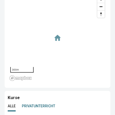
300m
Kurse
ALLE
PRIVATUNTERRICHT