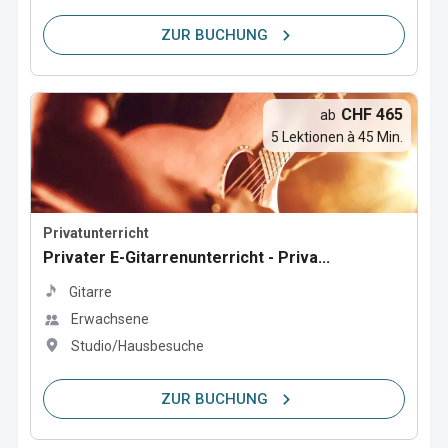
ZUR BUCHUNG
CHF 465
ab
5 Lektionen à 45 Min.
Privatunterricht
Privater E-Gitarrenunterricht - Priva...
Gitarre
Erwachsene
Studio/Hausbesuche
ZUR BUCHUNG