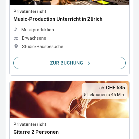
Privatunterricht
Music-Production Unterricht in Zürich
Musikproduktion
Erwachsene
Studio/Hausbesuche
ZUR BUCHUNG
CHF 535
ab
5 Lektionen à 45 Min.
Privatunterricht
Gitarre 2 Personen