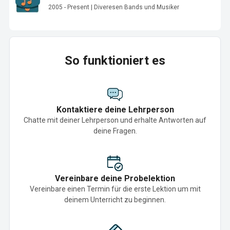
2005 - Present | Diveresen Bands und Musiker
So funktioniert es
Kontaktiere deine Lehrperson
Chatte mit deiner Lehrperson und erhalte Antworten auf
deine Fragen.
Vereinbare deine Probelektion
Vereinbare einen Termin für die erste Lektion um mit
deinem Unterricht zu beginnen.