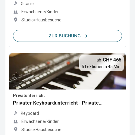
Gitarre
Erwachsene/Kinder
Studio/Hausbesuche
ZUR BUCHUNG
CHF 465
ab
5 Lektionen à 45 Min.
Privatunterricht
Privater Keyboardunterricht - Private...
Keyboard
Erwachsene/Kinder
Studio/Hausbesuche