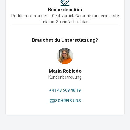
Buche dein Abo
Profitiere von unserer Geld-zurück-Garantie für deine erste
Lektion. So einfach ist das!
Brauchst du Unterstützung?
Maria Robledo
Kundenbetreuung
+41 43 508 46 19
SCHREIB UNS