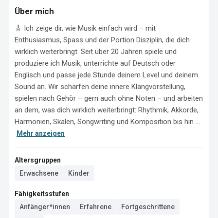
Über mich
🎸 Ich zeige dir, wie Musik einfach wird – mit 
Enthusiasmus, Spass und der Portion Disziplin, die dich 
wirklich weiterbringt. Seit über 20 Jahren spiele und 
produziere ich Musik, unterrichte auf Deutsch oder 
Englisch und passe jede Stunde deinem Level und deinem 
Sound an. Wir schärfen deine innere Klangvorstellung, 
spielen nach Gehör – gern auch ohne Noten – und arbeiten 
an dem, was dich wirklich weiterbringt: Rhythmik, Akkorde, 
Harmonien, Skalen, Songwriting und Komposition bis hin ...
Mehr anzeigen
Altersgruppen
Erwachsene
Kinder
Fähigkeitsstufen
Anfänger*innen
Erfahrene
Fortgeschrittene