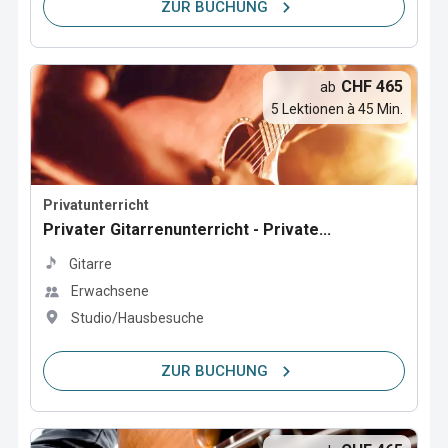
ZUR BUCHUNG
CHF 465
ab
5 Lektionen à 45 Min.
Privatunterricht
Privater Gitarrenunterricht - Private...
Gitarre
Erwachsene
Studio/Hausbesuche
ZUR BUCHUNG