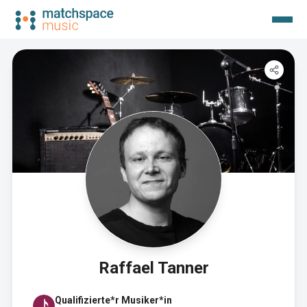
Raffael Tanner
Qualifizierte*r Musiker*in