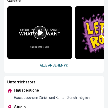
Galerie
ALLE ANSEHEN (3)
Unterrichtsort
Hausbesuche
Hausbesuche in Zürich und Kanton Zürich möglich
Studio