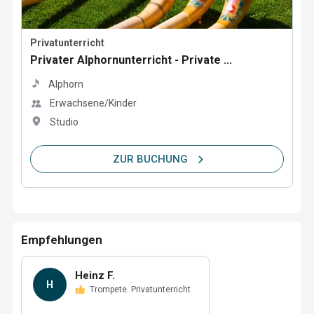
Privatunterricht
Privater Alphornunterricht - Private ...
Alphorn
Erwachsene/Kinder
Studio
ZUR BUCHUNG
Empfehlungen
Heinz F.
H
Trompete. Privatunterricht