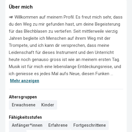
Über mich
🎺 Willkommen auf meinem Profil. Es freut mich sehr, dass 
du den Weg zu mir gefunden hast, um deine Begeisterung 
für das Blechblasen zu vertiefen. Seit mittlerweile vierzig 
Jahren begleite ich Menschen auf ihrem Weg mit der 
Trompete, und ich kann dir versprechen, dass meine 
Leidenschaft für dieses Instrument und den Unterricht 
heute noch genauso gross ist wie an meinem ersten Tag. 
Musik ist für mich eine lebenslange Entdeckungsreise, und 
ich geniesse es jedes Mal aufs Neue, diesen Funken ...
Mehr anzeigen
Altersgruppen
Erwachsene
Kinder
Fähigkeitsstufen
Anfänger*innen
Erfahrene
Fortgeschrittene