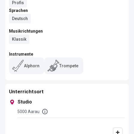
Profis
Sprachen
Deutsch
Musikrichtungen
Klassik
Instrumente
Alphorn
Trompete
Unterrichtsort
Studio
5000 Aarau