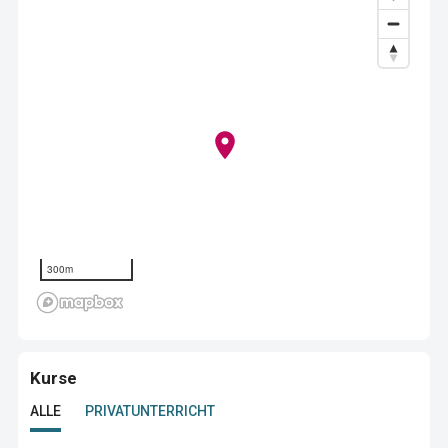
300m
Kurse
ALLE
PRIVATUNTERRICHT