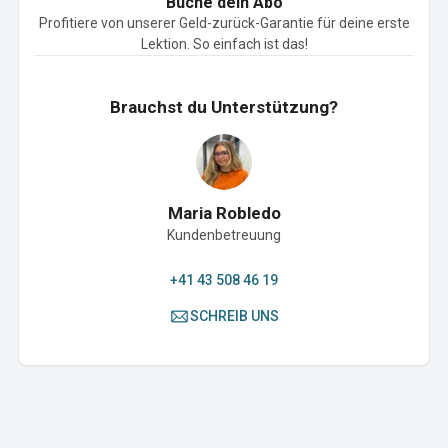
Buche dein Abo
Profitiere von unserer Geld-zurück-Garantie für deine erste
Lektion. So einfach ist das!
Brauchst du Unterstützung?
Maria Robledo
Kundenbetreuung
+41 43 508 46 19
SCHREIB UNS