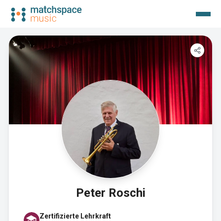
Peter Roschi
Zertifizierte Lehrkraft