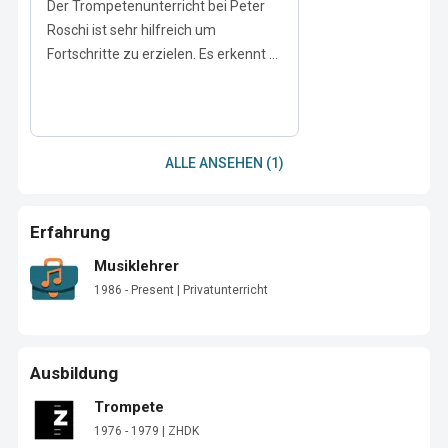
Der Trompetenunterricht bei Peter
Roschi ist sehr hilfreich um
Fortschritte zu erzielen. Es erkennt ...
ALLE ANSEHEN (1)
Erfahrung
Musiklehrer
1986 - Present | Privatunterricht
Ausbildung
Trompete
1976 - 1979 | ZHDK