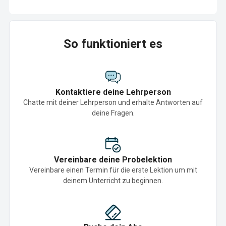
So funktioniert es
Kontaktiere deine Lehrperson
Chatte mit deiner Lehrperson und erhalte Antworten auf
deine Fragen.
Vereinbare deine Probelektion
Vereinbare einen Termin für die erste Lektion um mit
deinem Unterricht zu beginnen.