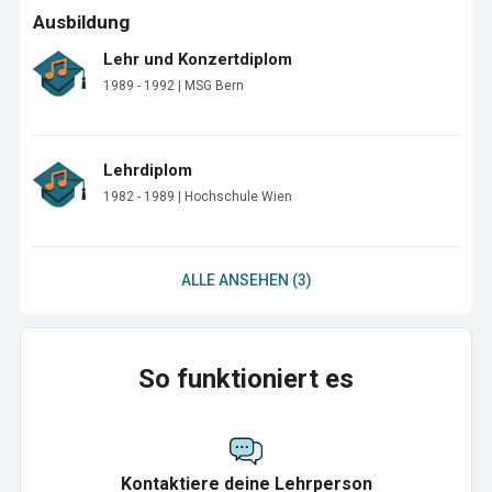
Ausbildung
Lehr und Konzertdiplom
1989 - 1992 | MSG Bern
Lehrdiplom
1982 - 1989 | Hochschule Wien
ALLE ANSEHEN (3)
So funktioniert es
Kontaktiere deine Lehrperson