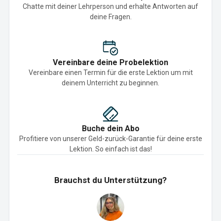
Chatte mit deiner Lehrperson und erhalte Antworten auf
deine Fragen.
Vereinbare deine Probelektion
Vereinbare einen Termin für die erste Lektion um mit
deinem Unterricht zu beginnen.
Buche dein Abo
Profitiere von unserer Geld-zurück-Garantie für deine erste
Lektion. So einfach ist das!
Brauchst du Unterstützung?