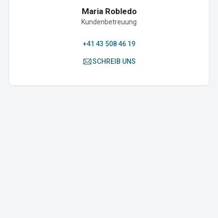
Maria Robledo
Kundenbetreuung
+41 43 508 46 19
SCHREIB UNS