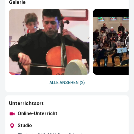
Galerie
ALLE ANSEHEN (2)
Unterrichtsort
Online-Unterricht
Studio