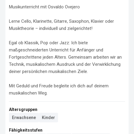
Musikunterricht mit Osvaldo Ovejero

Lerne Cello, Klarinette, Gitarre, Saxophon, Klavier oder 
Musiktheorie – individuell und zielgerichtet!

Egal ob Klassik, Pop oder Jazz: Ich biete 
maßgeschneiderten Unterricht für Anfänger und 
Fortgeschrittene jeden Alters. Gemeinsam arbeiten wir an 
Technik, musikalischem Ausdruck und der Verwirklichung 
deiner persönlichen musikalischen Ziele.

Mit Geduld und Freude begleite ich dich auf deinem 
musikalischen Weg.
Altersgruppen
Erwachsene
Kinder
Fähigkeitsstufen