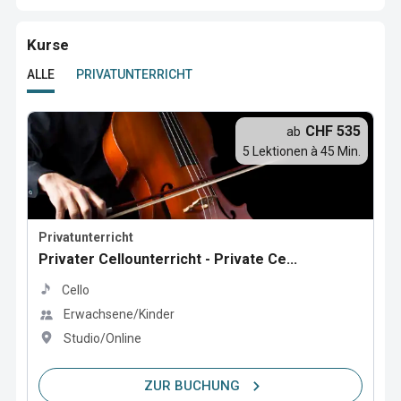
Kurse
ALLE
PRIVATUNTERRICHT
CHF 535
ab
5 Lektionen à 45 Min.
Privatunterricht
Privater Cellounterricht - Private Ce...
Cello
Erwachsene/Kinder
Studio/Online
ZUR BUCHUNG