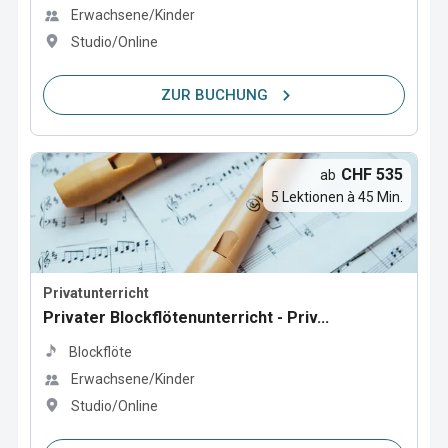
Erwachsene/Kinder
Studio/Online
ZUR BUCHUNG
CHF 535
ab
5 Lektionen à 45 Min.
Privatunterricht
Privater Blockflötenunterricht - Priv...
Blockflöte
Erwachsene/Kinder
Studio/Online