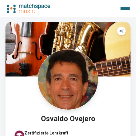
Osvaldo Ovejero
Zertifizierte Lehrkraft