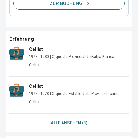
ZUR BUCHUNG
Erfahrung
Cellist
1978 - 1980 | Orquesta Provincial de Bahia Blanca
Cellist 
Cellist
1977 - 1978 | Orquesta Estable de la Prov. de Tucumán
Cellist 
ALLE ANSEHEN (3)