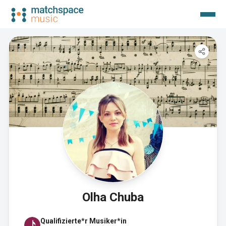
Olha Chuba
Qualifizierte*r Musiker*in