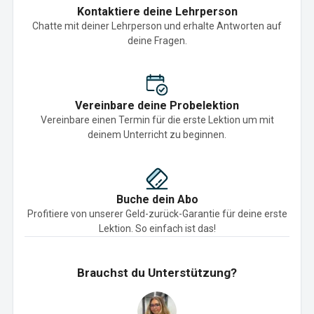
Kontaktiere deine Lehrperson
Chatte mit deiner Lehrperson und erhalte Antworten auf
deine Fragen.
Vereinbare deine Probelektion
Vereinbare einen Termin für die erste Lektion um mit
deinem Unterricht zu beginnen.
Buche dein Abo
Profitiere von unserer Geld-zurück-Garantie für deine erste
Lektion. So einfach ist das!
Brauchst du Unterstützung?