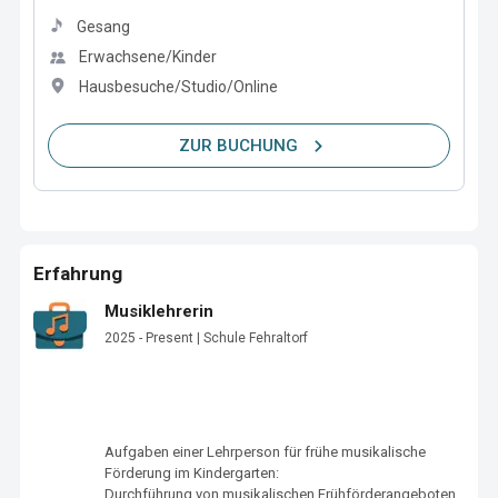
Gesang
Erwachsene/Kinder
Hausbesuche/Studio/Online
ZUR BUCHUNG
Erfahrung
Musiklehrerin
2025 - Present | Schule Fehraltorf
Aufgaben einer Lehrperson für frühe musikalische 
Förderung im Kindergarten:

Durchführung von musikalischen Frühförderangeboten 