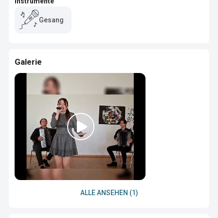
Instrumente
Gesang
Galerie
ALLE ANSEHEN (1)