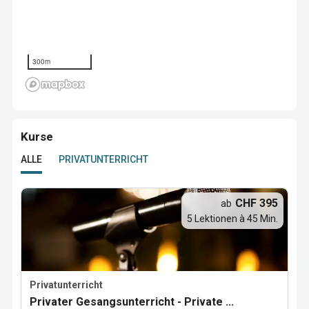
300m
Kurse
ALLE
PRIVATUNTERRICHT
CHF 395
ab
5 Lektionen à 45 Min.
Privatunterricht
Privater Gesangsunterricht - Private ...