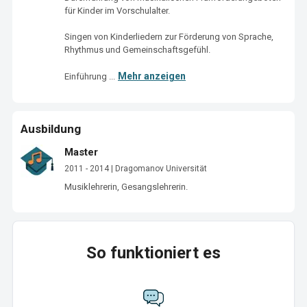
für Kinder im Vorschulalter.

Singen von Kinderliedern zur Förderung von Sprache, 
Rhythmus und Gemeinschaftsgefühl.

Mehr anzeigen
Einführung ...
Ausbildung
Master
2011 - 2014 | Dragomanov Universität
Musiklehrerin, Gesangslehrerin.
So funktioniert es