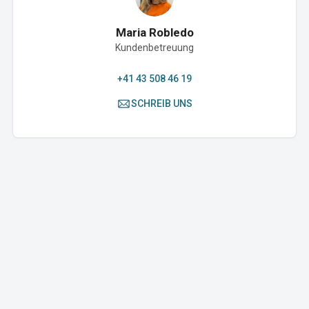
Maria Robledo
Kundenbetreuung
+41 43 508 46 19
SCHREIB UNS