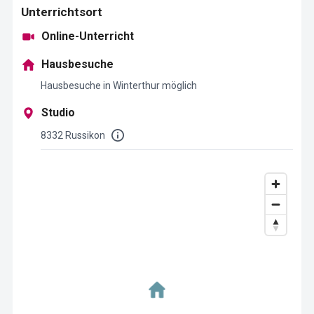
Unterrichtsort
Online-Unterricht
Hausbesuche
Hausbesuche in Winterthur möglich
Studio
8332 Russikon