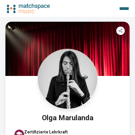
Olga Marulanda
Zertifizierte Lehrkraft