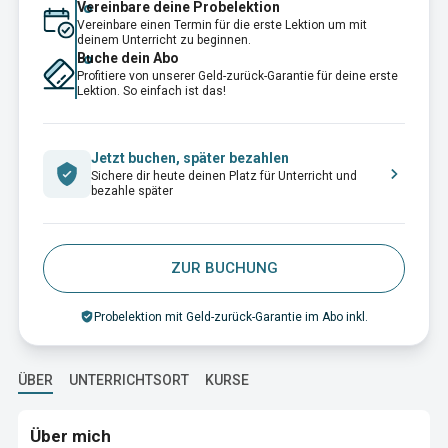
Vereinbare deine Probelektion
Vereinbare einen Termin für die erste Lektion um mit
deinem Unterricht zu beginnen.
Buche dein Abo
Profitiere von unserer Geld-zurück-Garantie für deine erste
Lektion. So einfach ist das!
Jetzt buchen, später bezahlen
Sichere dir heute deinen Platz für Unterricht und
bezahle später
ZUR BUCHUNG
Probelektion mit Geld-zurück-Garantie im Abo inkl.
ÜBER
UNTERRICHTSORT
KURSE
Über mich