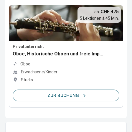
CHF 475
ab
5 Lektionen à 45 Min.
Privatunterricht
Oboe, Historische Oboen und freie Imp...
Oboe
Erwachsene/Kinder
Studio
ZUR BUCHUNG