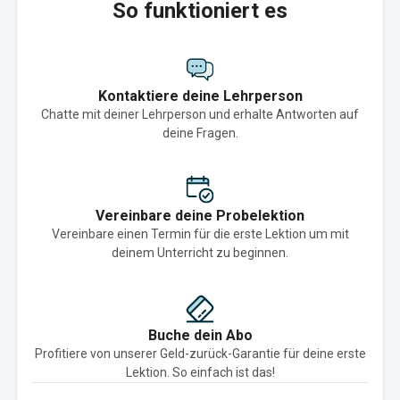
So funktioniert es
Kontaktiere deine Lehrperson
Chatte mit deiner Lehrperson und erhalte Antworten auf
deine Fragen.
Vereinbare deine Probelektion
Vereinbare einen Termin für die erste Lektion um mit
deinem Unterricht zu beginnen.
Buche dein Abo
Profitiere von unserer Geld-zurück-Garantie für deine erste
Lektion. So einfach ist das!