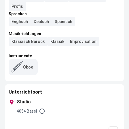
Profis
Sprachen
Englisch
Deutsch
Spanisch
Musikrichtungen
Klassisch Barock
Klassik
Improvisation
Instrumente
Oboe
Unterrichtsort
Studio
4054 Basel