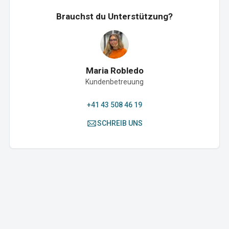
Brauchst du Unterstützung?
Maria Robledo
Kundenbetreuung
+41 43 508 46 19
SCHREIB UNS