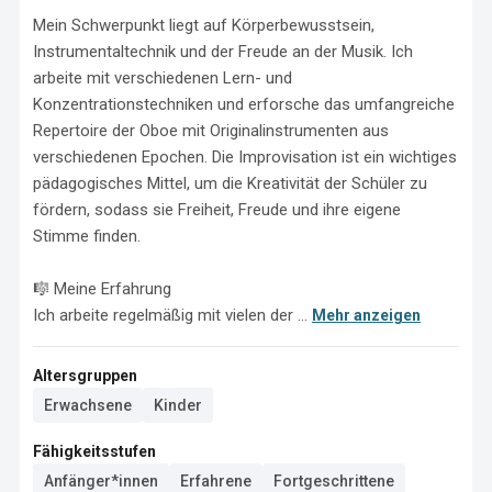
Mein Schwerpunkt liegt auf Körperbewusstsein, 
Instrumentaltechnik und der Freude an der Musik. Ich 
arbeite mit verschiedenen Lern- und 
Konzentrationstechniken und erforsche das umfangreiche 
Repertoire der Oboe mit Originalinstrumenten aus 
verschiedenen Epochen. Die Improvisation ist ein wichtiges 
pädagogisches Mittel, um die Kreativität der Schüler zu 
fördern, sodass sie Freiheit, Freude und ihre eigene 
Stimme finden.

🎼 Meine Erfahrung

Ich arbeite regelmäßig mit vielen der ...
Mehr anzeigen
Altersgruppen
Erwachsene
Kinder
Fähigkeitsstufen
Anfänger*innen
Erfahrene
Fortgeschrittene