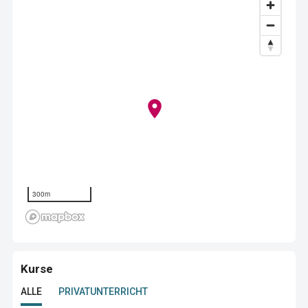
300m
Kurse
ALLE
PRIVATUNTERRICHT