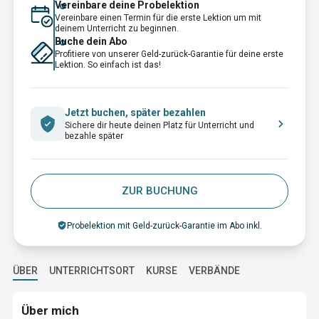
Vereinbare deine Probelektion
Vereinbare einen Termin für die erste Lektion um mit
deinem Unterricht zu beginnen.
Buche dein Abo
Profitiere von unserer Geld-zurück-Garantie für deine erste
Lektion. So einfach ist das!
Jetzt buchen, später bezahlen
Sichere dir heute deinen Platz für Unterricht und
bezahle später
ZUR BUCHUNG
Probelektion mit Geld-zurück-Garantie im Abo inkl.
ÜBER
UNTERRICHTSORT
KURSE
VERBÄNDE
Über mich