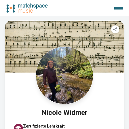
Nicole Widmer
Zertifizierte Lehrkraft