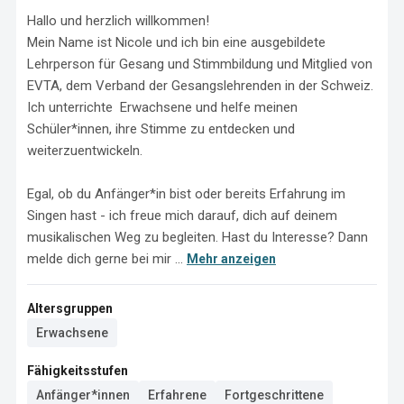
Hallo und herzlich willkommen!

Mein Name ist Nicole und ich bin eine ausgebildete 
Lehrperson für Gesang und Stimmbildung und Mitglied von 
EVTA, dem Verband der Gesangslehrenden in der Schweiz. 
Ich unterrichte  Erwachsene und helfe meinen 
Schüler*innen, ihre Stimme zu entdecken und 
weiterzuentwickeln.

Egal, ob du Anfänger*in bist oder bereits Erfahrung im 
Singen hast - ich freue mich darauf, dich auf deinem 
musikalischen Weg zu begleiten. Hast du Interesse? Dann 
melde dich gerne bei mir ...
Mehr anzeigen
Altersgruppen
Erwachsene
Fähigkeitsstufen
Anfänger*innen
Erfahrene
Fortgeschrittene