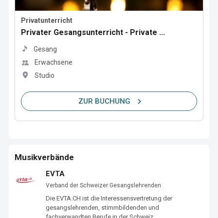
Privatunterricht
Privater Gesangsunterricht - Private ...
Gesang
Erwachsene
Studio
ZUR BUCHUNG
Musikverbände
EVTA
Verband der Schweizer Gesangslehrenden
Die EVTA.CH ist die Interessensvertretung der 
gesangslehrenden, stimmbildenden und 
fachverwandten Berufe in der Schweiz.