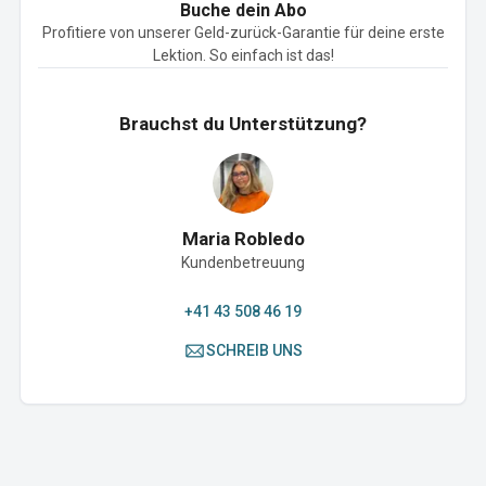
Buche dein Abo
Profitiere von unserer Geld-zurück-Garantie für deine erste
Lektion. So einfach ist das!
Brauchst du Unterstützung?
Maria Robledo
Kundenbetreuung
+41 43 508 46 19
SCHREIB UNS