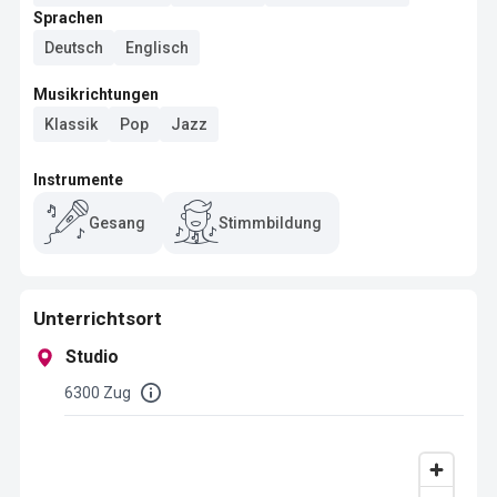
Sprachen
Deutsch
Englisch
Musikrichtungen
Klassik
Pop
Jazz
Instrumente
Gesang
Stimmbildung
Unterrichtsort
Studio
6300 Zug