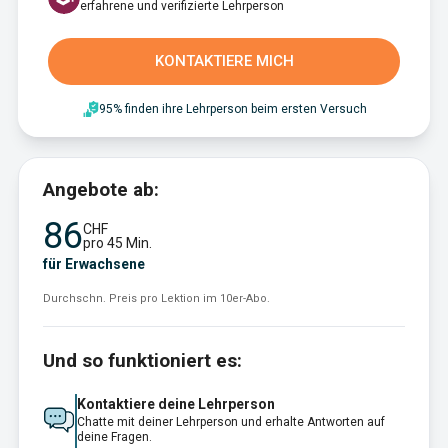
erfahrene und verifizierte Lehrperson
KONTAKTIERE MICH
95% finden ihre Lehrperson beim ersten Versuch
Angebote ab:
86
CHF
pro 45 Min.
für Erwachsene
Durchschn. Preis pro Lektion im 10er-Abo.
Und so funktioniert es:
Kontaktiere deine Lehrperson
Chatte mit deiner Lehrperson und erhalte Antworten auf
deine Fragen.