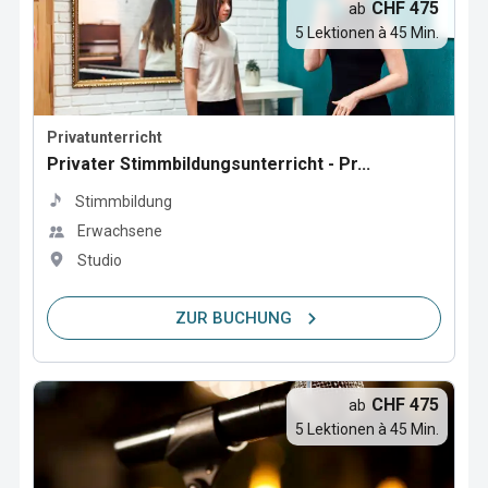
CHF 475
ab
5 Lektionen à 45 Min.
Privatunterricht
Privater Stimmbildungsunterricht - Pr...
Stimmbildung
Erwachsene
Studio
ZUR BUCHUNG
CHF 475
ab
5 Lektionen à 45 Min.