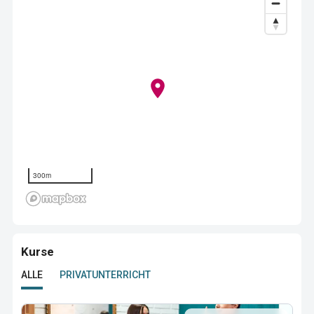
300m
Kurse
ALLE
PRIVATUNTERRICHT