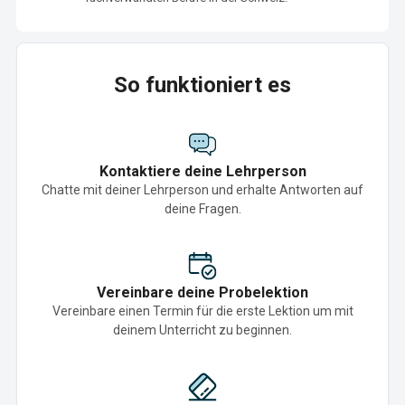
So funktioniert es
Kontaktiere deine Lehrperson
Chatte mit deiner Lehrperson und erhalte Antworten auf
deine Fragen.
Vereinbare deine Probelektion
Vereinbare einen Termin für die erste Lektion um mit
deinem Unterricht zu beginnen.