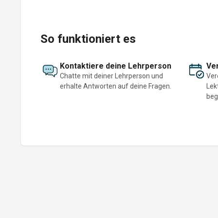
So funktioniert es
Kontaktiere deine Lehrperson
Ver
Chatte mit deiner Lehrperson und
Ver
erhalte Antworten auf deine Fragen.
Lek
beg