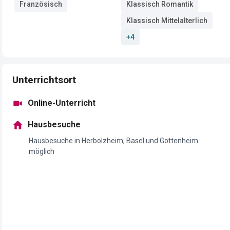
Französisch
Klassisch Romantik
Klassisch Mittelalterlich
+4
Unterrichtsort
Online-Unterricht
Hausbesuche
Hausbesuche in Herbolzheim, Basel und Gottenheim
möglich