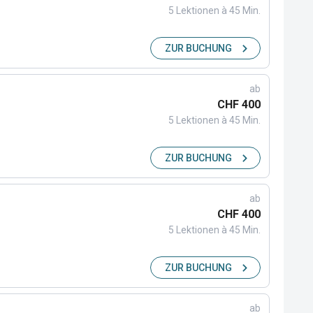
5 Lektionen à 45 Min.
ZUR BUCHUNG
ab
CHF 400
5 Lektionen à 45 Min.
ZUR BUCHUNG
ab
CHF 400
5 Lektionen à 45 Min.
ZUR BUCHUNG
ab