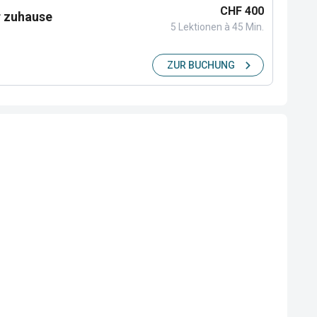
CHF 400
r zuhause
5 Lektionen à 45 Min.
ZUR BUCHUNG