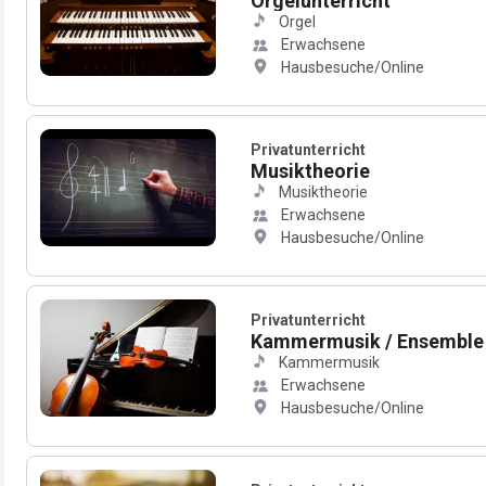
Orgelunterricht
Orgel
Erwachsene
Hausbesuche/Online
Privatunterricht
Musiktheorie
Musiktheorie
Erwachsene
Hausbesuche/Online
Privatunterricht
Kammermusik / Ensemble
Kammermusik
Erwachsene
Hausbesuche/Online