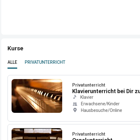
Kurse
ALLE
PRIVATUNTERRICHT
Privatunterricht
Klavierunterricht bei Dir 
Klavier
Erwachsene/Kinder
Hausbesuche/Online
Privatunterricht