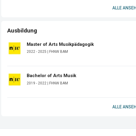
ALLE ANSEH
Ausbildung
Master of Arts Musikpädagogik
2022 - 2025 | FHNW BAM
Bachelor of Arts Musik
2019 - 2022 | FHNW BAM
ALLE ANSEH