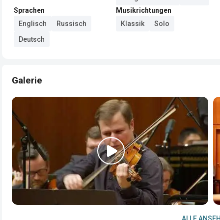
Sprachen
Musikrichtungen
Englisch
Russisch
Klassik
Solo
Deutsch
Galerie
ALLE ANSEH