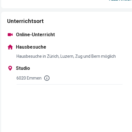
Unterrichtsort
Online-Unterricht
Hausbesuche
Hausbesuche in Zürich, Luzern, Zug und Bern möglich
Studio
6020 Emmen