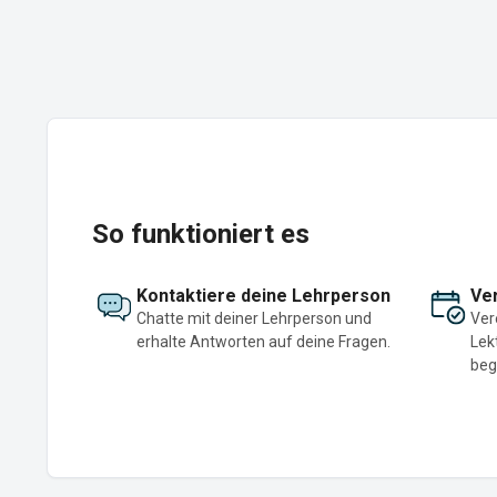
So funktioniert es
Kontaktiere deine Lehrperson
Ver
Chatte mit deiner Lehrperson und
Ver
erhalte Antworten auf deine Fragen.
Lek
beg