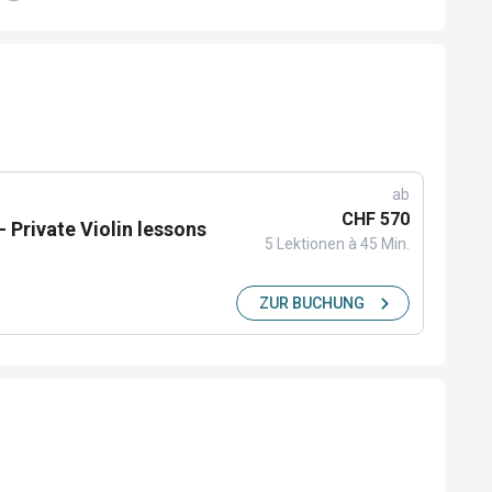
ab
CHF 570
- Private Violin lessons
5 Lektionen à 45 Min.
ZUR BUCHUNG