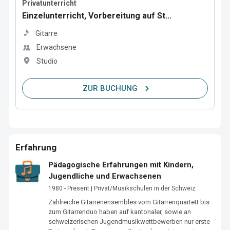
Privatunterricht
Einzelunterricht, Vorbereitung auf St...
Gitarre
Erwachsene
Studio
ZUR BUCHUNG
Erfahrung
Pädagogische Erfahrungen mit Kindern,
Jugendliche und Erwachsenen
1980 - Present | Privat/Musikschulen in der Schweiz
Zahlreiche Gitarrenensembles vom Gitarrenquartett bis 
zum Gitarrenduo haben auf kantonaler, sowie an 
schweizerischen Jugendmusikwettbewerben nur erste 