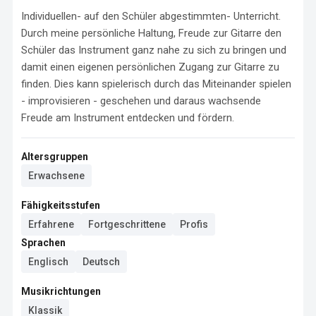
Individuellen- auf den Schüler abgestimmten- Unterricht. 
Durch meine persönliche Haltung, Freude zur Gitarre den 
Schüler das Instrument ganz nahe zu sich zu bringen und 
damit einen eigenen persönlichen Zugang zur Gitarre zu 
finden. Dies kann spielerisch durch das Miteinander spielen 
- improvisieren - geschehen und daraus wachsende 
Freude am Instrument entdecken und fördern.
Altersgruppen
Erwachsene
Fähigkeitsstufen
Erfahrene
Fortgeschrittene
Profis
Sprachen
Englisch
Deutsch
Musikrichtungen
Klassik