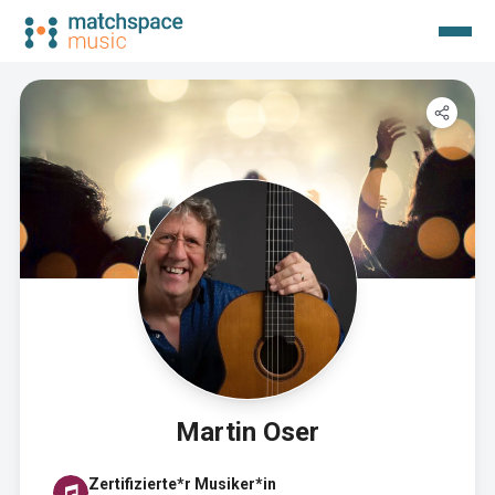
Martin Oser
Zertifizierte*r Musiker*in