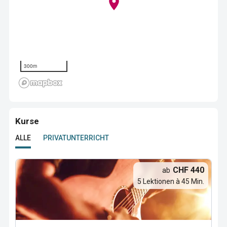
300m
Kurse
ALLE
PRIVATUNTERRICHT
CHF 440
ab
5 Lektionen à 45 Min.