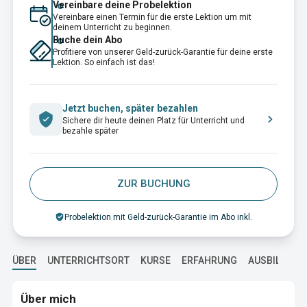
Vereinbare deine Probelektion
Vereinbare einen Termin für die erste Lektion um mit
deinem Unterricht zu beginnen.
Buche dein Abo
Profitiere von unserer Geld-zurück-Garantie für deine erste
Lektion. So einfach ist das!
Jetzt buchen, später bezahlen
Sichere dir heute deinen Platz für Unterricht und
bezahle später
ZUR BUCHUNG
Probelektion mit Geld-zurück-Garantie im Abo inkl.
ÜBER
UNTERRICHTSORT
KURSE
ERFAHRUNG
AUSBILDUNG
Über mich