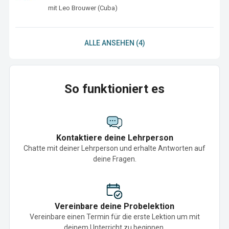
mit Leo Brouwer (Cuba)
ALLE ANSEHEN (4)
So funktioniert es
Kontaktiere deine Lehrperson
Chatte mit deiner Lehrperson und erhalte Antworten auf
deine Fragen.
Vereinbare deine Probelektion
Vereinbare einen Termin für die erste Lektion um mit
deinem Unterricht zu beginnen.