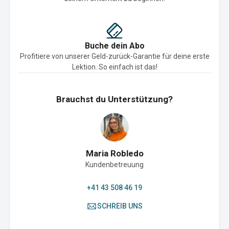
Buche dein Abo
Profitiere von unserer Geld-zurück-Garantie für deine erste
Lektion. So einfach ist das!
Brauchst du Unterstützung?
Maria Robledo
Kundenbetreuung
+41 43 508 46 19
SCHREIB UNS