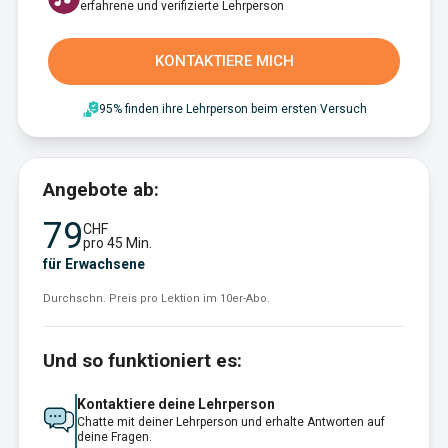
erfahrene und verifizierte Lehrperson
KONTAKTIERE MICH
95% finden ihre Lehrperson beim ersten Versuch
Angebote ab:
79
CHF
pro 45 Min.
für Erwachsene
Durchschn. Preis pro Lektion im 10er-Abo.
Und so funktioniert es:
Kontaktiere deine Lehrperson
Chatte mit deiner Lehrperson und erhalte Antworten auf
deine Fragen.