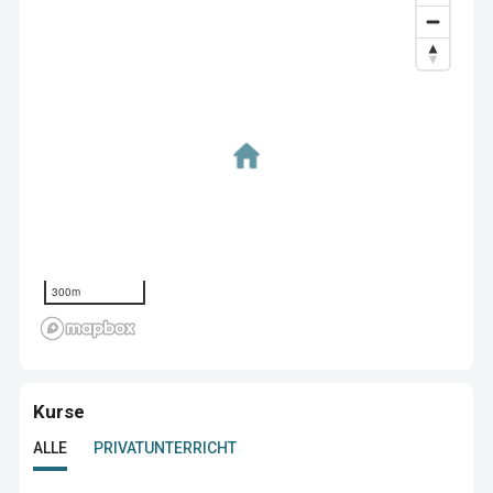
300m
Kurse
ALLE
PRIVATUNTERRICHT