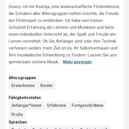
Grüezi, ich bin Ksenija, eine leidenschaftliche Flötenlehrerin, 
die Schülern aller Altersgruppen helfen möchte, die Freude 
am Flötenspiel zu entdecken. Ich habe seit meiner 
Schulzeit Erfahrung als Lehrerin und Musikerin und biete 
einen individuellen Unterricht an, der Spaß und Freude am 
Lernen vermittelt. Ob Sie Anfänger sind oder Ihre Technik 
verfeinern wollen, mein Ziel ist es, Ihr Selbstvertrauen und 
Ihre musikalische Entwicklung zu fördern. Lassen Sie uns 
gemeinsam schöne Musik ...
Mehr anzeigen
Altersgruppen
Erwachsene
Kinder
Fähigkeitsstufen
Anfänger*innen
Erfahrene
Fortgeschrittene
Profis
Sprachen