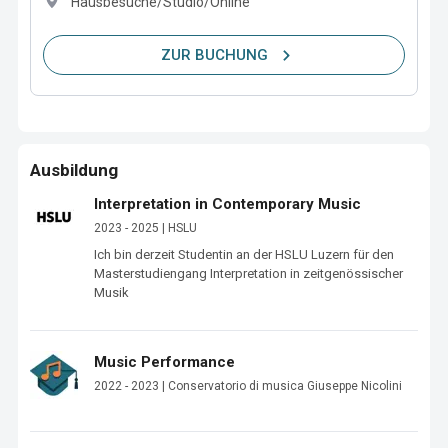
Hausbesuche/Studio/Online
ZUR BUCHUNG
Ausbildung
Interpretation in Contemporary Music
2023 - 2025 | HSLU
Ich bin derzeit Studentin an der HSLU Luzern für den 
Masterstudiengang Interpretation in zeitgenössischer 
Musik
Music Performance
2022 - 2023 | Conservatorio di musica Giuseppe Nicolini