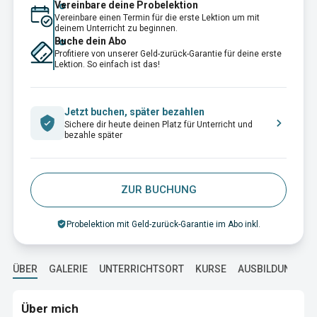
Vereinbare deine Probelektion
Vereinbare einen Termin für die erste Lektion um mit
deinem Unterricht zu beginnen.
Buche dein Abo
Profitiere von unserer Geld-zurück-Garantie für deine erste
Lektion. So einfach ist das!
Jetzt buchen, später bezahlen
Sichere dir heute deinen Platz für Unterricht und
bezahle später
ZUR BUCHUNG
Probelektion mit Geld-zurück-Garantie im Abo inkl.
ÜBER
GALERIE
UNTERRICHTSORT
KURSE
AUSBILDUNG
Über mich