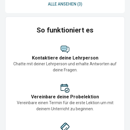
ALLE ANSEHEN (3)
So funktioniert es
Kontaktiere deine Lehrperson
Chatte mit deiner Lehrperson und erhalte Antworten auf
deine Fragen.
Vereinbare deine Probelektion
Vereinbare einen Termin für die erste Lektion um mit
deinem Unterricht zu beginnen.