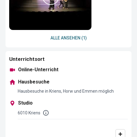
ALLE ANSEHEN (1)
Unterrichtsort
Online-Unterricht
Hausbesuche
Hausbesuche in Kriens, Horw und Emmen möglich
Studio
6010 Kriens