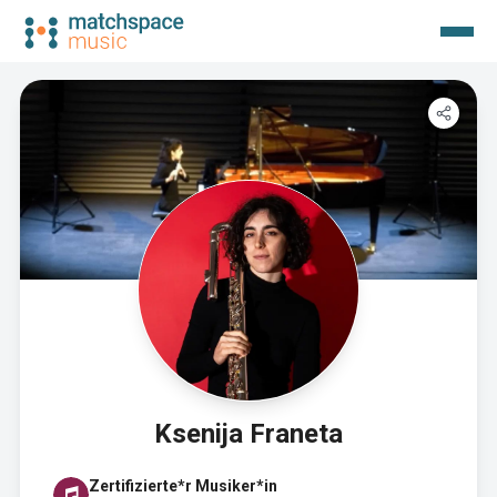
Ksenija Franeta
Zertifizierte*r Musiker*in