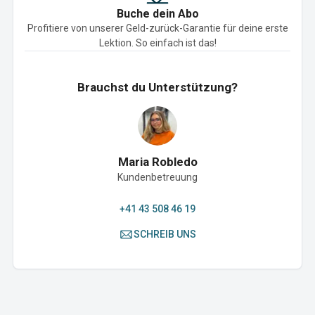
Buche dein Abo
Profitiere von unserer Geld-zurück-Garantie für deine erste
Lektion. So einfach ist das!
Brauchst du Unterstützung?
Maria Robledo
Kundenbetreuung
+41 43 508 46 19
SCHREIB UNS