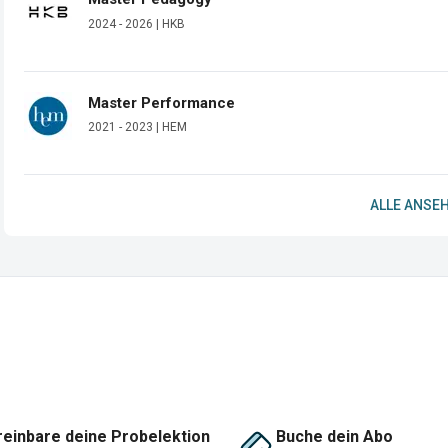
2024 - 2026 | HKB
Master Performance
2021 - 2023 | HEM
ALLE ANSEH
einbare deine Probelektion
Buche dein Abo