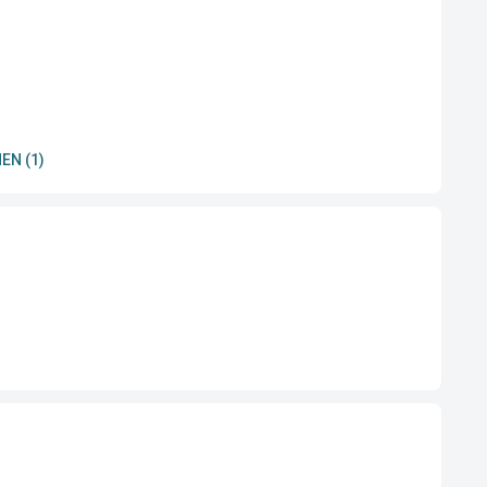
EN (1)