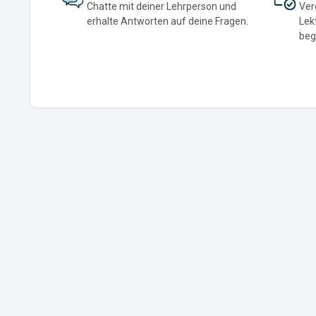
Chatte mit deiner Lehrperson und
Ver
erhalte Antworten auf deine Fragen.
Lek
beg