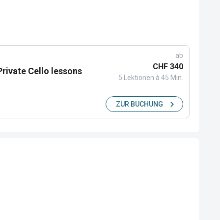
ab
CHF 340
Private Cello lessons
5 Lektionen à 45 Min.
ZUR BUCHUNG