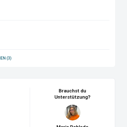
EN (3)
Brauchst du
Unterstützung?