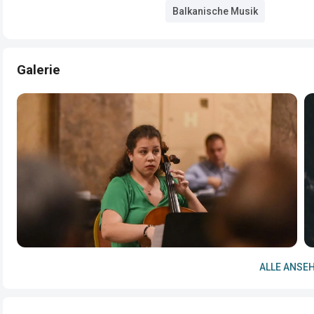
Balkanische Musik
Galerie
ALLE ANSEH