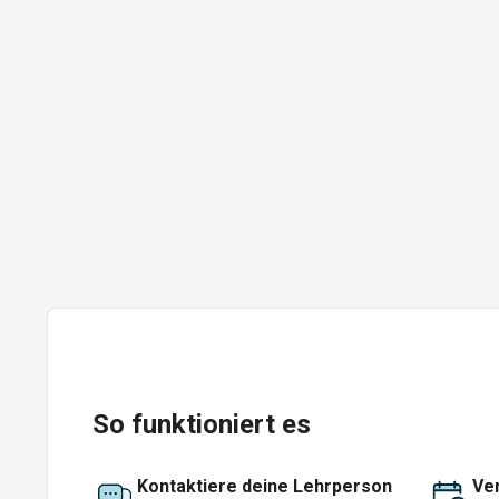
So funktioniert es
Kontaktiere deine Lehrperson
Ver