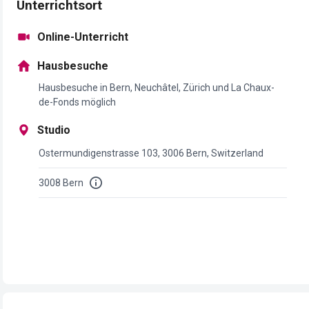
Unterrichtsort
Online-Unterricht
Hausbesuche
Hausbesuche in Bern, Neuchâtel, Zürich und La Chaux-
de-Fonds möglich
Studio
Ostermundigenstrasse 103, 3006 Bern, Switzerland
3008 Bern