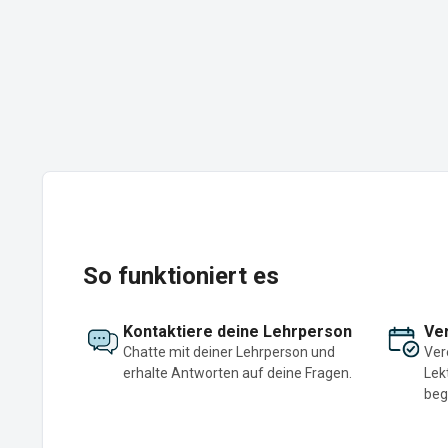
So funktioniert es
Kontaktiere deine Lehrperson
Ver
Chatte mit deiner Lehrperson und
Ver
erhalte Antworten auf deine Fragen.
Lek
beg