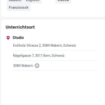
Französisch
Unterrichtsort
Studio
Eichholz-Strasse 2, 3084 Wabern, Schweiz
Nägeligasse 7, 3011 Bern, Schweiz
3084 Wabern