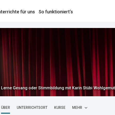
terrichte für uns
So funktioniert’s
Lerne Gesang oder Stimmbildung mit Karin Stübi Wohlgemut
ÜBER
UNTERRICHTSORT
KURSE
MEHR