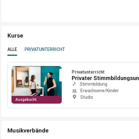
Kurse
ALLE
PRIVATUNTERRICHT
Privatunterricht
Privater Stimmbildungsunte
Stimmbildung
Erwachsene/Kinder
Studio
Ausgebucht
Musikverbände