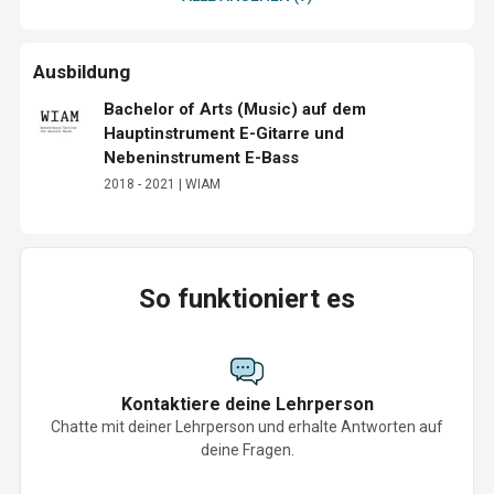
Ausbildung
Bachelor of Arts (Music) auf dem
Hauptinstrument E-Gitarre und
Nebeninstrument E-Bass
2018 - 2021 | WIAM
So funktioniert es
Kontaktiere deine Lehrperson
Chatte mit deiner Lehrperson und erhalte Antworten auf
deine Fragen.