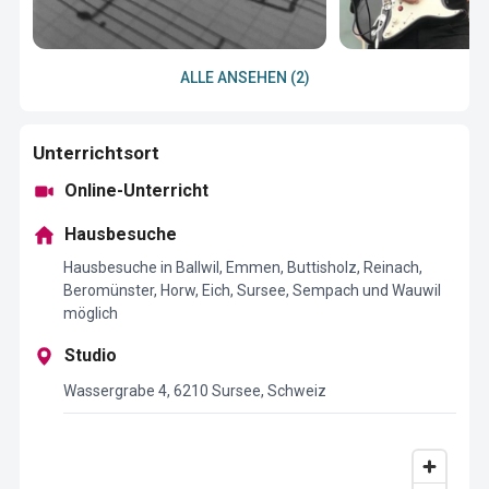
ALLE ANSEHEN (2)
Unterrichtsort
Online-Unterricht
Hausbesuche
Hausbesuche in Ballwil, Emmen, Buttisholz, Reinach,
Beromünster, Horw, Eich, Sursee, Sempach und Wauwil
möglich
Studio
Wassergrabe 4, 6210 Sursee, Schweiz