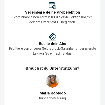
Vereinbare deine Probelektion
Vereinbare einen Termin für die erste Lektion um mit
deinem Unterricht zu beginnen.
Buche dein Abo
Profitiere von unserer Geld-zurück-Garantie für deine erste
Lektion. So einfach ist das!
Brauchst du Unterstützung?
Maria Robledo
Kundenbetreuung