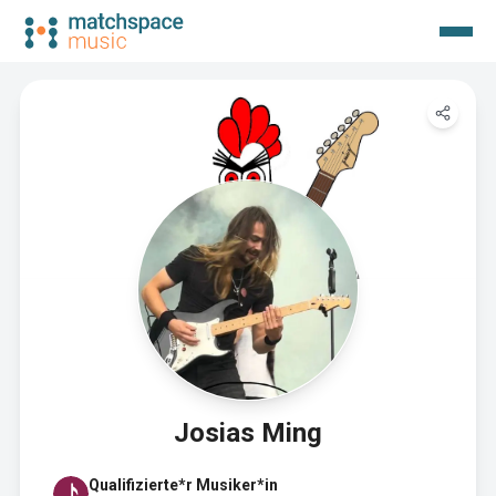
Josias Ming
Qualifizierte*r Musiker*in