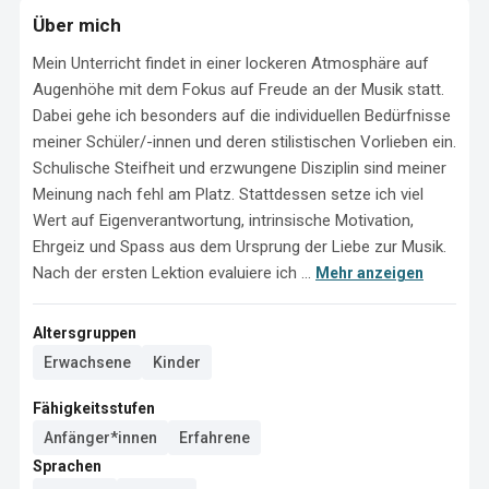
Über mich
Mein Unterricht findet in einer lockeren Atmosphäre auf 
Augenhöhe mit dem Fokus auf Freude an der Musik statt. 
Dabei gehe ich besonders auf die individuellen Bedürfnisse 
meiner Schüler/-innen und deren stilistischen Vorlieben ein. 

Schulische Steifheit und erzwungene Disziplin sind meiner 
Meinung nach fehl am Platz. Stattdessen setze ich viel 
Wert auf Eigenverantwortung, intrinsische Motivation, 
Ehrgeiz und Spass aus dem Ursprung der Liebe zur Musik. 

Nach der ersten Lektion evaluiere ich ...
Mehr anzeigen
Altersgruppen
Erwachsene
Kinder
Fähigkeitsstufen
Anfänger*innen
Erfahrene
Sprachen