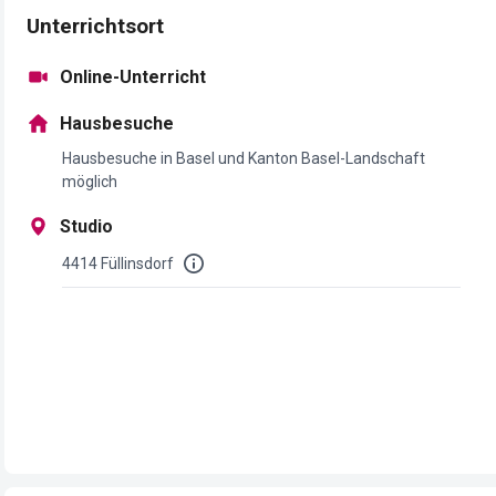
Unterrichtsort
Online-Unterricht
Hausbesuche
Hausbesuche in Basel und Kanton Basel-Landschaft
möglich
Studio
4414 Füllinsdorf