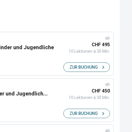
ab
CHF 495
Kinder und Jugendliche
10 Lektionen à 30 Min.
ZUR BUCHUNG
ab
CHF 450
der und Jugendlich...
10 Lektionen à 30 Min.
ZUR BUCHUNG
ab