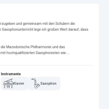
terzugeben und gemeinsam mit den Schülern die 
Saxophonunterricht lege ich großen Wert darauf, dass 


 die Mazedonische Philharmonie und das 
mit hochqualifizierten Saxophonisten wie ...
Instrumente
Klavier
Saxophon