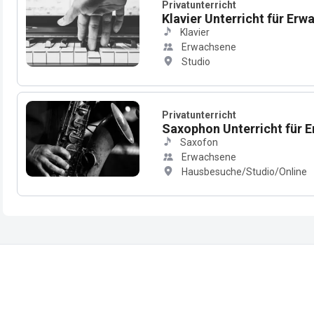
Privatunterricht
Klavier Unterricht für Er
Klavier
Erwachsene
Studio
Privatunterricht
Saxophon Unterricht für 
Saxofon
Erwachsene
Hausbesuche/Studio/Online