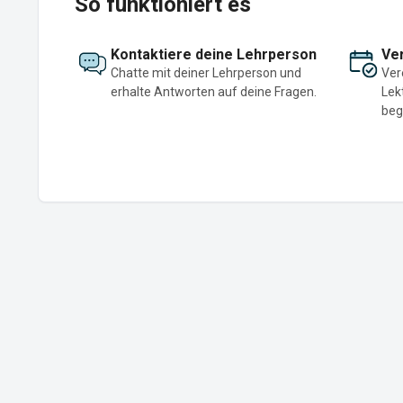
So funktioniert es
Kontaktiere deine Lehrperson
Ver
Chatte mit deiner Lehrperson und
Ver
erhalte Antworten auf deine Fragen.
Lek
beg