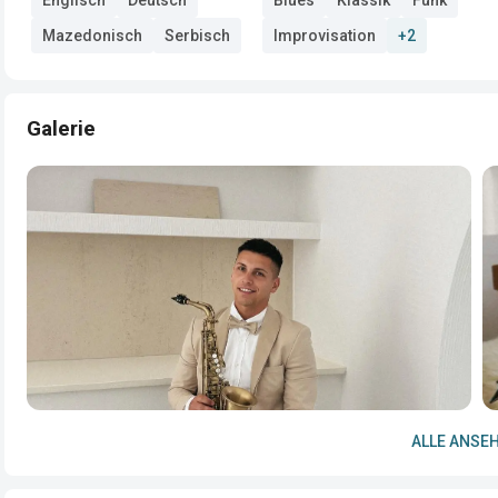
Mazedonisch
Serbisch
Improvisation
+2
Galerie
ALLE ANSEH