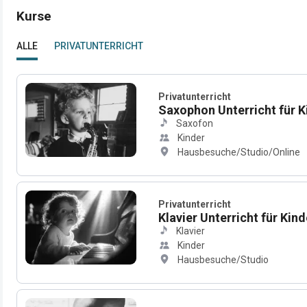
Kurse
ALLE
PRIVATUNTERRICHT
Privatunterricht
Saxophon Unterricht für 
Saxofon
Kinder
Hausbesuche/Studio/Online
Privatunterricht
Klavier Unterricht für Kin
Klavier
Kinder
Hausbesuche/Studio