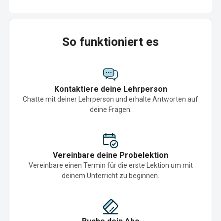
So funktioniert es
Kontaktiere deine Lehrperson
Chatte mit deiner Lehrperson und erhalte Antworten auf
deine Fragen.
Vereinbare deine Probelektion
Vereinbare einen Termin für die erste Lektion um mit
deinem Unterricht zu beginnen.