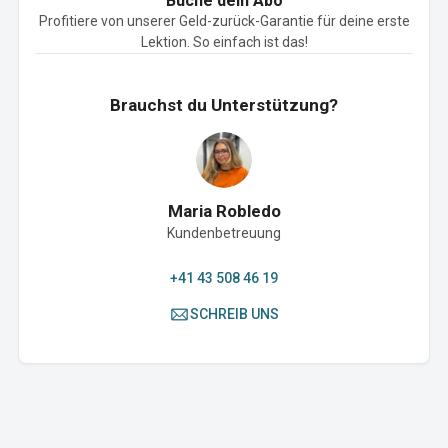
Buche dein Abo
Profitiere von unserer Geld-zurück-Garantie für deine erste
Lektion. So einfach ist das!
Brauchst du Unterstützung?
Maria Robledo
Kundenbetreuung
+41 43 508 46 19
SCHREIB UNS