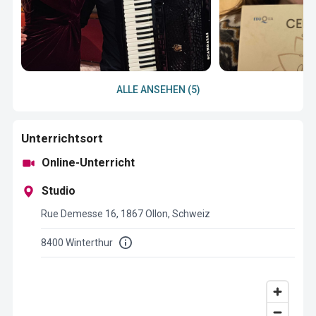
ALLE ANSEHEN (5)
Unterrichtsort
Online-Unterricht
Studio
Rue Demesse 16, 1867 Ollon, Schweiz
8400 Winterthur