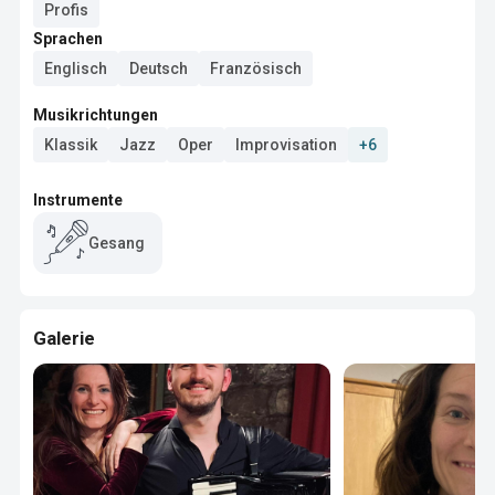
Profis
Sprachen
Englisch
Deutsch
Französisch
Musikrichtungen
Klassik
Jazz
Oper
Improvisation
+6
Instrumente
Gesang
Galerie