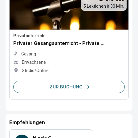
5 Lektionen à 30 Min.
Privatunterricht
Privater Gesangsunterricht - Private ...
Gesang
Erwachsene
Studio/Online
ZUR BUCHUNG
Empfehlungen