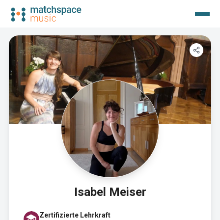
Isabel Meiser
Zertifizierte Lehrkraft