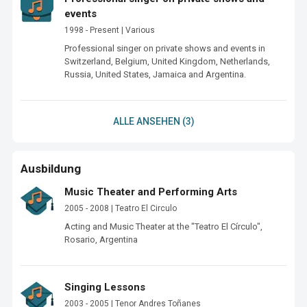
events
1998 - Present | Various
Professional singer on private shows and events in 
Switzerland, Belgium, United Kingdom, Netherlands, 
Russia, United States, Jamaica and Argentina.
ALLE ANSEHEN (3)
Ausbildung
Music Theater and Performing Arts
2005 - 2008 | Teatro El Circulo
Acting and Music Theater at the "Teatro El Círculo", 
Rosario, Argentina
Singing Lessons
2003 - 2005 | Tenor Andres Toñanes