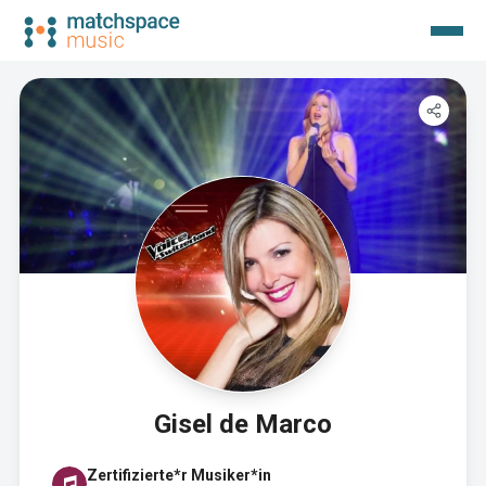
Gisel de Marco
Zertifizierte*r Musiker*in