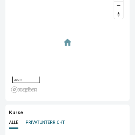
300m
Kurse
ALLE
PRIVATUNTERRICHT