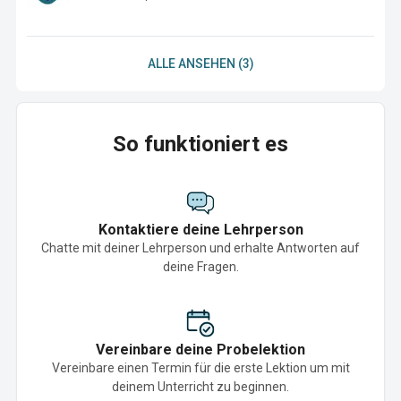
ALLE ANSEHEN (3)
So funktioniert es
Kontaktiere deine Lehrperson
Chatte mit deiner Lehrperson und erhalte Antworten auf
deine Fragen.
Vereinbare deine Probelektion
Vereinbare einen Termin für die erste Lektion um mit
deinem Unterricht zu beginnen.