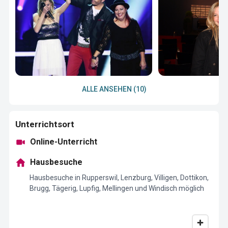
ALLE ANSEHEN (10)
Unterrichtsort
Online-Unterricht
Hausbesuche
Hausbesuche in Rupperswil, Lenzburg, Villigen, Dottikon,
Brugg, Tägerig, Lupfig, Mellingen und Windisch möglich