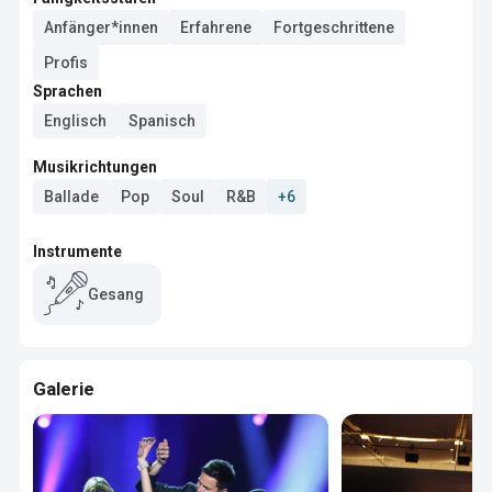
Anfänger*innen
Erfahrene
Fortgeschrittene
Profis
Sprachen
Englisch
Spanisch
Musikrichtungen
Ballade
Pop
Soul
R&B
+6
Instrumente
Gesang
Galerie