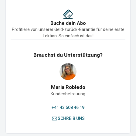
Buche dein Abo
Profitiere von unserer Geld-zurück-Garantie für deine erste
Lektion. So einfach ist das!
Brauchst du Unterstützung?
Maria Robledo
Kundenbetreuung
+41 43 508 46 19
SCHREIB UNS