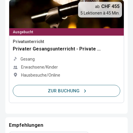
CHF 455
ab
5 Lektionen à 45 Min.
Ausgebucht
Privatunterricht
Privater Gesangsunterricht - Private ...
Gesang
Erwachsene/Kinder
Hausbesuche/Online
ZUR BUCHUNG
Empfehlungen