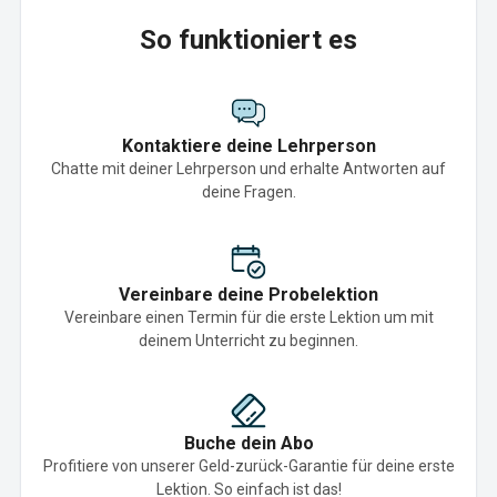
So funktioniert es
Kontaktiere deine Lehrperson
Chatte mit deiner Lehrperson und erhalte Antworten auf
deine Fragen.
Vereinbare deine Probelektion
Vereinbare einen Termin für die erste Lektion um mit
deinem Unterricht zu beginnen.
Buche dein Abo
Profitiere von unserer Geld-zurück-Garantie für deine erste
Lektion. So einfach ist das!