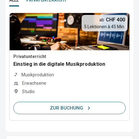
ALLE
PRIVATUNTERRICHT
CHF 400
ab
5 Lektionen à 45 Min.
Privatunterricht
Einstieg in die digitale Musikproduktion
Musikproduktion
Erwachsene
Studio
ZUR BUCHUNG