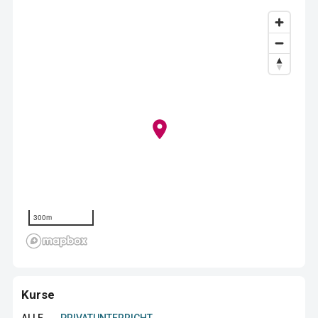
300m
Kurse