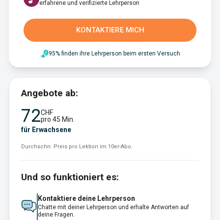
erfahrene und verifizierte Lehrperson
KONTAKTIERE MICH
95% finden ihre Lehrperson beim ersten Versuch
Angebote ab:
72
CHF
pro 45 Min.
für Erwachsene
Durchschn. Preis pro Lektion im 10er-Abo.
Und so funktioniert es:
Kontaktiere deine Lehrperson
Chatte mit deiner Lehrperson und erhalte Antworten auf
deine Fragen.