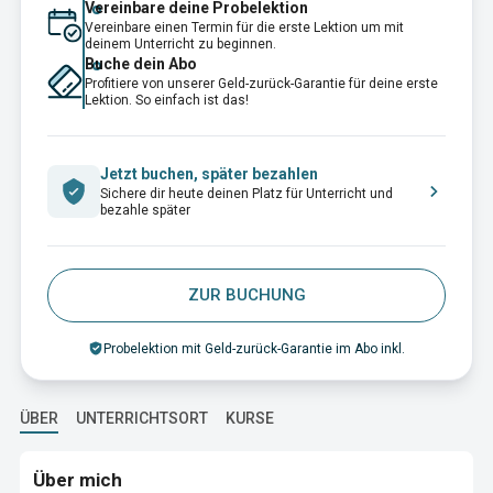
Vereinbare deine Probelektion
Vereinbare einen Termin für die erste Lektion um mit
deinem Unterricht zu beginnen.
Buche dein Abo
Profitiere von unserer Geld-zurück-Garantie für deine erste
Lektion. So einfach ist das!
Jetzt buchen, später bezahlen
Sichere dir heute deinen Platz für Unterricht und
bezahle später
ZUR BUCHUNG
Probelektion mit Geld-zurück-Garantie im Abo inkl.
ÜBER
UNTERRICHTSORT
KURSE
Über mich