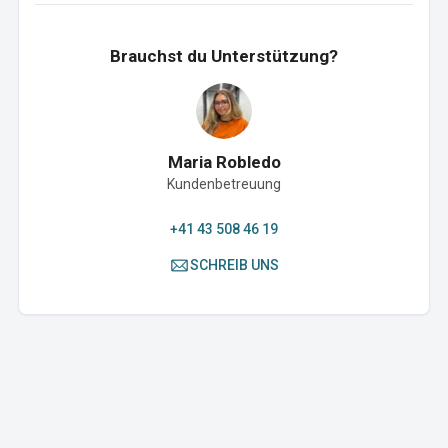
Brauchst du Unterstützung?
Maria Robledo
Kundenbetreuung
+41 43 508 46 19
SCHREIB UNS