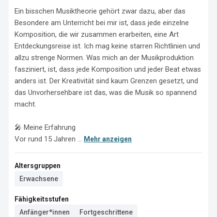
Ein bisschen Musiktheorie gehört zwar dazu, aber das 
Besondere am Unterricht bei mir ist, dass jede einzelne 
Komposition, die wir zusammen erarbeiten, eine Art 
Entdeckungsreise ist. Ich mag keine starren Richtlinien und 
allzu strenge Normen. Was mich an der Musikproduktion 
fasziniert, ist, dass jede Komposition und jeder Beat etwas 
anders ist. Der Kreativität sind kaum Grenzen gesetzt, und 
das Unvorhersehbare ist das, was die Musik so spannend 
macht.

🎤 Meine Erfahrung

Vor rund 15 Jahren ...
Mehr anzeigen
Altersgruppen
Erwachsene
Fähigkeitsstufen
Anfänger*innen
Fortgeschrittene