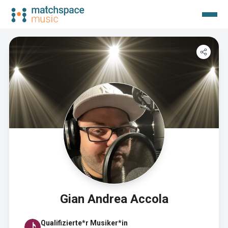
Gian Andrea Accola
Qualifizierte*r Musiker*in