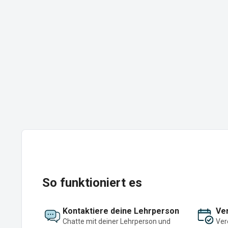
So funktioniert es
Kontaktiere deine Lehrperson
Ver
Chatte mit deiner Lehrperson und
Ver