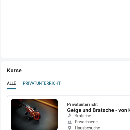
Kurse
ALLE
PRIVATUNTERRICHT
Privatunterricht
Geige und Bratsche - von K
Bratsche
Erwachsene
Hausbesuche