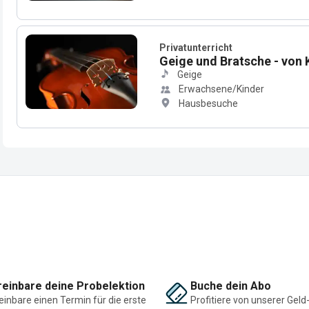
Privatunterricht
Geige und Bratsche - von K
Geige
Erwachsene/Kinder
Hausbesuche
einbare deine Probelektion
Buche dein Abo
einbare einen Termin für die erste
Profitiere von unserer Geld