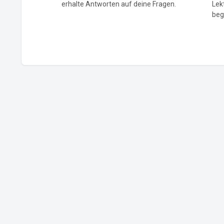
erhalte Antworten auf deine Fragen.
Lek
beg