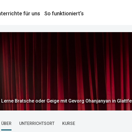
terrichte für uns
So funktioniert’s
Lerne Bratsche oder Geige mit Gevorg Ohanjanyan in Glattfe
ÜBER
UNTERRICHTSORT
KURSE