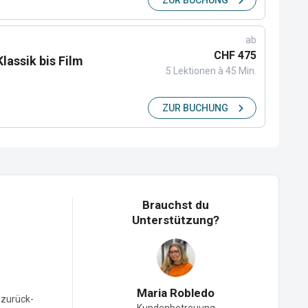
ab
CHF 475
lassik bis Film
5 Lektionen à 45 Min.
ZUR BUCHUNG
Brauchst du
Unterstützung?
Maria Robledo
-zurück-
Kundenbetreuung