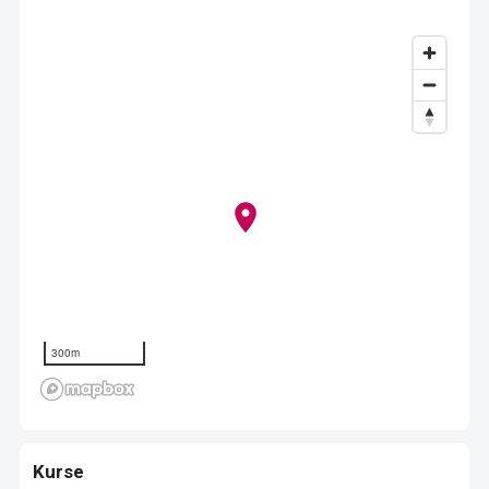
300m
Kurse