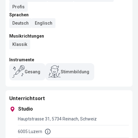
Profis
Sprachen
Deutsch
Englisch
Musikrichtungen
Klassik
Instrumente
Gesang
Stimmbildung
Unterrichtsort
Studio
Hauptstrasse 31, 5734 Reinach, Schweiz
6005 Luzern