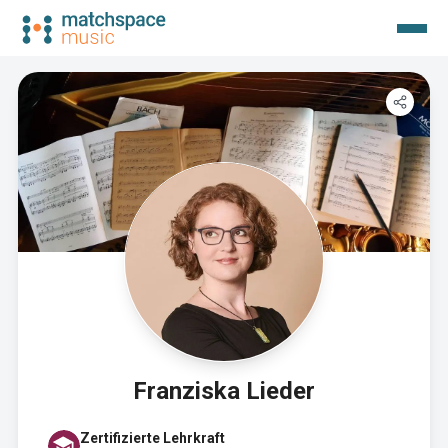
Franziska Lieder
Zertifizierte Lehrkraft