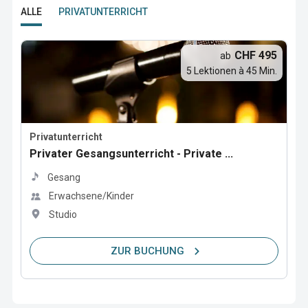
ALLE
PRIVATUNTERRICHT
CHF 495
ab
5 Lektionen à 45 Min.
Privatunterricht
Privater Gesangsunterricht - Private ...
Gesang
Erwachsene/Kinder
Studio
ZUR BUCHUNG