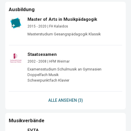
Ausbildung
Master of Arts in Musikpädagogik
2015 - 2020 | FH Kalaidos
Masterstudium Gesangspädagogik Klassik
Staatsexamen
2002 - 2008 | HFM Weimar
Examensstudium Schulmusik an Gymnasien 
Doppelfach Musik

ALLE ANSEHEN (3)
Musikverbände
EVTA