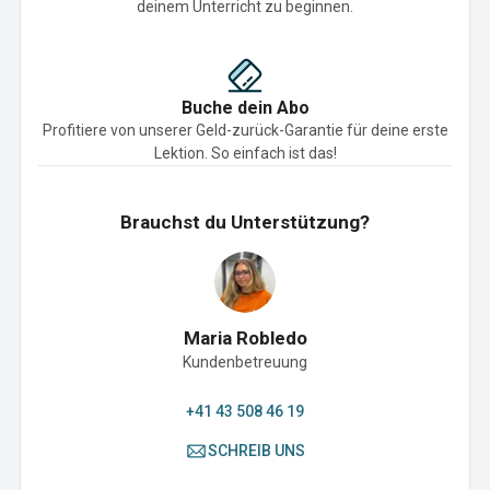
deinem Unterricht zu beginnen.
Buche dein Abo
Profitiere von unserer Geld-zurück-Garantie für deine erste
Lektion. So einfach ist das!
Brauchst du Unterstützung?
Maria Robledo
Kundenbetreuung
+41 43 508 46 19
SCHREIB UNS