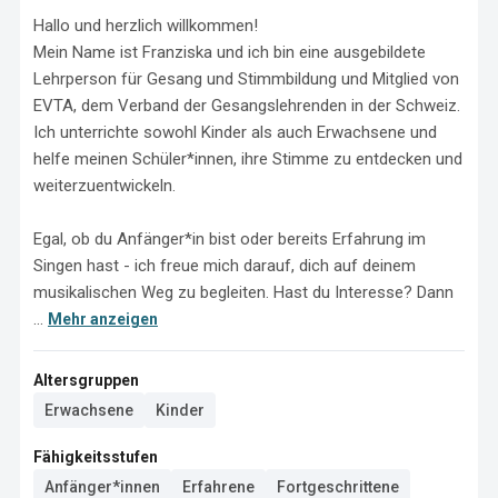
Hallo und herzlich willkommen!

Mein Name ist Franziska und ich bin eine ausgebildete 
Lehrperson für Gesang und Stimmbildung und Mitglied von 
EVTA, dem Verband der Gesangslehrenden in der Schweiz. 
Ich unterrichte sowohl Kinder als auch Erwachsene und 
helfe meinen Schüler*innen, ihre Stimme zu entdecken und 
weiterzuentwickeln.

Egal, ob du Anfänger*in bist oder bereits Erfahrung im 
Singen hast - ich freue mich darauf, dich auf deinem 
musikalischen Weg zu begleiten. Hast du Interesse? Dann 
...
Mehr anzeigen
Altersgruppen
Erwachsene
Kinder
Fähigkeitsstufen
Anfänger*innen
Erfahrene
Fortgeschrittene