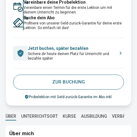
Vereinbare deine Probelektion
Vereinbare einen Termin für die erste Lektion um mit
deinem Unterricht zu beginnen.
Buche dein Abo
Profitiere von unserer Geld-zurück-Garantie für deine erste
Lektion. So einfach ist das!
Jetzt buchen, später bezahlen
Sichere dir heute deinen Platz für Unterricht und
bezahle später
ZUR BUCHUNG
Probelektion mit Geld-zurück-Garantie im Abo inkl.
ÜBER
UNTERRICHTSORT
KURSE
AUSBILDUNG
VERBÄNDE
Über mich