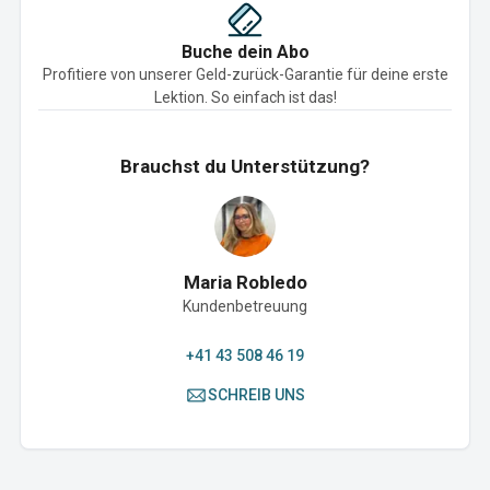
Buche dein Abo
Profitiere von unserer Geld-zurück-Garantie für deine erste
Lektion. So einfach ist das!
Brauchst du Unterstützung?
Maria Robledo
Kundenbetreuung
+41 43 508 46 19
SCHREIB UNS