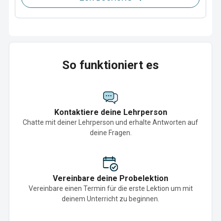
So funktioniert es
Kontaktiere deine Lehrperson
Chatte mit deiner Lehrperson und erhalte Antworten auf
deine Fragen.
Vereinbare deine Probelektion
Vereinbare einen Termin für die erste Lektion um mit
deinem Unterricht zu beginnen.