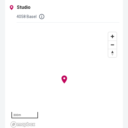
Studio
4058 Basel
300m