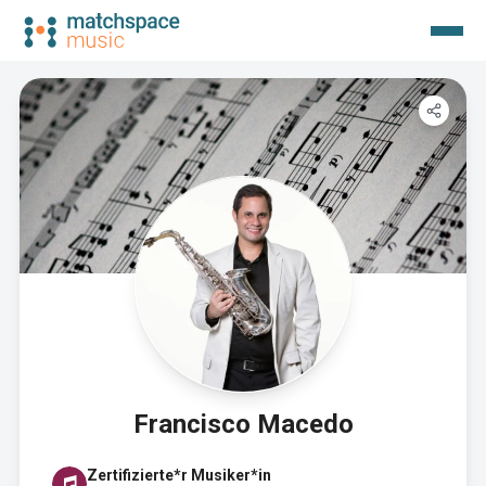
Francisco Macedo
Zertifizierte*r Musiker*in