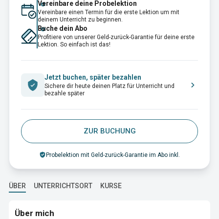
Vereinbare deine Probelektion
Vereinbare einen Termin für die erste Lektion um mit
deinem Unterricht zu beginnen.
Buche dein Abo
Profitiere von unserer Geld-zurück-Garantie für deine erste
Lektion. So einfach ist das!
Jetzt buchen, später bezahlen
Sichere dir heute deinen Platz für Unterricht und
bezahle später
ZUR BUCHUNG
Probelektion mit Geld-zurück-Garantie im Abo inkl.
ÜBER
UNTERRICHTSORT
KURSE
Über mich