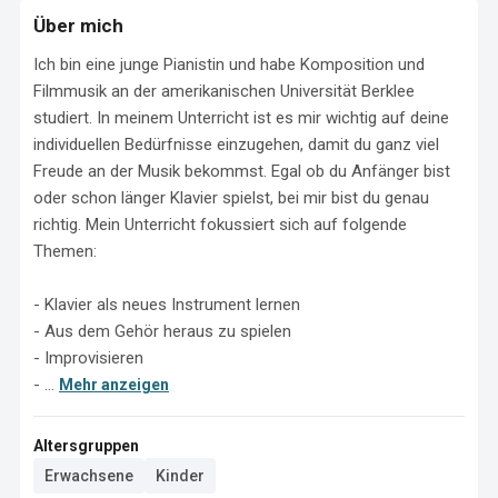
Über mich
Ich bin eine junge Pianistin und habe Komposition und 
Filmmusik an der amerikanischen Universität Berklee 
studiert. In meinem Unterricht ist es mir wichtig auf deine 
individuellen Bedürfnisse einzugehen, damit du ganz viel 
Freude an der Musik bekommst. Egal ob du Anfänger bist 
oder schon länger Klavier spielst, bei mir bist du genau 
richtig. Mein Unterricht fokussiert sich auf folgende 
Themen:

- Klavier als neues Instrument lernen

- Aus dem Gehör heraus zu spielen

- Improvisieren

- ...
Mehr anzeigen
Altersgruppen
Erwachsene
Kinder