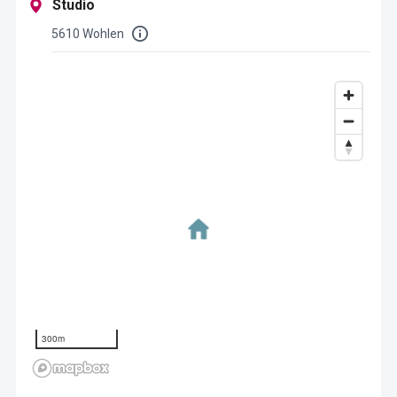
Studio
5610 Wohlen
300m