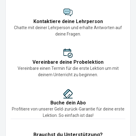
Kontaktiere deine Lehrperson
Chatte mit deiner Lehrperson und erhalte Antworten auf
deine Fragen.
Vereinbare deine Probelektion
Vereinbare einen Termin für die erste Lektion um mit
deinem Unterricht zu beginnen.
Buche dein Abo
Profitiere von unserer Geld-zurück-Garantie für deine erste
Lektion. So einfach ist das!
Brauchst du Unterstützung?