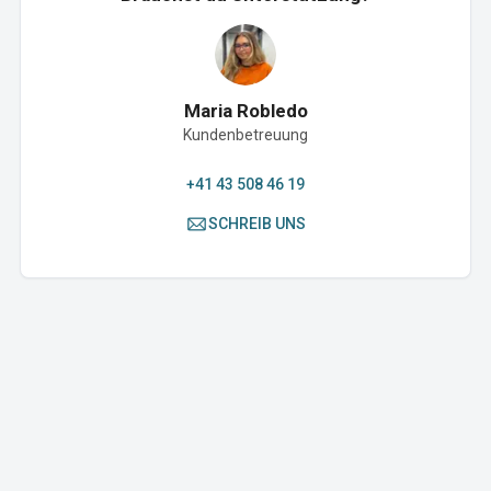
Maria Robledo
Kundenbetreuung
+41 43 508 46 19
SCHREIB UNS