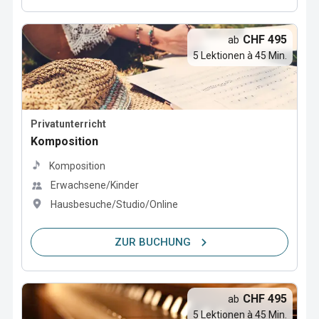
CHF 495
ab
5 Lektionen à 45 Min.
Privatunterricht
Komposition
Komposition
Erwachsene/Kinder
Hausbesuche/Studio/Online
ZUR BUCHUNG
CHF 495
ab
5 Lektionen à 45 Min.