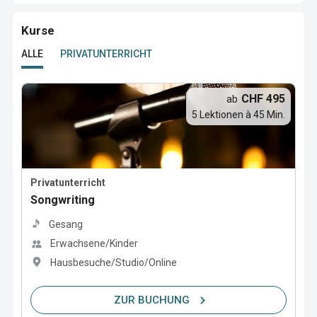
Kurse
ALLE
PRIVATUNTERRICHT
CHF 495
ab
5 Lektionen à 45 Min.
Privatunterricht
Songwriting
Gesang
Erwachsene/Kinder
Hausbesuche/Studio/Online
ZUR BUCHUNG