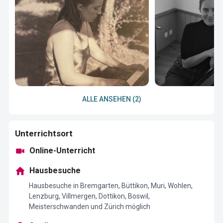
ALLE ANSEHEN (2)
Unterrichtsort
Online-Unterricht
Hausbesuche
Hausbesuche in Bremgarten, Büttikon, Muri, Wohlen,
Lenzburg, Villmergen, Dottikon, Boswil,
Meisterschwanden und Zürich möglich