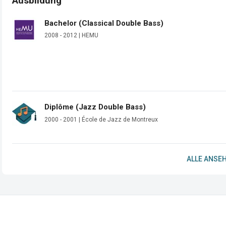
Ausbildung
Bachelor (Classical Double Bass)
2008 - 2012 | HEMU
Diplôme (Jazz Double Bass)
2000 - 2001 | École de Jazz de Montreux
ALLE ANSEH