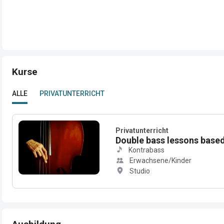
Kurse
ALLE
PRIVATUNTERRICHT
Privatunterricht
Double bass lessons based 
Kontrabass
Erwachsene/Kinder
Studio