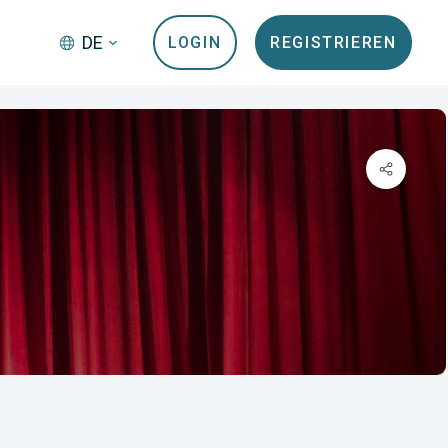
DE
LOGIN
REGISTRIEREN