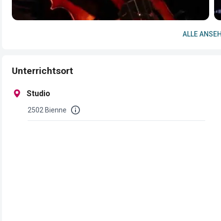
ALLE ANSEH
Unterrichtsort
Studio
2502 Bienne