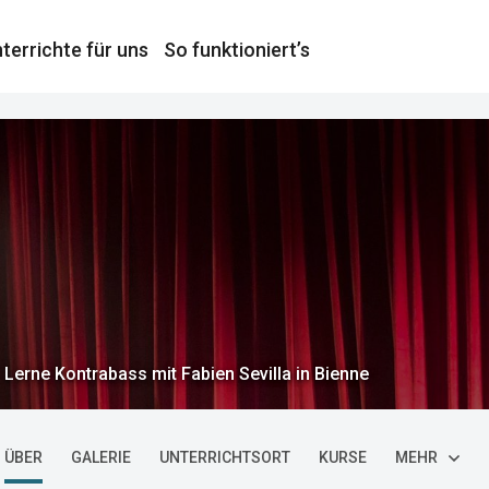
terrichte für uns
So funktioniert’s
Lerne Kontrabass mit Fabien Sevilla in Bienne
ÜBER
GALERIE
UNTERRICHTSORT
KURSE
MEHR