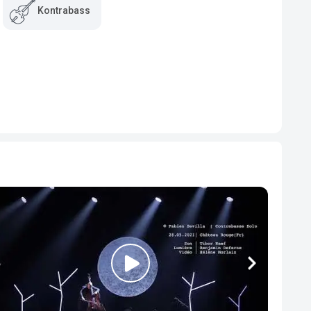
Kontrabass