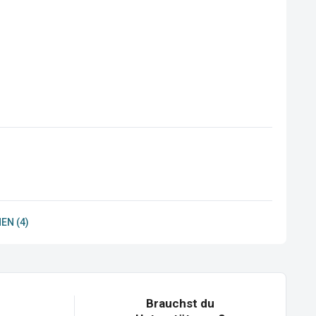
EN (4)
Brauchst du