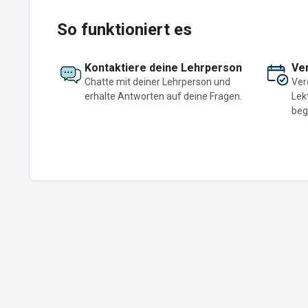
So funktioniert es
Kontaktiere deine Lehrperson
Ver
Chatte mit deiner Lehrperson und
Ver
erhalte Antworten auf deine Fragen.
Lek
beg