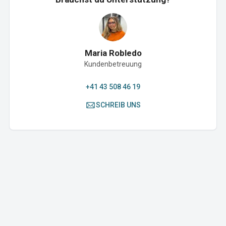
Maria Robledo
Kundenbetreuung
+41 43 508 46 19
SCHREIB UNS