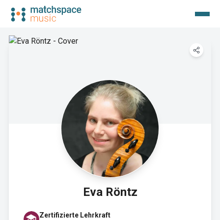
Eva Röntz
Zertifizierte Lehrkraft