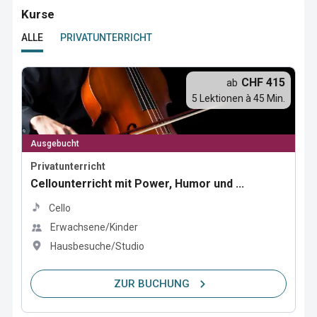
Kurse
ALLE
PRIVATUNTERRICHT
CHF 415
ab
5 Lektionen à 45 Min.
Ausgebucht
Privatunterricht
Cellounterricht mit Power, Humor und ...
Cello
Erwachsene/Kinder
Hausbesuche/Studio
ZUR BUCHUNG