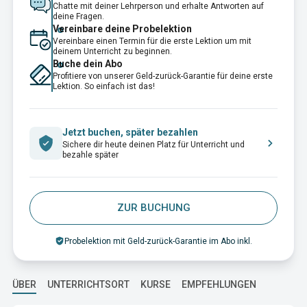
Chatte mit deiner Lehrperson und erhalte Antworten auf
deine Fragen.
Vereinbare deine Probelektion
Vereinbare einen Termin für die erste Lektion um mit
deinem Unterricht zu beginnen.
Buche dein Abo
Profitiere von unserer Geld-zurück-Garantie für deine erste
Lektion. So einfach ist das!
Jetzt buchen, später bezahlen
Sichere dir heute deinen Platz für Unterricht und
bezahle später
ZUR BUCHUNG
Probelektion mit Geld-zurück-Garantie im Abo inkl.
ÜBER
UNTERRICHTSORT
KURSE
EMPFEHLUNGEN