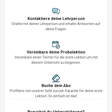
Kontaktiere deine Lehrperson
Chatte mit deiner Lehrperson und erhalte Antworten auf
deine Fragen.
Vereinbare deine Probelektion
Vereinbare einen Termin für die erste Lektion um mit
deinem Unterricht zu beginnen.
Buche dein Abo
Profitiere von unserer Geld-zurück-Garantie für deine erste
Lektion. So einfach ist das!
Brauchst du Unterstützung?