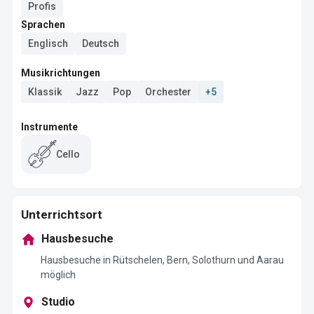
Profis
Sprachen
Englisch
Deutsch
Musikrichtungen
Klassik
Jazz
Pop
Orchester
+5
Instrumente
Cello
Unterrichtsort
Hausbesuche
Hausbesuche in Rütschelen, Bern, Solothurn und Aarau
möglich
Studio