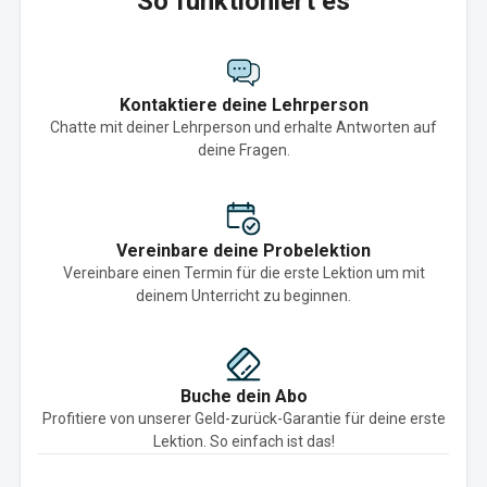
So funktioniert es
Kontaktiere deine Lehrperson
Chatte mit deiner Lehrperson und erhalte Antworten auf
deine Fragen.
Vereinbare deine Probelektion
Vereinbare einen Termin für die erste Lektion um mit
deinem Unterricht zu beginnen.
Buche dein Abo
Profitiere von unserer Geld-zurück-Garantie für deine erste
Lektion. So einfach ist das!