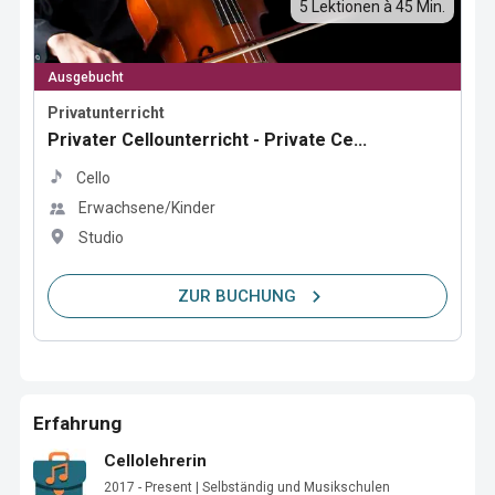
5 Lektionen à 45 Min.
Ausgebucht
Privatunterricht
Privater Cellounterricht - Private Ce...
Cello
Erwachsene/Kinder
Studio
ZUR BUCHUNG
Erfahrung
Cellolehrerin
2017 - Present | Selbständig und Musikschulen