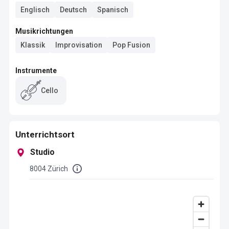
Englisch
Deutsch
Spanisch
Musikrichtungen
Klassik
Improvisation
Pop Fusion
Instrumente
Cello
Unterrichtsort
Studio
8004 Zürich