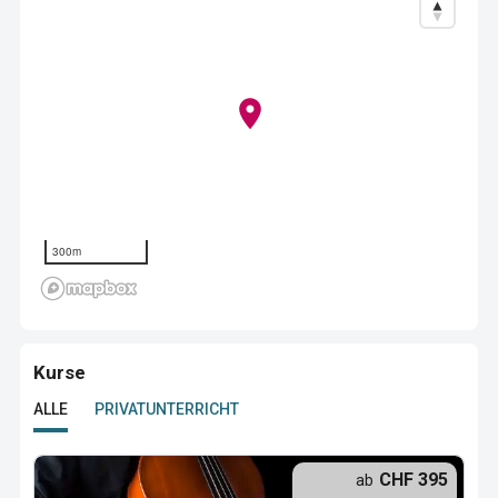
300m
Kurse
ALLE
PRIVATUNTERRICHT
CHF 395
ab