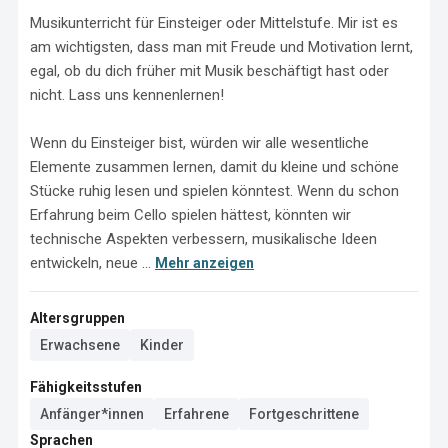
Musikunterricht für Einsteiger oder Mittelstufe. Mir ist es 
am wichtigsten, dass man mit Freude und Motivation lernt, 
egal, ob du dich früher mit Musik beschäftigt hast oder 
nicht. Lass uns kennenlernen! 

Wenn du Einsteiger bist, würden wir alle wesentliche 
Elemente zusammen lernen, damit du kleine und schöne 
Stücke ruhig lesen und spielen könntest. Wenn du schon 
Erfahrung beim Cello spielen hättest, könnten wir 
technische Aspekten verbessern, musikalische Ideen 
entwickeln, neue ...
Mehr anzeigen
Altersgruppen
Erwachsene
Kinder
Fähigkeitsstufen
Anfänger*innen
Erfahrene
Fortgeschrittene
Sprachen