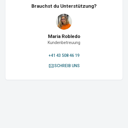
Brauchst du Unterstützung?
Maria Robledo
Kundenbetreuung
+41 43 508 46 19
SCHREIB UNS