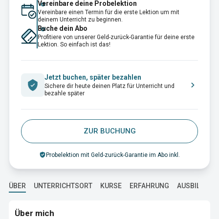
Vereinbare deine Probelektion
Vereinbare einen Termin für die erste Lektion um mit
deinem Unterricht zu beginnen.
Buche dein Abo
Profitiere von unserer Geld-zurück-Garantie für deine erste
Lektion. So einfach ist das!
Jetzt buchen, später bezahlen
Sichere dir heute deinen Platz für Unterricht und
bezahle später
ZUR BUCHUNG
Probelektion mit Geld-zurück-Garantie im Abo inkl.
ÜBER
UNTERRICHTSORT
KURSE
ERFAHRUNG
AUSBILDUNG
Über mich