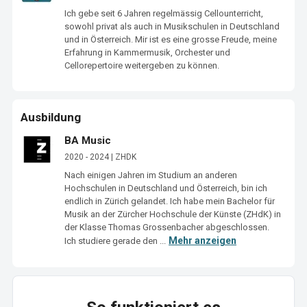
Ich gebe seit 6 Jahren regelmässig Cellounterricht, 
sowohl privat als auch in Musikschulen in Deutschland 
und in Österreich. Mir ist es eine grosse Freude, meine 
Erfahrung in Kammermusik, Orchester und 
Cellorepertoire weitergeben zu können. 
Ausbildung
BA Music
2020 - 2024 | ZHDK
Nach einigen Jahren im Studium an anderen 
Hochschulen in Deutschland und Österreich, bin ich 
endlich in Zürich gelandet. Ich habe mein Bachelor für 
Musik an der Zürcher Hochschule der Künste (ZHdK) in 
der Klasse Thomas Grossenbacher abgeschlossen. 
Mehr anzeigen
Ich studiere gerade den ...