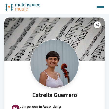
Estrella Guerrero
Lehrperson in Ausbildung