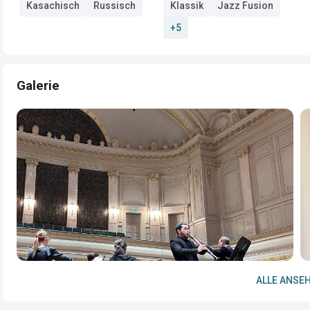
Kasachisch
Russisch
Klassik
Jazz Fusion
+5
Galerie
ALLE ANSEH