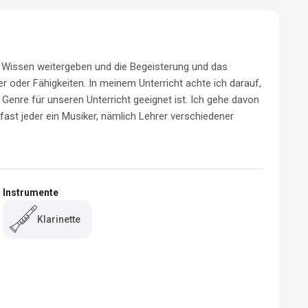
n Wissen weitergeben und die Begeisterung und das 
r oder Fähigkeiten. In meinem Unterricht achte ich darauf, 
nre für unseren Unterricht geeignet ist. Ich gehe davon 
fast jeder ein Musiker, nämlich Lehrer verschiedener 
Instrumente
Klarinette