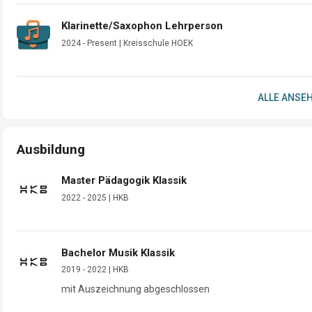
Klarinette/Saxophon Lehrperson
2024 - Present | Kreisschule HOEK
ALLE ANSEH
Ausbildung
Master Pädagogik Klassik
2022 - 2025 | HKB
Bachelor Musik Klassik
2019 - 2022 | HKB
mit Auszeichnung abgeschlossen