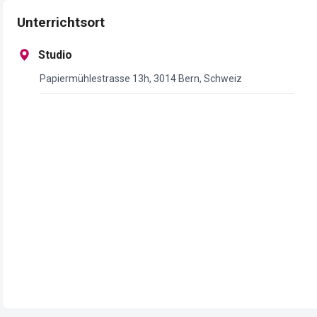
Unterrichtsort
Studio
Papiermühlestrasse 13h, 3014 Bern, Schweiz