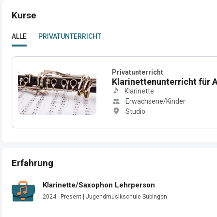
Kurse
ALLE
PRIVATUNTERRICHT
Privatunterricht
Klarinettenunterricht für
Klarinette
Erwachsene/Kinder
Studio
Erfahrung
Klarinette/Saxophon Lehrperson
2024 - Present | Jugendmusikschule Subingen