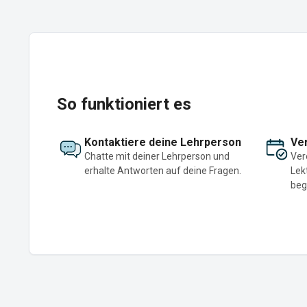
So funktioniert es
Kontaktiere deine Lehrperson
Ver
Chatte mit deiner Lehrperson und
Ver
erhalte Antworten auf deine Fragen.
Lek
beg