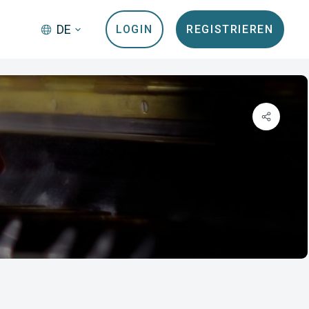
DE
LOGIN
REGISTRIEREN