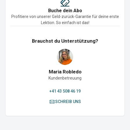
Buche dein Abo
Profitiere von unserer Geld-zurück-Garantie für deine erste
Lektion. So einfach ist das!
Brauchst du Unterstützung?
Maria Robledo
Kundenbetreuung
+41 43 508 46 19
SCHREIB UNS