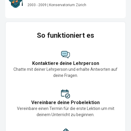
2003 - 2009 | Konservatorium Zürich
So funktioniert es
Kontaktiere deine Lehrperson
Chatte mit deiner Lehrperson und erhalte Antworten auf
deine Fragen.
Vereinbare deine Probelektion
Vereinbare einen Termin für die erste Lektion um mit
deinem Unterricht zu beginnen.