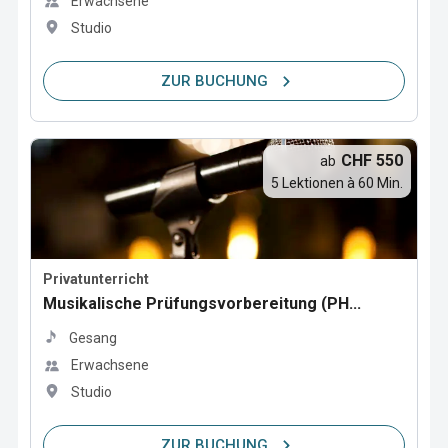
Erwachsene
Studio
ZUR BUCHUNG
CHF 550
ab
5 Lektionen à 60 Min.
Privatunterricht
Musikalische Prüfungsvorbereitung (PH...
Gesang
Erwachsene
Studio
ZUR BUCHUNG