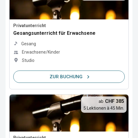
Privatunterricht
Gesangsunterricht für Erwachsene
Gesang
Erwachsene/Kinder
Studio
ZUR BUCHUNG
CHF 385
ab
5 Lektionen à 45 Min.
Privatunterricht