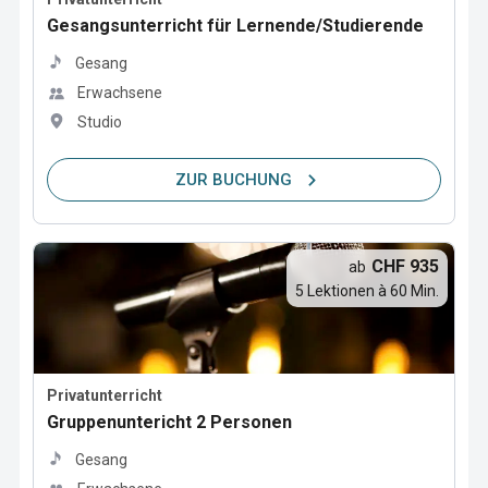
Gesangsunterricht für Lernende/Studierende
Gesang
Erwachsene
Studio
ZUR BUCHUNG
CHF 935
ab
5 Lektionen à 60 Min.
Privatunterricht
Gruppenuntericht 2 Personen
Gesang