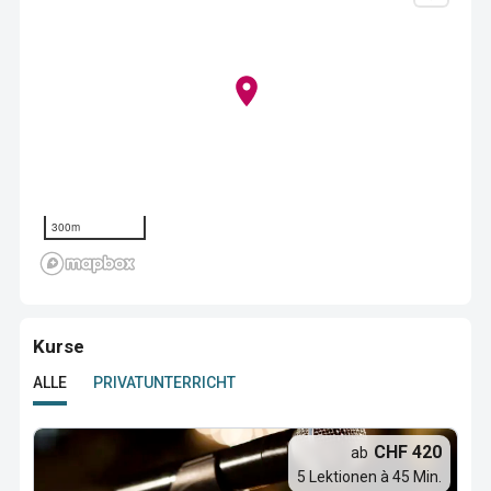
300m
Kurse
ALLE
PRIVATUNTERRICHT
CHF 420
ab
5 Lektionen à 45 Min.