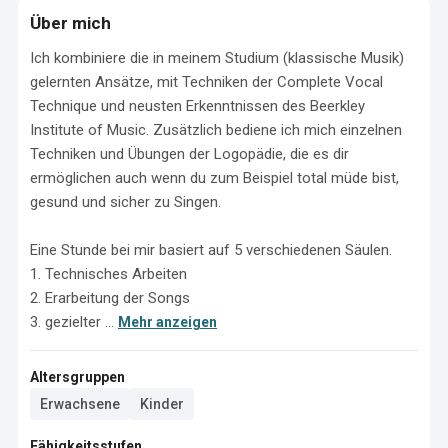
Über mich
Ich kombiniere die in meinem Studium (klassische Musik) 
gelernten Ansätze, mit Techniken der Complete Vocal 
Technique und neusten Erkenntnissen des Beerkley 
Institute of Music. Zusätzlich bediene ich mich einzelnen 
Techniken und Übungen der Logopädie, die es dir 
ermöglichen auch wenn du zum Beispiel total müde bist, 
gesund und sicher zu Singen.

Eine Stunde bei mir basiert auf 5 verschiedenen Säulen. 

1. Technisches Arbeiten 

2. Erarbeitung der Songs 

3. gezielter ...
Mehr anzeigen
Altersgruppen
Erwachsene
Kinder
Fähigkeitsstufen