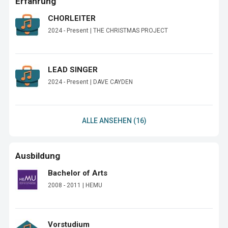
Erfahrung
CHORLEITER
2024 - Present | THE CHRISTMAS PROJECT
LEAD SINGER
2024 - Present | DAVE CAYDEN
ALLE ANSEHEN (16)
Ausbildung
Bachelor of Arts
2008 - 2011 | HEMU
Vorstudium