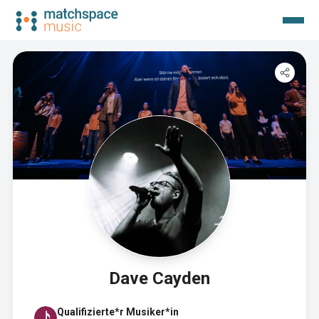
Dave Cayden
Qualifizierte*r Musiker*in