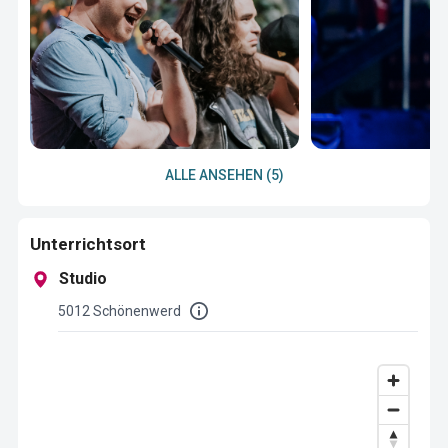
ALLE ANSEHEN (5)
Unterrichtsort
Studio
5012 Schönenwerd