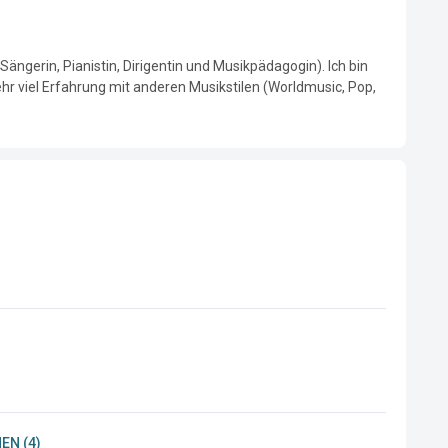
Sängerin, Pianistin, Dirigentin und Musikpädagogin). Ich bin 
hr viel Erfahrung mit anderen Musikstilen (Worldmusic, Pop, 
EN (4)