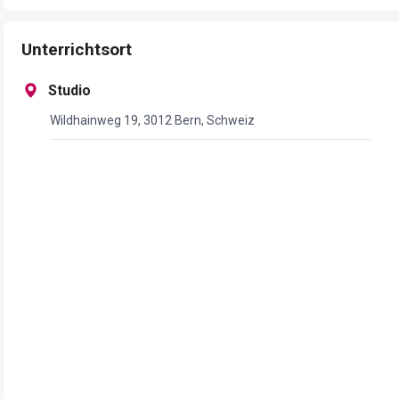
Unterrichtsort
Studio
Wildhainweg 19, 3012 Bern, Schweiz