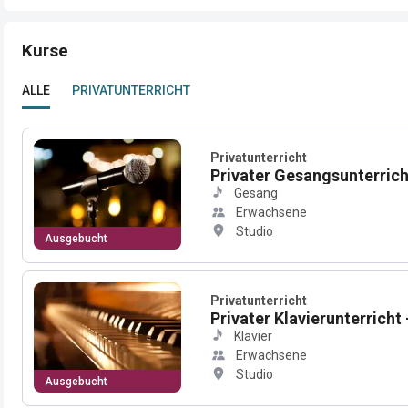
Kurse
ALLE
PRIVATUNTERRICHT
Privatunterricht
Privater Gesangsunterrich
Gesang
Erwachsene
Studio
Ausgebucht
Privatunterricht
Privater Klavierunterricht
Klavier
Erwachsene
Studio
Ausgebucht