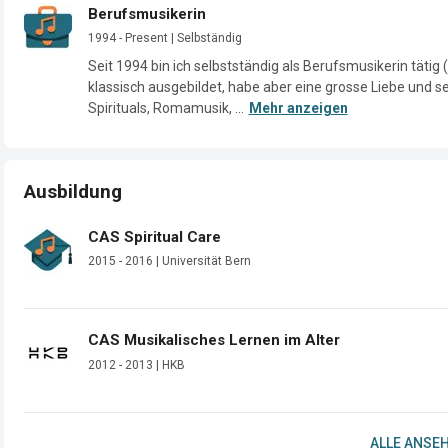
Berufsmusikerin
1994 - Present | Selbständig
Seit 1994 bin ich selbstständig als Berufsmusikerin tätig (
klassisch ausgebildet, habe aber eine grosse Liebe und se
Spirituals, Romamusik, ...
Mehr anzeigen
Ausbildung
CAS Spiritual Care
2015 - 2016 | Universität Bern
CAS Musikalisches Lernen im Alter
2012 - 2013 | HKB
ALLE ANSEH