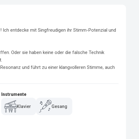
 Ich entdecke mit Singfreudigen ihr Stimm-Potenzial und 
reffen. Oder sie haben keine oder die falsche Technik 
.

Resonanz und führt zu einer klangvolleren Stimme, auch 
Instrumente
Klavier
Gesang