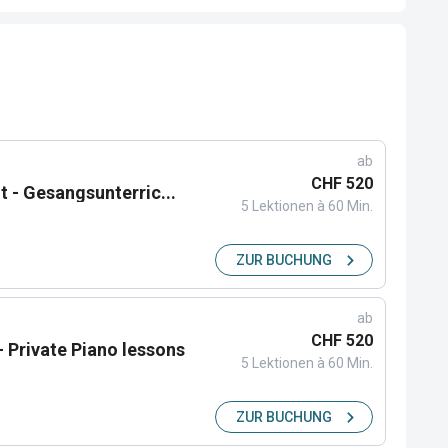
ab
CHF 520
t - Gesangsunterric...
5 Lektionen à 60 Min.
ZUR BUCHUNG
ab
CHF 520
 - Private Piano lessons
5 Lektionen à 60 Min.
ZUR BUCHUNG