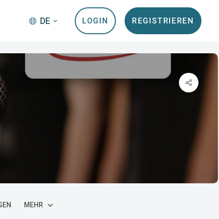
DE
LOGIN
REGISTRIEREN
GEN
MEHR