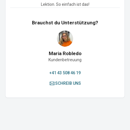
Lektion. So einfach ist das!
Brauchst du Unterstützung?
Maria Robledo
Kundenbetreuung
+41 43 508 46 19
SCHREIB UNS