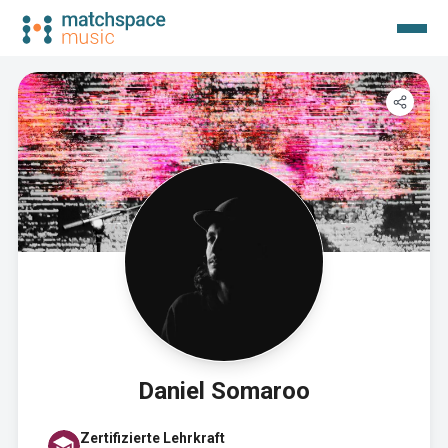
Daniel Somaroo
Zertifizierte Lehrkraft