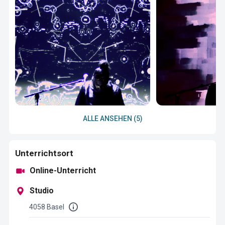
ALLE ANSEHEN (5)
Unterrichtsort
Online-Unterricht
Studio
4058 Basel