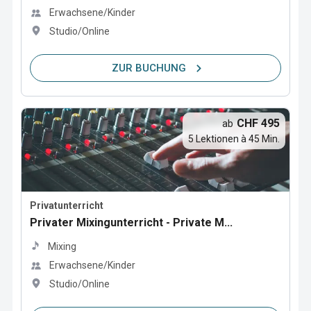
Erwachsene/Kinder
Studio/Online
ZUR BUCHUNG
CHF 495
ab
5 Lektionen à 45 Min.
Privatunterricht
Privater Mixingunterricht - Private M...
Mixing
Erwachsene/Kinder
Studio/Online