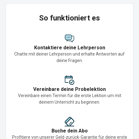
So funktioniert es
Kontaktiere deine Lehrperson
Chatte mit deiner Lehrperson und erhalte Antworten auf
deine Fragen.
Vereinbare deine Probelektion
Vereinbare einen Termin für die erste Lektion um mit
deinem Unterricht zu beginnen.
Buche dein Abo
Profitiere von unserer Geld-zurück-Garantie für deine erste