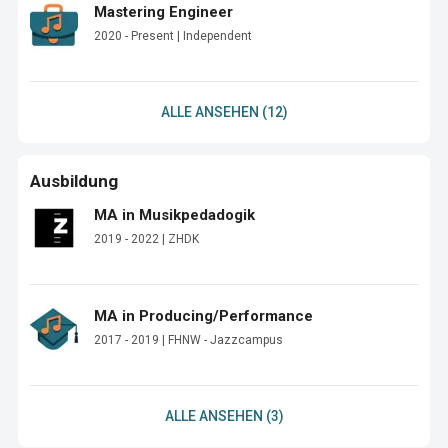
Mastering Engineer
2020 - Present | Independent
ALLE ANSEHEN (12)
Ausbildung
MA in Musikpedadogik
2019 - 2022 | ZHDK
MA in Producing/Performance
2017 - 2019 | FHNW - Jazzcampus
ALLE ANSEHEN (3)