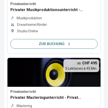
Privatunterricht
Privater Musikproduktionsunterricht -...
Musikproduktion
Erwachsene/Kinder
Studio/Online
ZUR BUCHUNG
CHF 495
ab
5 Lektionen à 45 Min.
Privatunterricht
Privater Masteringunterricht - Privat...
Mastering