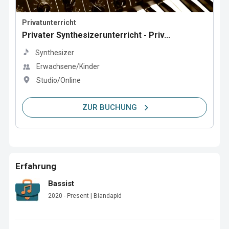
Privatunterricht
Privater Synthesizerunterricht - Priv...
Synthesizer
Erwachsene/Kinder
Studio/Online
ZUR BUCHUNG
Erfahrung
Bassist
2020 - Present | Biandapid