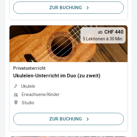
ZUR BUCHUNG
CHF 440
ab
5 Lektionen à 30 Min.
Privatunterricht
Ukulelen-Unterricht im Duo (zu zweit)
Ukulele
Erwachsene/Kinder
Studio
ZUR BUCHUNG