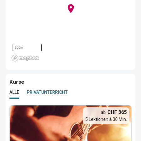
300m
Kurse
ALLE
PRIVATUNTERRICHT
CHF 365
ab
5 Lektionen à 30 Min.