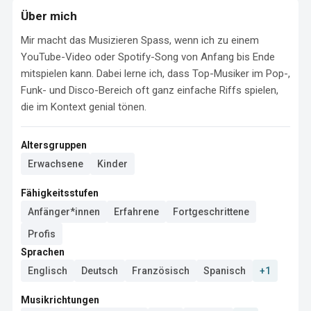
Über mich
Mir macht das Musizieren Spass, wenn ich zu einem 
YouTube-Video oder Spotify-Song von Anfang bis Ende 
mitspielen kann. Dabei lerne ich, dass Top-Musiker im Pop-, 
Funk- und Disco-Bereich oft ganz einfache Riffs spielen, 
die im Kontext genial tönen.
Altersgruppen
Erwachsene
Kinder
Fähigkeitsstufen
Anfänger*innen
Erfahrene
Fortgeschrittene
Profis
Sprachen
Englisch
Deutsch
Französisch
Spanisch
+1
Musikrichtungen