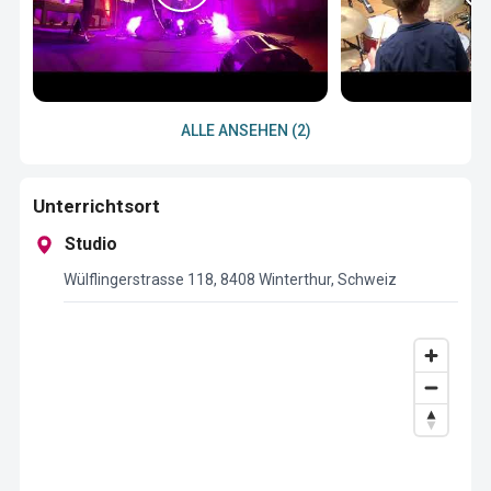
ALLE ANSEHEN (2)
Unterrichtsort
Studio
Wülflingerstrasse 118, 8408 Winterthur, Schweiz