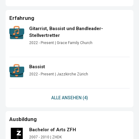
Erfahrung
Gitarrist, Bassist und Bandleader-
Stellvertretter
2022 - Present | Grace Family Church
Bassist
2022 - Present | Jazzkirche Zürich
ALLE ANSEHEN (4)
Ausbildung
Bachelor of Arts ZFH
2007 - 2010 | ZHDK