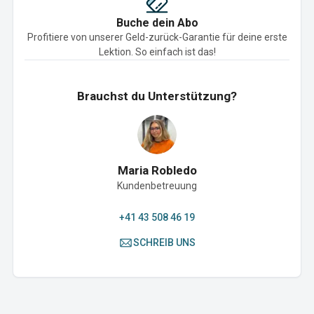
Buche dein Abo
Profitiere von unserer Geld-zurück-Garantie für deine erste
Lektion. So einfach ist das!
Brauchst du Unterstützung?
Maria Robledo
Kundenbetreuung
+41 43 508 46 19
SCHREIB UNS