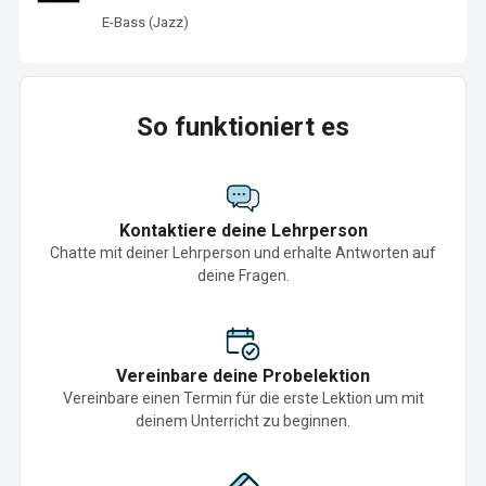
E-Bass (Jazz)
So funktioniert es
Kontaktiere deine Lehrperson
Chatte mit deiner Lehrperson und erhalte Antworten auf
deine Fragen.
Vereinbare deine Probelektion
Vereinbare einen Termin für die erste Lektion um mit
deinem Unterricht zu beginnen.