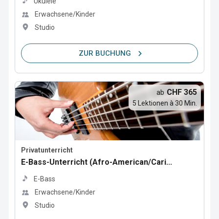
Ukulele
Erwachsene/Kinder
Studio
ZUR BUCHUNG
CHF 365
ab
5 Lektionen à 30 Min.
Privatunterricht
E-Bass-Unterricht (Afro-American/Cari...
E-Bass
Erwachsene/Kinder
Studio