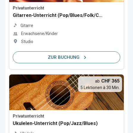
Privatunterricht
Gitarren-Unterricht (Pop/Blues/Folk/C...
Gitarre
Erwachsene/Kinder
Studio
ZUR BUCHUNG
CHF 365
ab
5 Lektionen à 30 Min.
Privatunterricht
Ukulelen-Unterricht (Pop/Jazz/Blues)