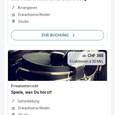
Arrangieren
Erwachsene/Kinder
Studio
ZUR BUCHUNG
CHF 365
ab
5 Lektionen à 30 Min.
Privatunterricht
Spiele, was Du hörst!
Gehörbildung
Erwachsene/Kinder