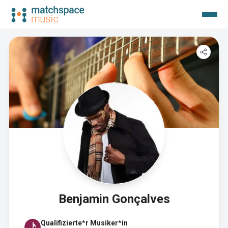
Benjamin Gonçalves
Qualifizierte*r Musiker*in