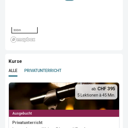
300m
Kurse
ALLE
PRIVATUNTERRICHT
CHF 395
ab
5 Lektionen à 45 Min.
Ausgebucht
Privatunterricht