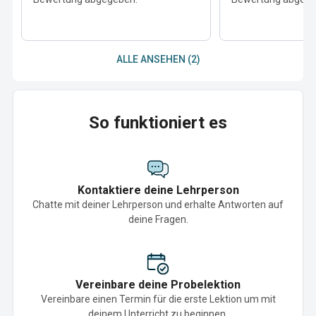
ALLE ANSEHEN (2)
So funktioniert es
Kontaktiere deine Lehrperson
Chatte mit deiner Lehrperson und erhalte Antworten auf
deine Fragen.
Vereinbare deine Probelektion
Vereinbare einen Termin für die erste Lektion um mit
deinem Unterricht zu beginnen.