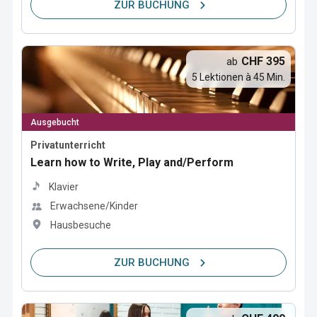
ZUR BUCHUNG
CHF 395
ab
5 Lektionen à 45 Min.
Ausgebucht
Privatunterricht
Learn how to Write, Play and/Perform
Klavier
Erwachsene/Kinder
Hausbesuche
ZUR BUCHUNG