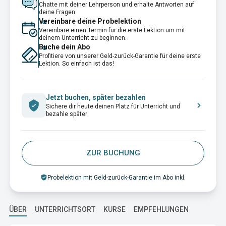
Chatte mit deiner Lehrperson und erhalte Antworten auf
deine Fragen.
Vereinbare deine Probelektion
Vereinbare einen Termin für die erste Lektion um mit
deinem Unterricht zu beginnen.
Buche dein Abo
Profitiere von unserer Geld-zurück-Garantie für deine erste
Lektion. So einfach ist das!
Jetzt buchen, später bezahlen
Sichere dir heute deinen Platz für Unterricht und
bezahle später
ZUR BUCHUNG
Probelektion mit Geld-zurück-Garantie im Abo inkl.
ÜBER
UNTERRICHTSORT
KURSE
EMPFEHLUNGEN