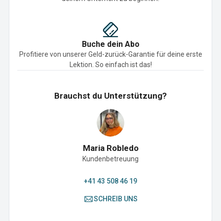
Buche dein Abo
Profitiere von unserer Geld-zurück-Garantie für deine erste
Lektion. So einfach ist das!
Brauchst du Unterstützung?
Maria Robledo
Kundenbetreuung
+41 43 508 46 19
SCHREIB UNS