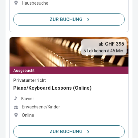
Hausbesuche
ZUR BUCHUNG
CHF 395
ab
5 Lektionen à 45 Min.
Ausgebucht
Privatunterricht
Piano/Keyboard Lessons (Online)
Klavier
Erwachsene/Kinder
Online
ZUR BUCHUNG