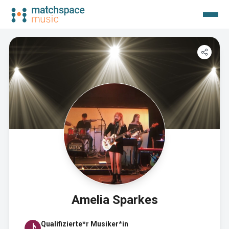
Amelia Sparkes
Qualifizierte*r Musiker*in