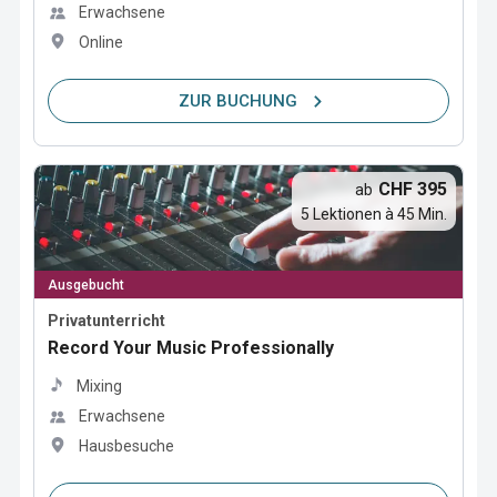
Erwachsene
Online
ZUR BUCHUNG
CHF 395
ab
5 Lektionen à 45 Min.
Ausgebucht
Privatunterricht
Record Your Music Professionally
Mixing
Erwachsene
Hausbesuche