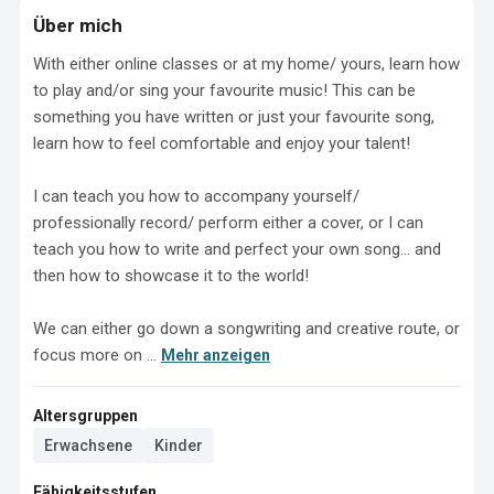
Über mich
With either online classes or at my home/ yours, learn how 
to play and/or sing your favourite music! This can be 
something you have written or just your favourite song, 
learn how to feel comfortable and enjoy your talent!

I can teach you how to accompany yourself/ 
professionally record/ perform either a cover, or I can 
teach you how to write and perfect your own song... and 
then how to showcase it to the world! 

We can either go down a songwriting and creative route, or 
focus more on ...
Mehr anzeigen
Altersgruppen
Erwachsene
Kinder
Fähigkeitsstufen