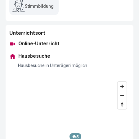
Stimmbildung
Unterrichtsort
Online-Unterricht
Hausbesuche
Hausbesuche in Unterägeri möglich
5