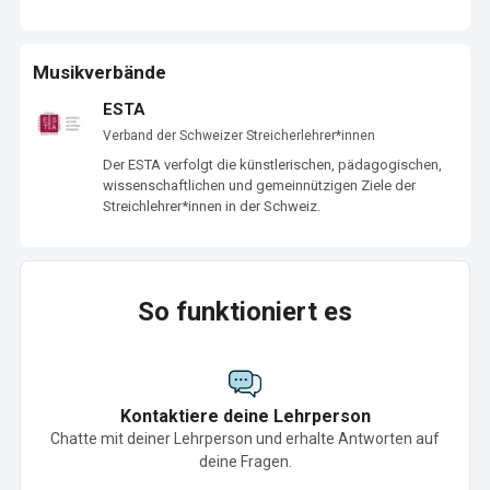
Musikverbände
ESTA
Verband der Schweizer Streicherlehrer*innen
Der ESTA verfolgt die künstlerischen, pädagogischen, 
wissenschaftlichen und gemeinnützigen Ziele der 
Streichlehrer*innen in der Schweiz.
So funktioniert es
Kontaktiere deine Lehrperson
Chatte mit deiner Lehrperson und erhalte Antworten auf
deine Fragen.