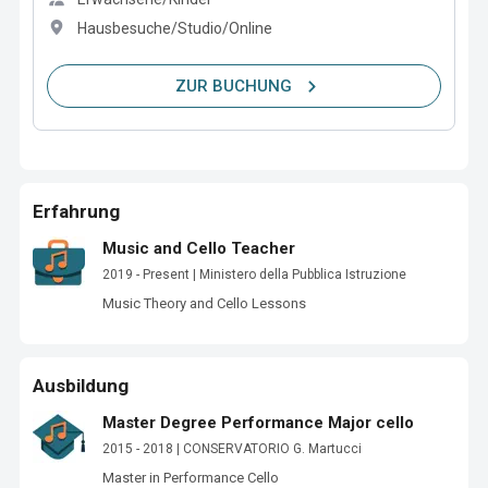
Hausbesuche/Studio/Online
ZUR BUCHUNG
Erfahrung
Music and Cello Teacher
2019 - Present | Ministero della Pubblica Istruzione
Music Theory and Cello Lessons
Ausbildung
Master Degree Performance Major cello
2015 - 2018 | CONSERVATORIO G. Martucci
Master in Performance Cello