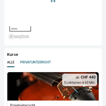
300m
Kurse
ALLE
PRIVATUNTERRICHT
CHF 440
ab
5 Lektionen à 60 Min.
Privatunterricht