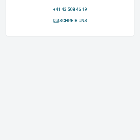
+41 43 508 46 19
SCHREIB UNS