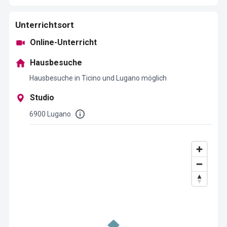
Unterrichtsort
Online-Unterricht
Hausbesuche
Hausbesuche in Ticino und Lugano möglich
Studio
6900 Lugano