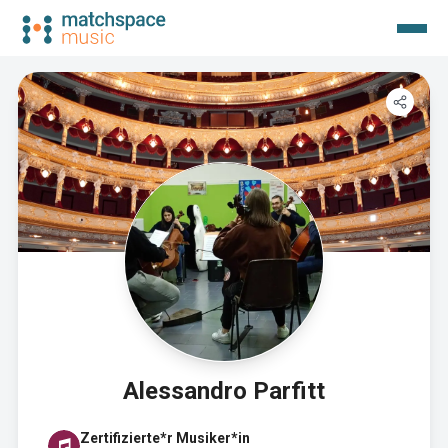
Alessandro Parfitt
Zertifizierte*r Musiker*in