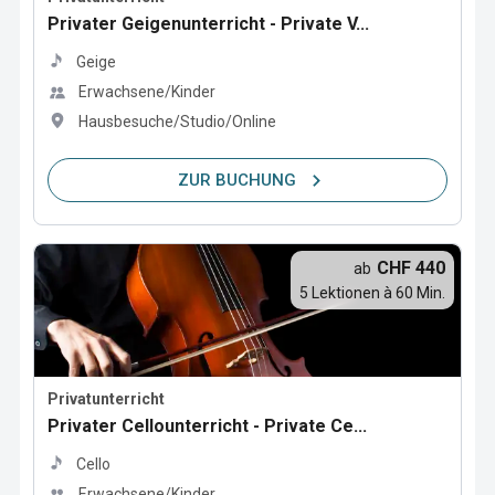
Privater Geigenunterricht - Private V...
Geige
Erwachsene/Kinder
Hausbesuche/Studio/Online
ZUR BUCHUNG
CHF 440
ab
5 Lektionen à 60 Min.
Privatunterricht
Privater Cellounterricht - Private Ce...
Cello
Erwachsene/Kinder