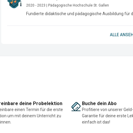
2020 - 2023 | Pädagogische Hochschule St. Gallen
Fundierte didaktische und pädagogische Ausbildung für d
ALLE ANSEH
einbare deine Probelektion
Buche dein Abo
einbare einen Termin für die erste
Profitiere von unserer Geld
tion um mit deinem Unterricht zu
Garantie für deine erste Le
innen.
einfach ist das!