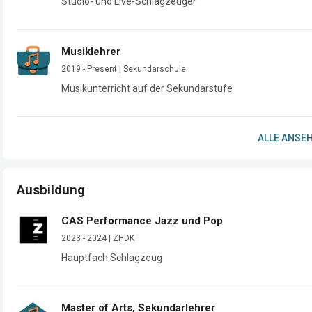
Studio- und Live-Schlagzeuger
Musiklehrer
2019 - Present | Sekundarschule
Musikunterricht auf der Sekundarstufe
ALLE ANSEH
Ausbildung
CAS Performance Jazz und Pop
2023 - 2024 | ZHDK
Hauptfach Schlagzeug
Master of Arts, Sekundarlehrer