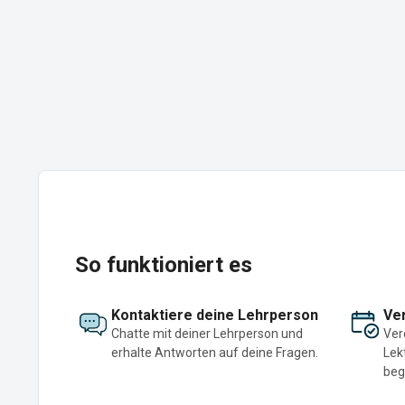
So funktioniert es
Kontaktiere deine Lehrperson
Ver
Chatte mit deiner Lehrperson und
Ver
erhalte Antworten auf deine Fragen.
Lek
beg