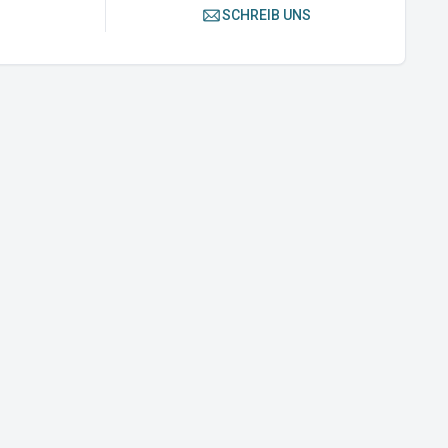
SCHREIB UNS