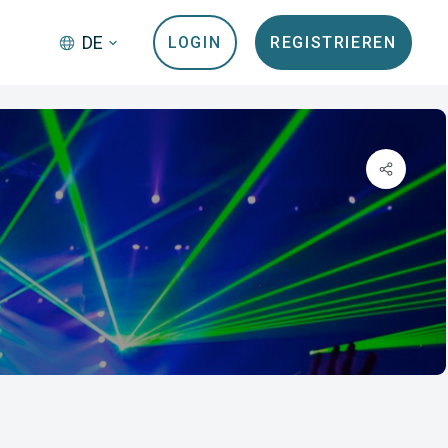
DE
LOGIN
REGISTRIEREN