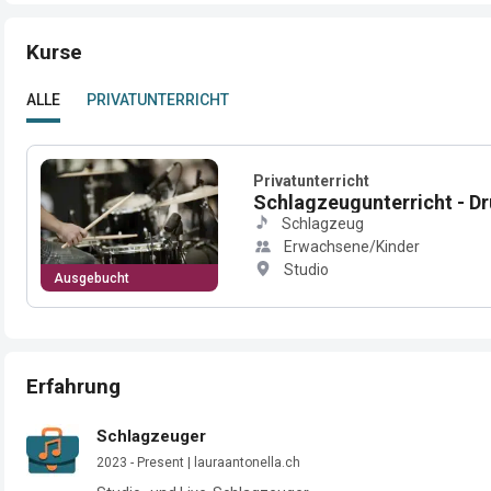
Kurse
ALLE
PRIVATUNTERRICHT
Privatunterricht
Schlagzeugunterricht - D
Schlagzeug
Erwachsene/Kinder
Studio
Ausgebucht
Erfahrung
Schlagzeuger
2023 - Present | lauraantonella.ch