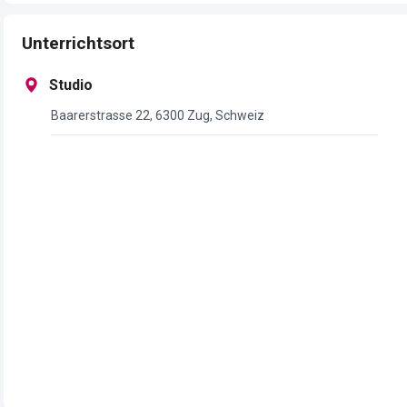
Unterrichtsort
Studio
Baarerstrasse 22, 6300 Zug, Schweiz