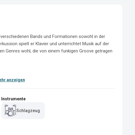
 in verschiedenen Bands und Formationen sowohl in der 
ssion spielt er Klavier und unterrichtet Musik auf der 
nen Genres wohl, die von einem funkigen Groove getragen 
hr anzeigen
Instrumente
Schlagzeug